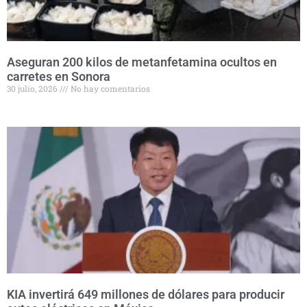
Aseguran 200 kilos de metanfetamina ocultos en
carretes en Sonora
30 julio, 2026
No hay comentarios
KIA invertirá 649 millones de dólares para producir