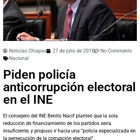
Noticias Chiapas
27 de julio de 2018
No Comments
Nacional
Piden policía
anticorrupción electoral
en el INE
El consejero del INE Benito Nacif planteó que la sola
reducción de financiamiento de los partidos sería
insuficiente, y propuso ir hacia una “policía especializada en
la persecución de la corrupción electoral”.