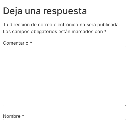
Deja una respuesta
Tu dirección de correo electrónico no será publicada.
Los campos obligatorios están marcados con
*
Comentario
*
Nombre
*