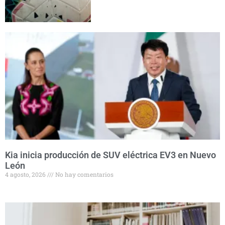
Kia inicia producción de SUV eléctrica EV3 en Nuevo
León
4 agosto, 2026
No hay comentarios