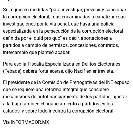
Se requieren medidas “para investigar, prevenir y sancionar
la corrupción electoral, más encaminadas a canalizar esas
investigaciones por la vía penal, que haya una policía
especializada en la persecución de la corrupción electoral
definida por el quid pro quo” es decir, aportaciones a
partidos a cambio de permisos, concesiones, contratos,
intercambio que planteó acabar.
Para eso la Fiscalía Especializada en Delitos Electorales
(Fepade) deberá fortalecerse, dijo Nacif en entrevista.
El presidente de la Comisión de Prerrogativas del INE expuso
que se requiere una reforma integral que considere
mecanismos de autofinanciamiento de los partidos, ajustar
a la baja también el financiamiento a partidos en los
estados, y sobre todo ir contra la corrupción electoral.
Vía INFORMADOR.MX