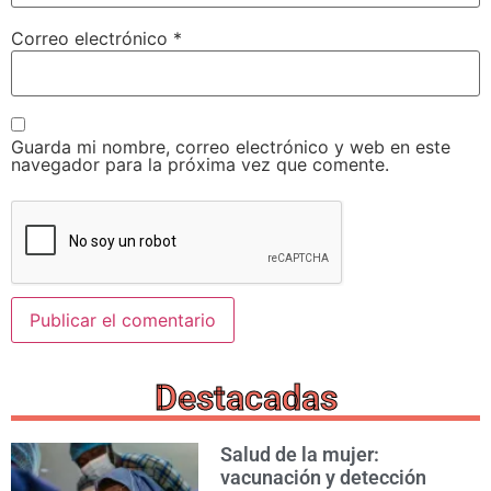
Correo electrónico
*
Guarda mi nombre, correo electrónico y web en este
navegador para la próxima vez que comente.
Destacadas
Salud de la mujer:
vacunación y detección