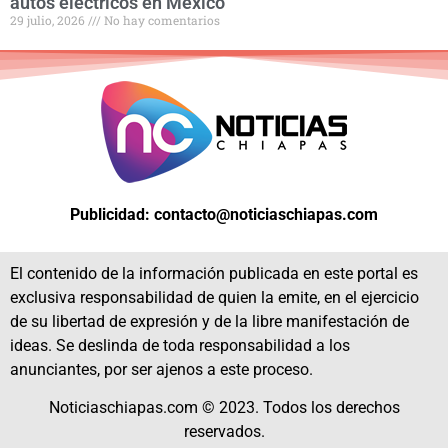
autos eléctricos en México
29 julio, 2026
No hay comentarios
Publicidad: contacto@noticiaschiapas.com
El contenido de la información publicada en este portal es
exclusiva responsabilidad de quien la emite, en el ejercicio
de su libertad de expresión y de la libre manifestación de
ideas. Se deslinda de toda responsabilidad a los
anunciantes, por ser ajenos a este proceso.
Noticiaschiapas.com © 2023. Todos los derechos
reservados.