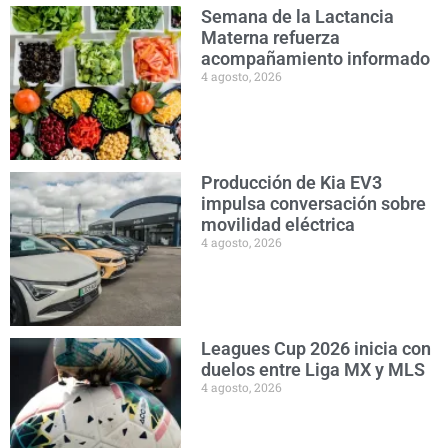
Semana de la Lactancia
Materna refuerza
acompañamiento informado
4 agosto, 2026
Producción de Kia EV3
impulsa conversación sobre
movilidad eléctrica
4 agosto, 2026
Leagues Cup 2026 inicia con
duelos entre Liga MX y MLS
4 agosto, 2026