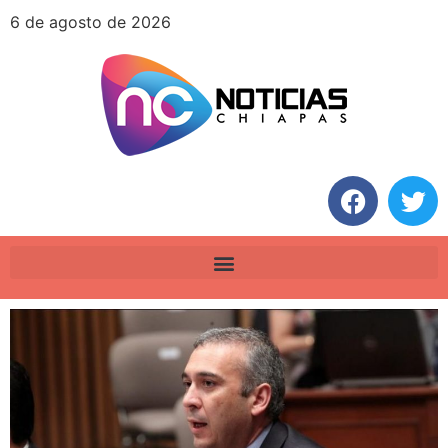
6 de agosto de 2026