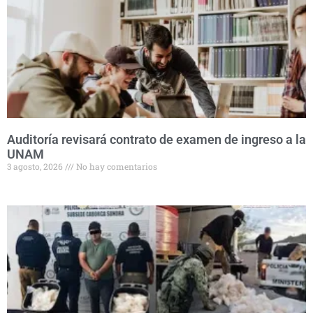
Auditoría revisará contrato de examen de ingreso a la
UNAM
3 agosto, 2026
No hay comentarios