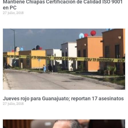
Mantiene Chiapas Certificación de Calidad ISO 9001
en PC
27 julio, 2018
Jueves rojo para Guanajuato; reportan 17 asesinatos
27 julio, 2018