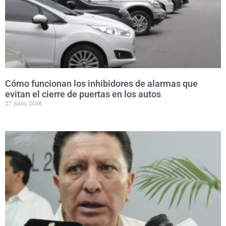
Cómo funcionan los inhibidores de alarmas que
evitan el cierre de puertas en los autos
27 julio, 2018