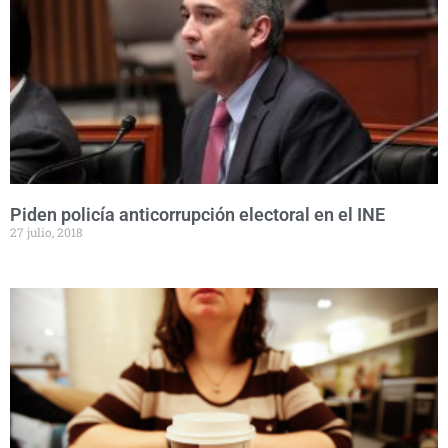
Piden policía anticorrupción electoral en el INE
27 julio, 2018