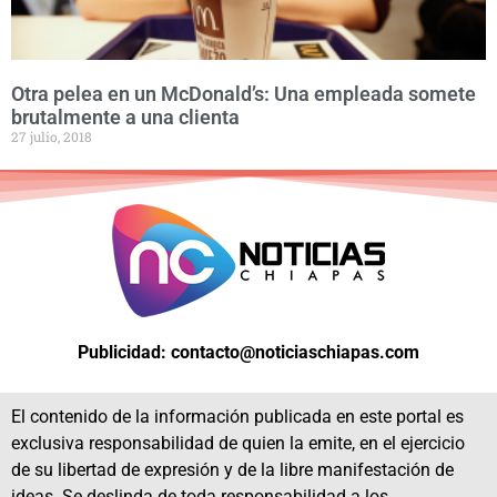
Otra pelea en un McDonald’s: Una empleada somete
brutalmente a una clienta
27 julio, 2018
Publicidad: contacto@noticiaschiapas.com
El contenido de la información publicada en este portal es
exclusiva responsabilidad de quien la emite, en el ejercicio
de su libertad de expresión y de la libre manifestación de
ideas. Se deslinda de toda responsabilidad a los