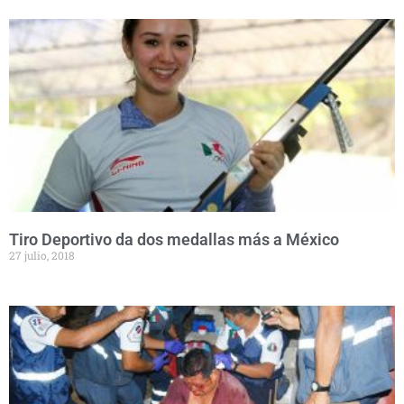
Tiro Deportivo da dos medallas más a México
27 julio, 2018