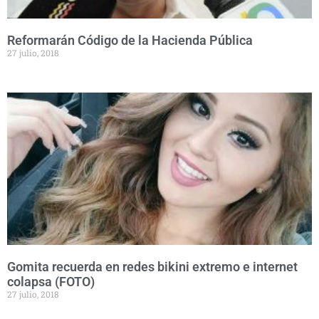
Reformarán Código de la Hacienda Pública
27 julio, 2018
Gomita recuerda en redes bikini extremo e internet
colapsa (FOTO)
27 julio, 2018