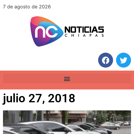
7 de agosto de 2026
julio 27, 2018