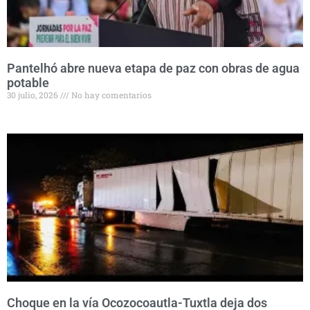
Pantelhó abre nueva etapa de paz con obras de agua
potable
30 julio, 2026
No hay comentarios
Choque en la vía Ocozocoautla-Tuxtla deja dos