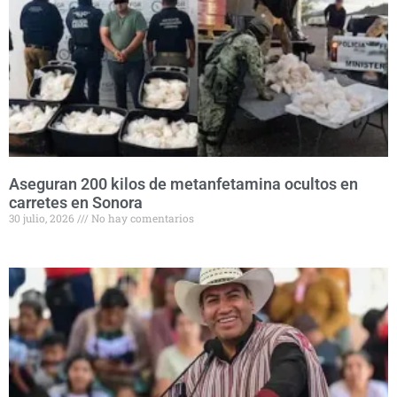
Aseguran 200 kilos de metanfetamina ocultos en
carretes en Sonora
30 julio, 2026
No hay comentarios