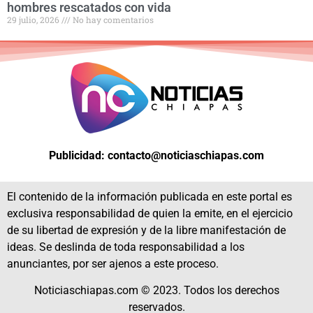
hombres rescatados con vida
29 julio, 2026
No hay comentarios
Publicidad: contacto@noticiaschiapas.com
El contenido de la información publicada en este portal es
exclusiva responsabilidad de quien la emite, en el ejercicio
de su libertad de expresión y de la libre manifestación de
ideas. Se deslinda de toda responsabilidad a los
anunciantes, por ser ajenos a este proceso.
Noticiaschiapas.com © 2023. Todos los derechos
reservados.