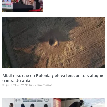
Misil ruso cae en Polonia y eleva tensión tras ataque
contra Ucrania
30 julio, 2026
No hay comentarios