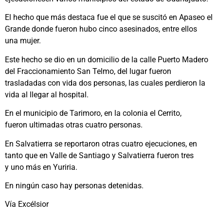
El hecho que más destaca fue el que se suscitó en Apaseo el
Grande donde fueron hubo cinco asesinados, entre ellos
una mujer.
Este hecho se dio en un domicilio de la calle Puerto Madero
del Fraccionamiento San Telmo, del lugar fueron
trasladadas con vida dos personas, las cuales perdieron la
vida al llegar al hospital.
En el municipio de Tarimoro, en la colonia el Cerrito,
fueron ultimadas otras cuatro personas.
En Salvatierra se reportaron otras cuatro ejecuciones, en
tanto que en Valle de Santiago y Salvatierra fueron tres
y uno más en Yuriria.
En ningún caso hay personas detenidas.
Vía Excélsior