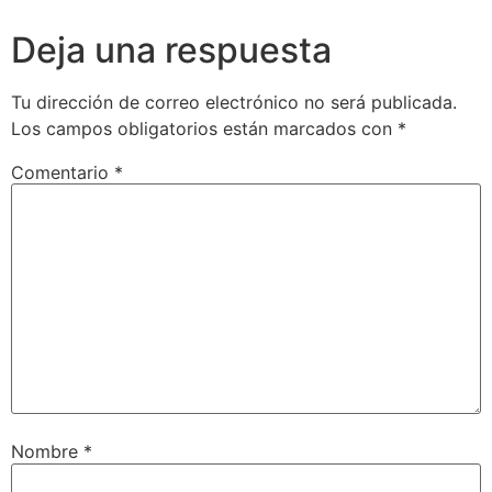
Deja una respuesta
Tu dirección de correo electrónico no será publicada.
Los campos obligatorios están marcados con
*
Comentario
*
Nombre
*