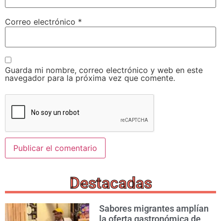
Correo electrónico
*
Guarda mi nombre, correo electrónico y web en este
navegador para la próxima vez que comente.
Destacadas
Sabores migrantes amplían
la oferta gastronómica de