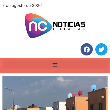
7 de agosto de 2026