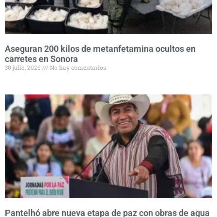
Aseguran 200 kilos de metanfetamina ocultos en
carretes en Sonora
30 julio, 2026
No hay comentarios
Pantelhó abre nueva etapa de paz con obras de agua