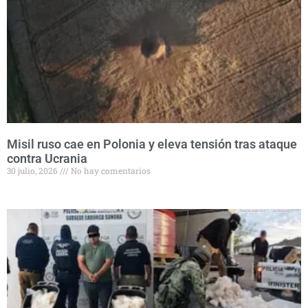
Misil ruso cae en Polonia y eleva tensión tras ataque
contra Ucrania
30 julio, 2026
No hay comentarios