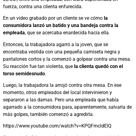
fuerza, contra una clienta enfurecida.
En un video grabado por un cliente se ve cómo
la
consumidora lanzó un batido y una bandeja contra la
empleada
, que se acercaba enardecida hacia ella.
Entonces, la trabajadora agarró a la joven, que se
encontraba vestida con una pequeña camiseta negra y
pantalones cortos y la comenzó a golpear contra una mesa.
Su reacción fue tan violenta, que
la clienta quedó con el
torso semidesnudo
.
Luego, la trabajadora la arrojó contra otra mesa. En ese
momento, otros empleados del local intervinieron y
separaron a las damas. Pero una empleada que había
agarrado a la consumidora para, aparentemente, salvarla de
más golpes, también comenzó a agredirla.
https://www.youtube.com/watch?v=KPQFmcldElQ