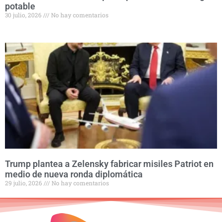
potable
30 julio, 2026
No hay comentarios
Trump plantea a Zelensky fabricar misiles Patriot en
medio de nueva ronda diplomática
29 julio, 2026
No hay comentarios