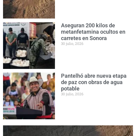
Aseguran 200 kilos de
metanfetamina ocultos en
carretes en Sonora
30 julio, 2026
Pantelhó abre nueva etapa
de paz con obras de agua
potable
30 julio, 2026