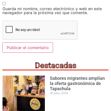
Guarda mi nombre, correo electrónico y web en este
navegador para la próxima vez que comente.
Destacadas
Sabores migrantes amplían
la oferta gastronómica de
Tapachula
30 julio, 2026