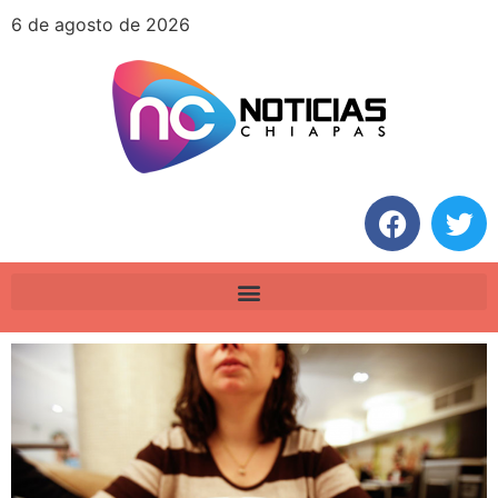
6 de agosto de 2026