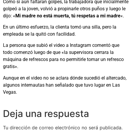
Como si aún faltaran golpes, la trabajadora que inicialmente
golpeó a la joven, volvió a propinarle otros puños y luego le
dijo: «
Mi madre no está muerta, tú respetas a mi madre
«.
En un último esfuerzo, la clienta tomó una silla, pero la
empleada se la quitó con facilidad.
La persona que subió el video a Instagram comentó que
todo comenzó luego de que «la supervisora cerrara la
máquina de refrescos para no permitirle tomar un refresco
gratis».
Aunque en el video no se aclara dónde sucedió el altercado,
algunos internautas han señalado que tuvo lugar en Las
Vegas.
Deja una respuesta
Tu dirección de correo electrónico no será publicada.