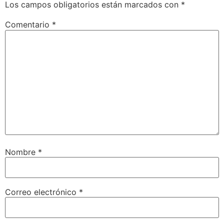
Los campos obligatorios están marcados con
*
Comentario
*
Nombre
*
Correo electrónico
*