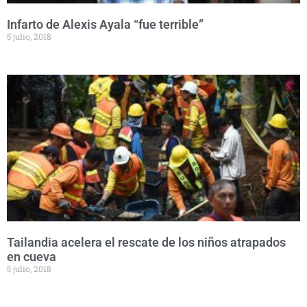
Infarto de Alexis Ayala “fue terrible”
5 julio, 2018
Tailandia acelera el rescate de los niños atrapados
en cueva
5 julio, 2018