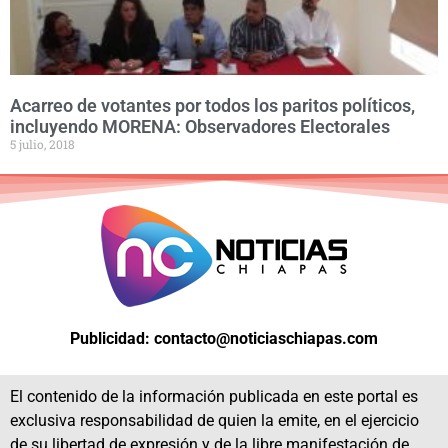
Acarreo de votantes por todos los paritos políticos,
incluyendo MORENA: Observadores Electorales
5 julio, 2018
Publicidad: contacto@noticiaschiapas.com
El contenido de la información publicada en este portal es
exclusiva responsabilidad de quien la emite, en el ejercicio
de su libertad de expresión y de la libre manifestación de