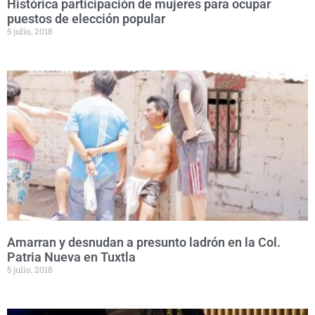
Histórica participación de mujeres para ocupar
puestos de elección popular
5 julio, 2018
Amarran y desnudan a presunto ladrón en la Col.
Patria Nueva en Tuxtla
5 julio, 2018