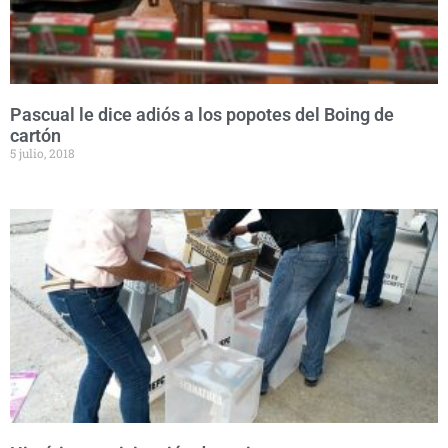
Pascual le dice adiós a los popotes del Boing de
cartón
5 julio, 2018