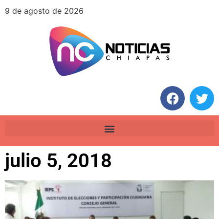
9 de agosto de 2026
julio 5, 2018