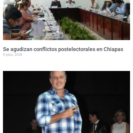
Se agudizan conflictos postelectorales en Chiapas
5 julio, 2018