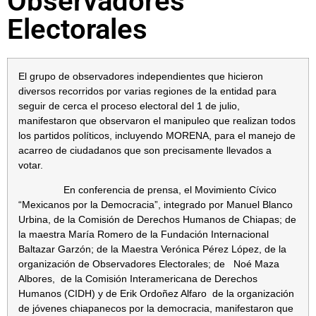
Observadores
Electorales
El grupo de observadores independientes que hicieron
diversos recorridos por varias regiones de la entidad para
seguir de cerca el proceso electoral del 1 de julio,
manifestaron que observaron el manipuleo que realizan todos
los partidos políticos, incluyendo MORENA, para el manejo de
acarreo de ciudadanos que son precisamente llevados a
votar.
En conferencia de prensa, el Movimiento Cívico
“Mexicanos por la Democracia”, integrado por Manuel Blanco
Urbina, de la Comisión de Derechos Humanos de Chiapas; de
la maestra María Romero de la Fundación Internacional
Baltazar Garzón; de la Maestra Verónica Pérez López, de la
organización de Observadores Electorales; de Noé Maza
Albores, de la Comisión Interamericana de Derechos
Humanos (CIDH) y de Erik Ordoñez Alfaro de la organización
de jóvenes chiapanecos por la democracia, manifestaron que