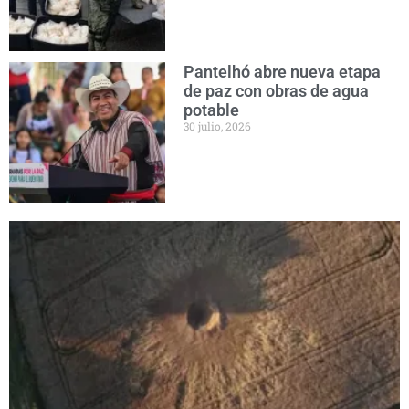
Pantelhó abre nueva etapa
de paz con obras de agua
potable
30 julio, 2026