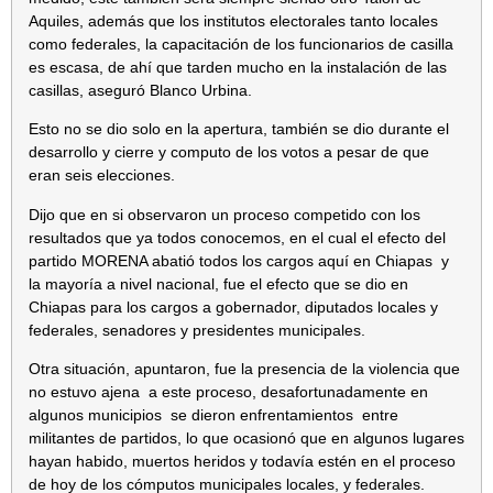
Aquiles, además que los institutos electorales tanto locales
como federales, la capacitación de los funcionarios de casilla
es escasa, de ahí que tarden mucho en la instalación de las
casillas, aseguró Blanco Urbina.
Esto no se dio solo en la apertura, también se dio durante el
desarrollo y cierre y computo de los votos a pesar de que
eran seis elecciones.
Dijo que en si observaron un proceso competido con los
resultados que ya todos conocemos, en el cual el efecto del
partido MORENA abatió todos los cargos aquí en Chiapas y
la mayoría a nivel nacional, fue el efecto que se dio en
Chiapas para los cargos a gobernador, diputados locales y
federales, senadores y presidentes municipales.
Otra situación, apuntaron, fue la presencia de la violencia que
no estuvo ajena a este proceso, desafortunadamente en
algunos municipios se dieron enfrentamientos entre
militantes de partidos, lo que ocasionó que en algunos lugares
hayan habido, muertos heridos y todavía estén en el proceso
de hoy de los cómputos municipales locales, y federales.