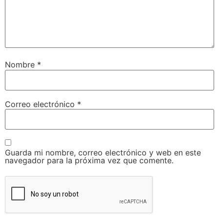
Nombre
*
Correo electrónico
*
Guarda mi nombre, correo electrónico y web en este
navegador para la próxima vez que comente.