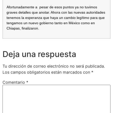
Afortunadamente a pesar de esos puntos ya no tuvimos
graves detalles que anotar. Ahora con las nuevas autoridades
tenemos la esperanza que haya un cambio legítimo para que
tengamos un nuevo gobierno tanto en México como en
Chiapas, finalizaron.
Deja una respuesta
Tu dirección de correo electrónico no será publicada.
Los campos obligatorios están marcados con
*
Comentario
*