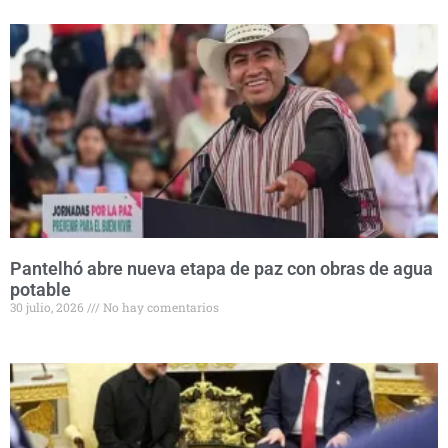
Pantelhó abre nueva etapa de paz con obras de agua
potable
30 julio, 2026
No hay comentarios