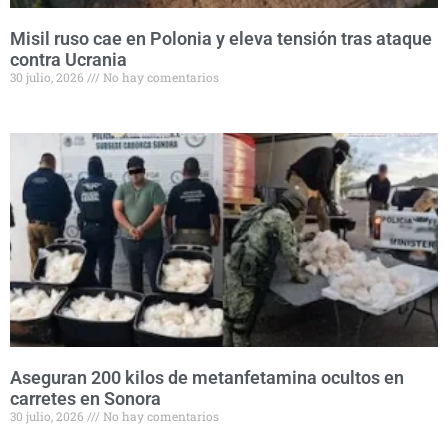
Misil ruso cae en Polonia y eleva tensión tras ataque
contra Ucrania
30 julio, 2026
No hay comentarios
Aseguran 200 kilos de metanfetamina ocultos en
carretes en Sonora
30 julio, 2026
No hay comentarios