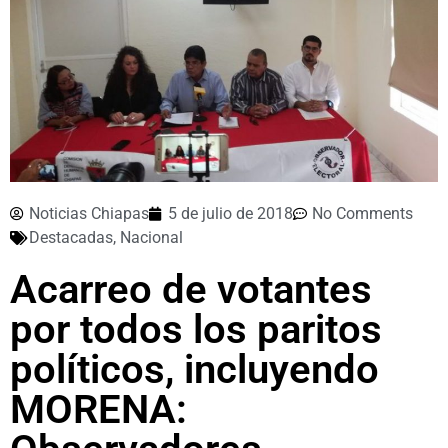
Noticias Chiapas
5 de julio de 2018
No Comments
Destacadas
,
Nacional
Acarreo de votantes
por todos los paritos
políticos, incluyendo
MORENA: