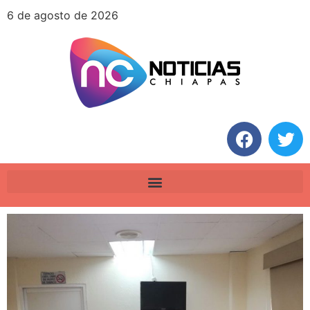
6 de agosto de 2026