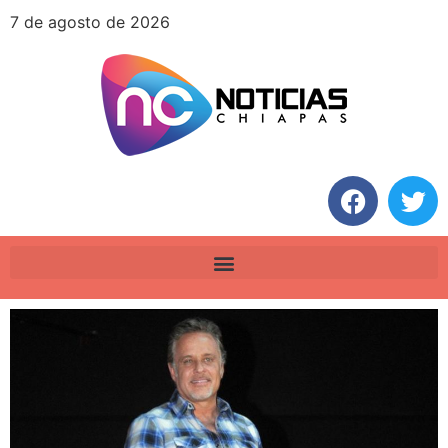
7 de agosto de 2026