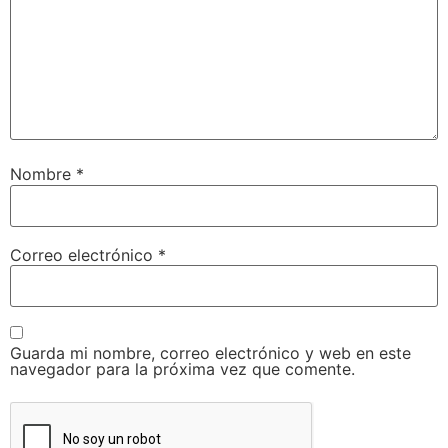
Nombre
*
Correo electrónico
*
Guarda mi nombre, correo electrónico y web en este
navegador para la próxima vez que comente.