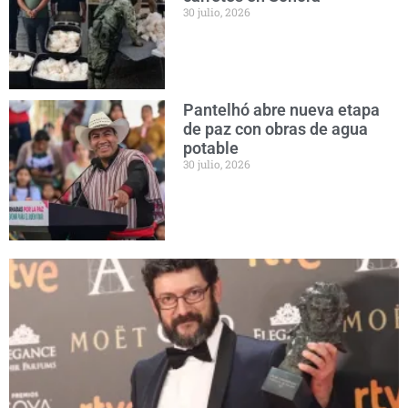
30 julio, 2026
Pantelhó abre nueva etapa
de paz con obras de agua
potable
30 julio, 2026