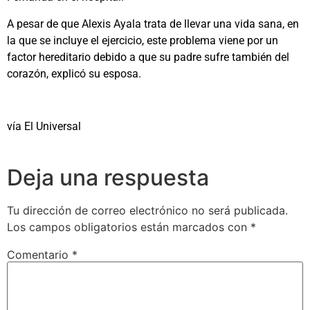
A pesar de que
Alexis
Ayala
trata de llevar una vida sana, en
la que se incluye el ejercicio, este problema viene por un
factor hereditario debido a que su padre sufre también del
corazón, explicó su esposa.
vía El Universal
Deja una respuesta
Tu dirección de correo electrónico no será publicada.
Los campos obligatorios están marcados con
*
Comentario
*