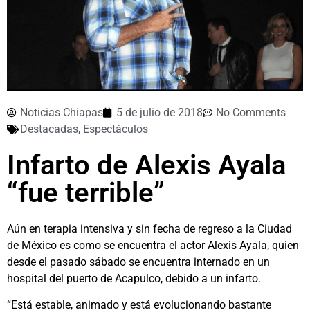
Noticias Chiapas
5 de julio de 2018
No Comments
Destacadas
,
Espectáculos
Infarto de Alexis Ayala
“fue terrible”
Aún en terapia intensiva y sin fecha de regreso a la Ciudad
de México es como se encuentra el actor Alexis Ayala, quien
desde el pasado sábado se encuentra internado en un
hospital del puerto de Acapulco, debido a un infarto.
“Está estable, animado y está evolucionando bastante