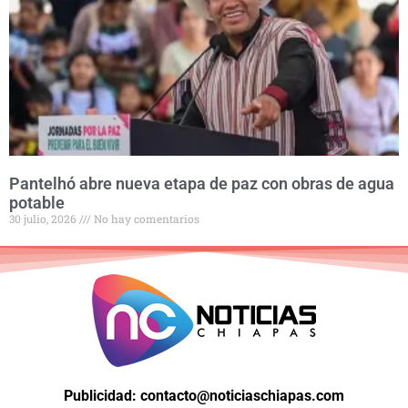
Pantelhó abre nueva etapa de paz con obras de agua
potable
30 julio, 2026
No hay comentarios
Publicidad: contacto@noticiaschiapas.com