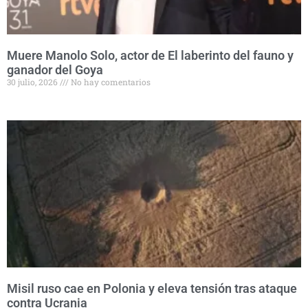
Muere Manolo Solo, actor de El laberinto del fauno y
ganador del Goya
30 julio, 2026
No hay comentarios
Misil ruso cae en Polonia y eleva tensión tras ataque
contra Ucrania