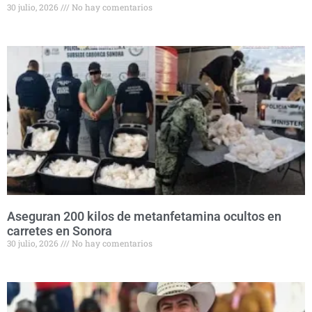
30 julio, 2026
No hay comentarios
Aseguran 200 kilos de metanfetamina ocultos en
carretes en Sonora
30 julio, 2026
No hay comentarios