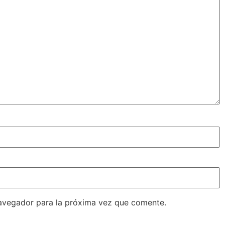
avegador para la próxima vez que comente.