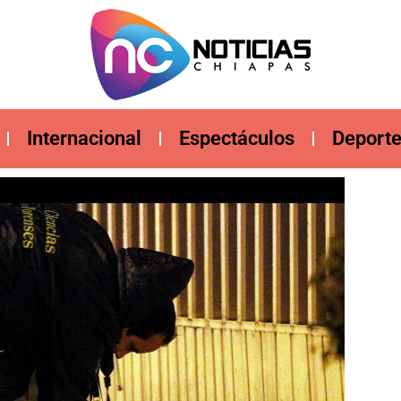
Internacional
Espectáculos
Deport