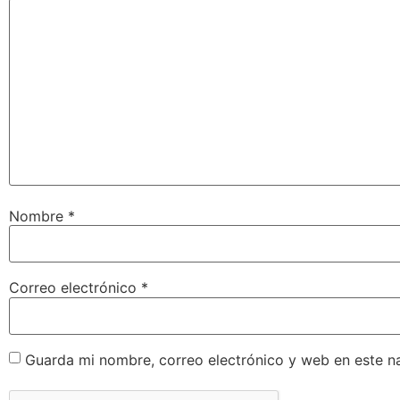
Nombre
*
Correo electrónico
*
Guarda mi nombre, correo electrónico y web en este n