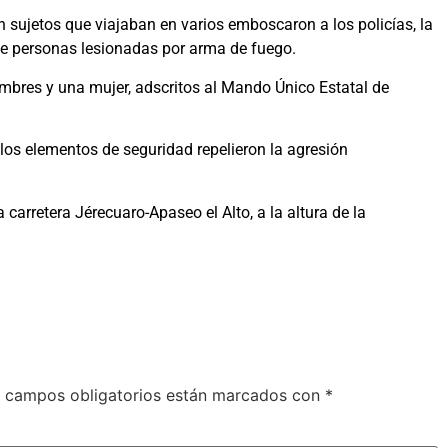
 sujetos que viajaban en varios emboscaron a los policías, la
 de personas lesionadas por arma de fuego.
mbres y una mujer, adscritos al Mando Único Estatal de
los elementos de seguridad repelieron la agresión
a carretera Jérecuaro-Apaseo el Alto, a la altura de la
 campos obligatorios están marcados con
*