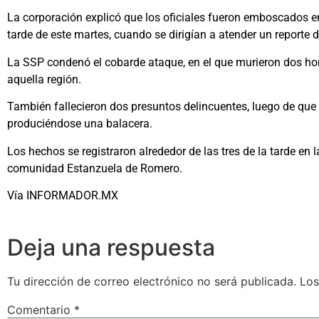
La corporación explicó que los oficiales fueron emboscados en
tarde de este martes, cuando se dirigían a atender un reporte
La SSP condenó el cobarde ataque, en el que murieron dos ho
aquella región.
También fallecieron dos presuntos delincuentes, luego de que 
produciéndose una balacera.
Los hechos se registraron alrededor de las tres de la tarde en l
comunidad Estanzuela de Romero.
Vía INFORMADOR.MX
Deja una respuesta
Tu dirección de correo electrónico no será publicada.
Los
Comentario
*