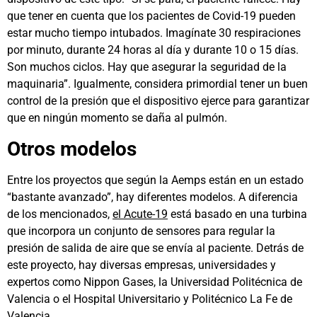
que tener en cuenta que los pacientes de Covid-19 pueden
estar mucho tiempo intubados. Imagínate 30 respiraciones
por minuto, durante 24 horas al día y durante 10 o 15 días.
Son muchos ciclos. Hay que asegurar la seguridad de la
maquinaria”. Igualmente, considera primordial tener un buen
control de la presión que el dispositivo ejerce para garantizar
que en ningún momento se daña al pulmón.
Otros modelos
Entre los proyectos que según la Aemps están en un estado
“bastante avanzado”, hay diferentes modelos. A diferencia
de los mencionados,
el Acute-19
está basado en una turbina
que incorpora un conjunto de sensores para regular la
presión de salida de aire que se envía al paciente. Detrás de
este proyecto, hay diversas empresas, universidades y
expertos como Nippon Gases, la Universidad Politécnica de
Valencia o el Hospital Universitario y Politécnico La Fe de
Valencia.