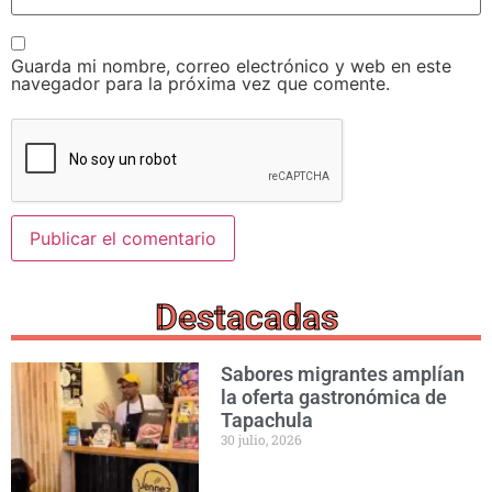
Guarda mi nombre, correo electrónico y web en este
navegador para la próxima vez que comente.
Destacadas
Sabores migrantes amplían
la oferta gastronómica de
Tapachula
30 julio, 2026