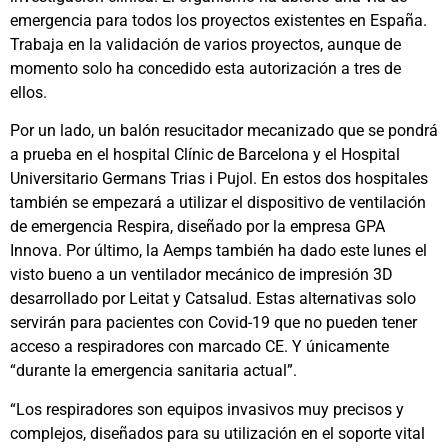
emergencia para todos los proyectos existentes en España.
Trabaja en la validación de varios proyectos, aunque de
momento solo ha concedido esta autorización a tres de
ellos.
Por un lado, un balón resucitador mecanizado que se pondrá
a prueba en el hospital Clínic de Barcelona y el Hospital
Universitario Germans Trias i Pujol. En estos dos hospitales
también se empezará a utilizar el dispositivo de ventilación
de emergencia Respira, diseñado por la empresa GPA
Innova. Por último, la Aemps también ha dado este lunes el
visto bueno a un ventilador mecánico de impresión 3D
desarrollado por Leitat y Catsalud. Estas alternativas solo
servirán para pacientes con Covid-19 que no pueden tener
acceso a respiradores con marcado CE. Y únicamente
“durante la emergencia sanitaria actual”.
“Los respiradores son equipos invasivos muy precisos y
complejos, diseñados para su utilización en el soporte vital