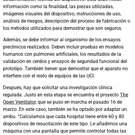
información como la finalidad, las piezas utilizadas,
imágenes visuales del dispositivo, instrucciones de uso,
análisis de riesgos, descripción del proceso de fabricación o
los métodos utilizados para demostrar que son seguros.
Además, se debe informar al organismo de los ensayos
preclínicos realizados. Deben incluir pruebas en modelos
humanos con pulmones artificiales, los resultados de la
validación en cerdos y ensayos de seguridad funcional del
prototipo. También tienen que demostrar que el aparato no
interfiere con el resto de equipos de las UCI.
Después, hay que solicitar una investigación clínica
regulada. Justo en esta etapa se encuentra el proyecto
The
Open Ventilator,
que se puso en marcha el pasado 16 de
marzo. En este caso, también se ha optado por adaptar un
ambu. “Calculamos que cada hospital tiene entre 60 y 80
dispositivos de resucitación de este tipo. Le añadimos una
máquina con una pantalla que permite controlar todas las