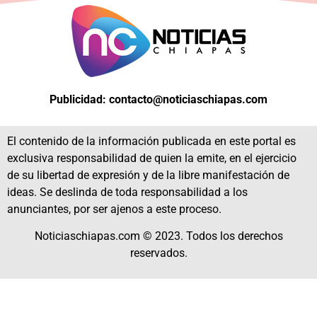
Publicidad: contacto@noticiaschiapas.com
El contenido de la información publicada en este portal es
exclusiva responsabilidad de quien la emite, en el ejercicio
de su libertad de expresión y de la libre manifestación de
ideas. Se deslinda de toda responsabilidad a los
anunciantes, por ser ajenos a este proceso.
Noticiaschiapas.com © 2023. Todos los derechos
reservados.