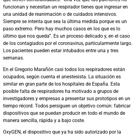
funcionan y necesitan un respirador tienes que ingresar en
una unidad de reanimación o de cuidados intensivos.
Siempre se intenta que sea la última medida porque es un
paso extremo. Pero hay muchos casos en los que es lo
último que nos queda”. Es un proceso delicado y, en el caso
de los contagiados por el coronavirus, particularmente largo.
Los pacientes pueden estar intubados entre una y tres
semanas.
En el Gregorio Marañón casi todos los respiradores están
ocupados, según cuenta el anestesista. La situación es
similar en gran parte de los hospitales de España. Esta
posible falta de respiradores ha motivado a grupos de
investigadores y empresas a presentar sus prototipos en un
tiempo récord. Todos persiguen un objetivo común: fabricar
dispositivos que se puedan producir en todo el mundo de
manera sencilla, rápida y a bajo coste.
OxyGEN, el dispositivo que ya ha sido autorizado por la