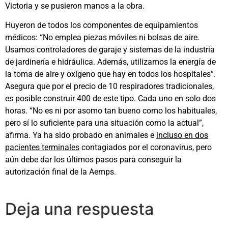
Victoria y se pusieron manos a la obra.
Huyeron de todos los componentes de equipamientos
médicos: “No emplea piezas móviles ni bolsas de aire.
Usamos controladores de garaje y sistemas de la industria
de jardinería e hidráulica. Además, utilizamos la energía de
la toma de aire y oxígeno que hay en todos los hospitales”.
Asegura que por el precio de 10 respiradores tradicionales,
es posible construir 400 de este tipo. Cada uno en solo dos
horas. “No es ni por asomo tan bueno como los habituales,
pero sí lo suficiente para una situación como la actual”,
afirma. Ya ha sido probado en animales e
incluso en dos
pacientes terminales
contagiados por el coronavirus, pero
aún debe dar los últimos pasos para conseguir la
autorización final de la Aemps.
Deja una respuesta