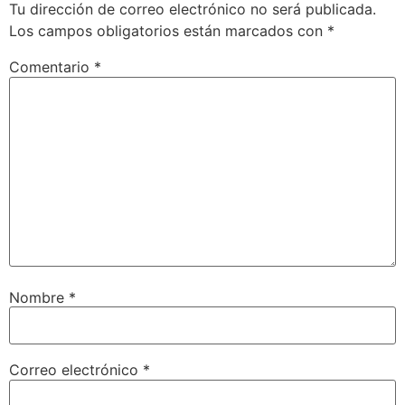
Tu dirección de correo electrónico no será publicada.
Los campos obligatorios están marcados con
*
Comentario
*
Nombre
*
Correo electrónico
*