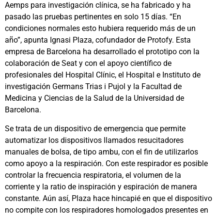
Aemps para investigación clínica, se ha fabricado y ha
pasado las pruebas pertinentes en solo 15 días. “En
condiciones normales esto hubiera requerido más de un
año”, apunta Ignasi Plaza, cofundador de Protofy. Esta
empresa de Barcelona ha desarrollado el prototipo con la
colaboración de Seat y con el apoyo científico de
profesionales del Hospital Clínic, el Hospital e Instituto de
investigación Germans Trias i Pujol y la Facultad de
Medicina y Ciencias de la Salud de la Universidad de
Barcelona.
Se trata de un dispositivo de emergencia que permite
automatizar los dispositivos llamados resucitadores
manuales de bolsa, de tipo ambu, con el fin de utilizarlos
como apoyo a la respiración. Con este respirador es posible
controlar la frecuencia respiratoria, el volumen de la
corriente y la ratio de inspiración y espiración de manera
constante. Aún así, Plaza hace hincapié en que el dispositivo
no compite con los respiradores homologados presentes en