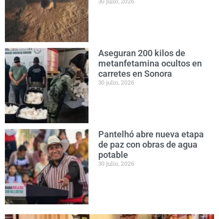
30 julio, 2026
Aseguran 200 kilos de
metanfetamina ocultos en
carretes en Sonora
30 julio, 2026
Pantelhó abre nueva etapa
de paz con obras de agua
potable
30 julio, 2026