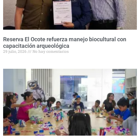
Reserva El Ocote refuerza manejo biocultural con
capacitación arqueológica
29 julio, 2026
No hay comentarios