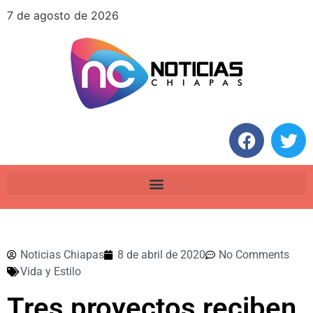
7 de agosto de 2026
Noticias Chiapas
8 de abril de 2020
No Comments
Vida y Estilo
Tres proyectos reciben