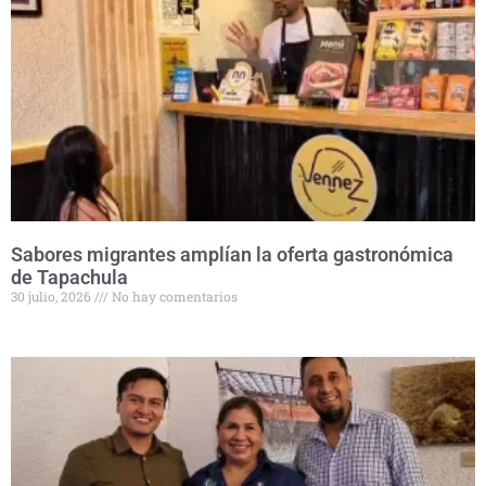
Sabores migrantes amplían la oferta gastronómica
de Tapachula
30 julio, 2026
No hay comentarios