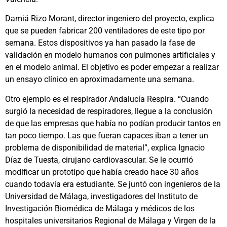
Damiá Rizo Morant, director ingeniero del proyecto, explica
que se pueden fabricar 200 ventiladores de este tipo por
semana. Estos dispositivos ya han pasado la fase de
validación en modelo humanos con pulmones artificiales y
en el modelo animal. El objetivo es poder empezar a realizar
un ensayo clínico en aproximadamente una semana.
Otro ejemplo es el respirador Andalucía Respira. “Cuando
surgió la necesidad de respiradores, llegue a la conclusión
de que las empresas que había no podían producir tantos en
tan poco tiempo. Las que fueran capaces iban a tener un
problema de disponibilidad de material”, explica Ignacio
Díaz de Tuesta, cirujano cardiovascular. Se le ocurrió
modificar un prototipo que había creado hace 30 años
cuando todavía era estudiante. Se juntó con ingenieros de la
Universidad de Málaga, investigadores del Instituto de
Investigación Biomédica de Málaga y médicos de los
hospitales universitarios Regional de Málaga y Virgen de la