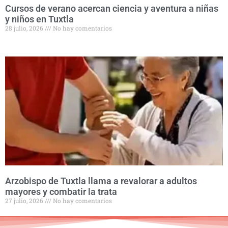
Cursos de verano acercan ciencia y aventura a niñas
y niños en Tuxtla
28 julio, 2026
No hay comentarios
Arzobispo de Tuxtla llama a revalorar a adultos
mayores y combatir la trata
27 julio, 2026
No hay comentarios