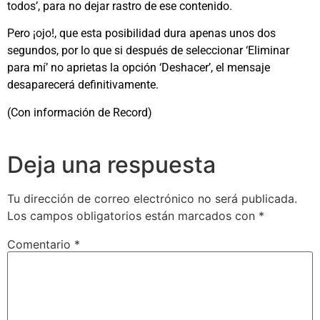
todos’, para no dejar rastro de ese contenido.
Pero ¡ojo!, que esta posibilidad dura apenas unos dos
segundos, por lo que si después de seleccionar ‘Eliminar
para mí’ no aprietas la opción ‘Deshacer’, el mensaje
desaparecerá definitivamente.
(Con información de Record)
Deja una respuesta
Tu dirección de correo electrónico no será publicada.
Los campos obligatorios están marcados con
*
Comentario
*