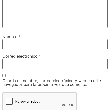
Nombre
*
Correo electrónico
*
Guarda mi nombre, correo electrónico y web en este
navegador para la próxima vez que comente.