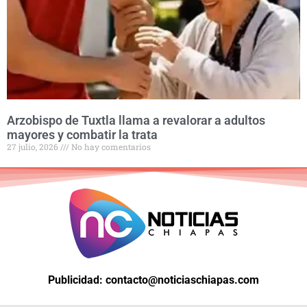
Arzobispo de Tuxtla llama a revalorar a adultos
mayores y combatir la trata
27 julio, 2026
No hay comentarios
Publicidad: contacto@noticiaschiapas.com