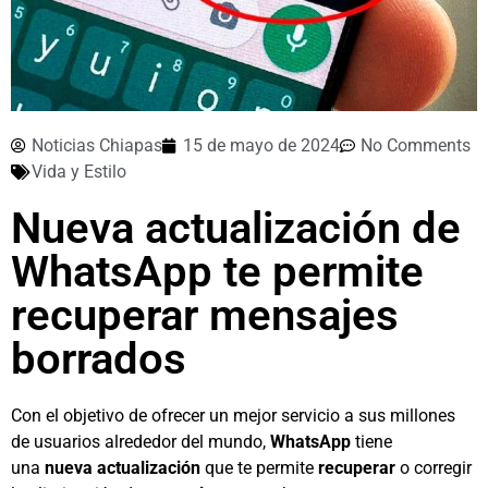
Noticias Chiapas
15 de mayo de 2024
No Comments
Vida y Estilo
Nueva actualización de
WhatsApp te permite
recuperar mensajes
borrados
Con el objetivo de ofrecer un mejor servicio a sus millones
de usuarios alrededor del mundo,
WhatsApp
tiene
una
nueva actualización
que te permite
recuperar
o corregir