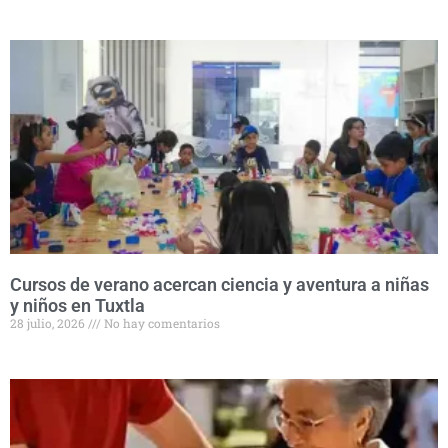
Cursos de verano acercan ciencia y aventura a niñas
y niños en Tuxtla
28 julio, 2026
No hay comentarios