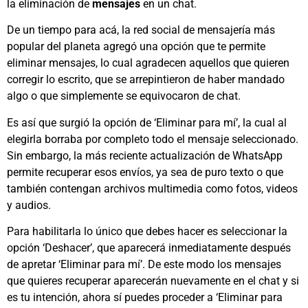
la eliminación de
mensajes
en un chat.
De un tiempo para acá, la red social de mensajería más
popular del planeta agregó una opción que te permite
eliminar mensajes, lo cual agradecen aquellos que quieren
corregir lo escrito, que se arrepintieron de haber mandado
algo o que simplemente se equivocaron de chat.
Es así que surgió la opción de ‘Eliminar para mí’, la cual al
elegirla borraba por completo todo el mensaje seleccionado.
Sin embargo, la más reciente actualización de WhatsApp
permite recuperar esos envíos, ya sea de puro texto o que
también contengan archivos multimedia como fotos, videos
y audios.
Para habilitarla lo único que debes hacer es seleccionar la
opción ‘Deshacer’, que aparecerá inmediatamente después
de apretar ‘Eliminar para mí’. De este modo los mensajes
que quieres recuperar aparecerán nuevamente en el chat y si
es tu intención, ahora sí puedes proceder a ‘Eliminar para