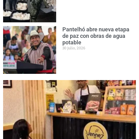
Pantelhó abre nueva etapa
de paz con obras de agua
potable
30 julio, 2026