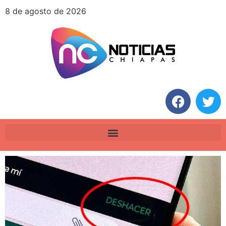
8 de agosto de 2026