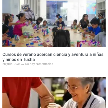
Cursos de verano acercan ciencia y aventura a niñas
y niños en Tuxtla
28 julio, 2026
No hay comentarios