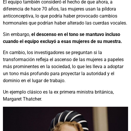
El equipo también consideró el hecho de que ahora, a
diferencia de hace 70 años, las mujeres usan la píldora
anticonceptiva, lo que podría haber provocado cambios
hormonales que podrían haber alterado las cuerdas vocales.
Sin embargo,
el descenso en el tono se mantuvo incluso
cuando el equipo excluyó a esas mujeres de su muestra.
En cambio, los investigadores se preguntan si la
transformación refleja el ascenso de las mujeres a papeles
más prominentes en la sociedad, lo que les lleva a adoptar
un tono más profundo para proyectar la autoridad y el
dominio en el lugar de trabajo.
Un ejemplo clásico es la ex primera ministra británica,
Margaret Thatcher.