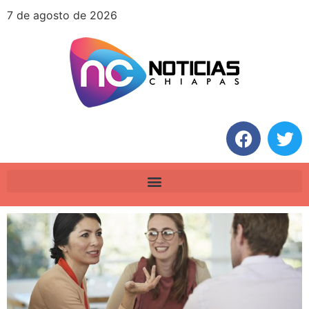
7 de agosto de 2026