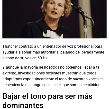
Thatcher contrató a un entrenador de voz profesional para
ayudarla a sonar más autoritaria, bajando deliberadamente
el tono de su voz en 60 Hz.
Y aunque la mayoría de nosotros no podemos llegar a tal
extremo, investigaciones recientes muestran que todos
adaptamos espontáneamente el tono de nuestras voces en
dependencia del rango social en el que somos percibidos.
Bajar el tono para ser más
dominantes