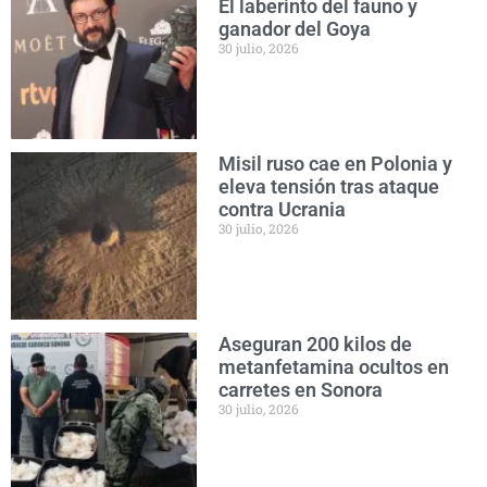
El laberinto del fauno y
ganador del Goya
30 julio, 2026
Misil ruso cae en Polonia y
eleva tensión tras ataque
contra Ucrania
30 julio, 2026
Aseguran 200 kilos de
metanfetamina ocultos en
carretes en Sonora
30 julio, 2026