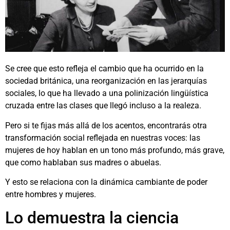
Se cree que esto refleja el cambio que ha ocurrido en la
sociedad británica, una reorganización en las jerarquías
sociales, lo que ha llevado a una polinización lingüística
cruzada entre las clases que llegó incluso a la realeza.
Pero si te fijas más allá de los acentos, encontrarás otra
transformación social reflejada en nuestras voces: las
mujeres de hoy hablan en un tono más profundo, más grave,
que como hablaban sus madres o abuelas.
Y esto se relaciona con la dinámica cambiante de poder
entre hombres y mujeres.
Lo demuestra la ciencia