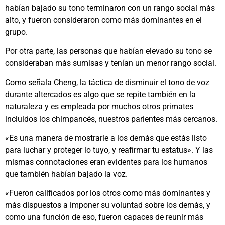
habían bajado su tono terminaron con un rango social más
alto, y fueron consideraron como más dominantes en el
grupo.
Por otra parte, las personas que habían elevado su tono se
consideraban más sumisas y tenían un menor rango social.
Como señala Cheng, la táctica de disminuir el tono de voz
durante altercados es algo que se repite también en la
naturaleza y es empleada por muchos otros primates
incluidos los chimpancés, nuestros parientes más cercanos.
«Es una manera de mostrarle a los demás que estás listo
para luchar y proteger lo tuyo, y reafirmar tu estatus». Y las
mismas connotaciones eran evidentes para los humanos
que también habían bajado la voz.
«Fueron calificados por los otros como más dominantes y
más dispuestos a imponer su voluntad sobre los demás, y
como una función de eso, fueron capaces de reunir más