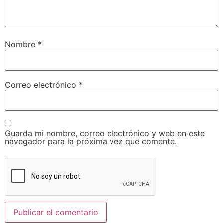
Nombre
*
Correo electrónico
*
Guarda mi nombre, correo electrónico y web en este
navegador para la próxima vez que comente.