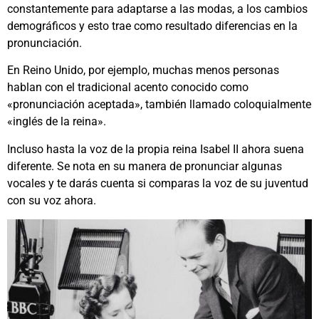
constantemente para adaptarse a las modas, a los cambios
demográficos y esto trae como resultado diferencias en la
pronunciación.
En Reino Unido, por ejemplo, muchas menos personas
hablan con el tradicional acento conocido como
«pronunciación aceptada», también llamado coloquialmente
«inglés de la reina».
Incluso hasta la voz de la propia reina Isabel II ahora suena
diferente. Se nota en su manera de pronunciar algunas
vocales y te darás cuenta si comparas la voz de su juventud
con su voz ahora.