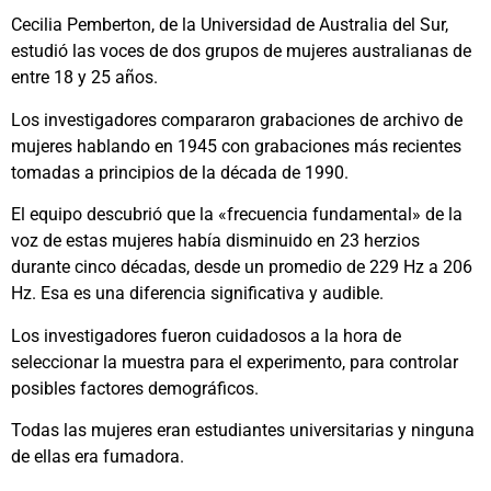
Cecilia Pemberton, de la Universidad de Australia del Sur,
estudió las voces de dos grupos de mujeres australianas de
entre 18 y 25 años.
Los investigadores compararon grabaciones de archivo de
mujeres hablando en 1945 con grabaciones más recientes
tomadas a principios de la década de 1990.
El equipo descubrió que la «frecuencia fundamental» de la
voz de estas mujeres había disminuido en 23 herzios
durante cinco décadas, desde un promedio de 229 Hz a 206
Hz. Esa es una diferencia significativa y audible.
Los investigadores fueron cuidadosos a la hora de
seleccionar la muestra para el experimento, para controlar
posibles factores demográficos.
Todas las mujeres eran estudiantes universitarias y ninguna
de ellas era fumadora.