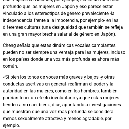
profundo que las mujeres en Japón y eso parece estar
vinculado a los estereotipos de género prevaleciente -la
independencia frente a la impotencia, por ejemplo- en las
diferentes culturas (una desigualdad que también se refleja
en una gran mayor brecha salarial de género en Japón).
Cheng señala que estas dinámicas vocales cambiantes
pueden no ser siempre una ventaja para las mujeres, incluso
en los países donde una voz más profunda es ahora más
común.
«Si bien los tonos de voces más graves y bajos -y otras
conductas asertivas en general- reafirman el poder y la
autoridad en las mujeres, como en los hombres, también
podrían tener un efecto involuntario ya que estas mujeres
tienden a no caer bien», dice, apuntando a investigaciones
que muestran que una voz más profunda se considera
menos sexualmente atractiva y menos agradable, por
ejemplo.