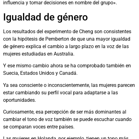
influencia y tomar decisiones en nombre del grupo».
Igualdad de género
Los resultados del experimento de Cheng son consistentes
con la hipótesis de Pemberton de que una mayor igualdad
de género explica el cambio a largo plazo en la voz de las
mujeres estudiadas en Australia.
Y ese mismo cambio ahora se ha comprobado también en
Suecia, Estados Unidos y Canadá.
Ya sea consciente o inconscientemente, las mujeres parecen
estar cambiando su perfil vocal para adaptarse a las
oportunidades.
Curiosamente, esa percepción de ser más dominantes al
cambiar el tono de voz también se puede escuchar cuando
se comparan voces entre países.
Las mujeres en Holanda, por ejemplo, tienen un tono más