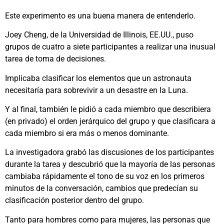
Este experimento es una buena manera de entenderlo.
Joey Cheng, de la Universidad de Illinois, EE.UU., puso
grupos de cuatro a siete participantes a realizar una inusual
tarea de toma de decisiones.
Implicaba clasificar los elementos que un astronauta
necesitaría para sobrevivir a un desastre en la Luna.
Y al final, también le pidió a cada miembro que describiera
(en privado) el orden jerárquico del grupo y que clasificara a
cada miembro si era más o menos dominante.
La investigadora grabó las discusiones de los participantes
durante la tarea y descubrió que la mayoría de las personas
cambiaba rápidamente el tono de su voz en los primeros
minutos de la conversación, cambios que predecían su
clasificación posterior dentro del grupo.
Tanto para hombres como para mujeres, las personas que