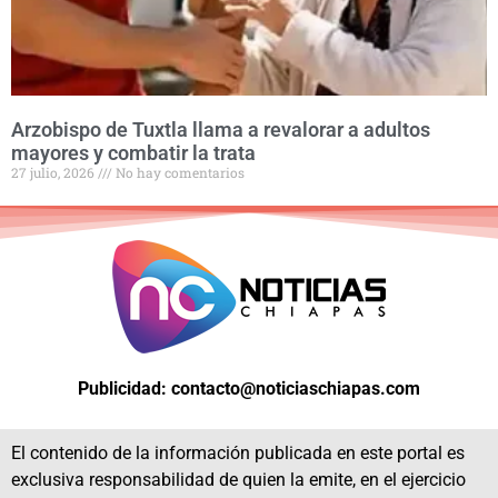
Arzobispo de Tuxtla llama a revalorar a adultos
mayores y combatir la trata
27 julio, 2026
No hay comentarios
Publicidad: contacto@noticiaschiapas.com
El contenido de la información publicada en este portal es
exclusiva responsabilidad de quien la emite, en el ejercicio