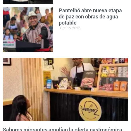
Pantelhó abre nueva etapa
de paz con obras de agua
potable
30 julio, 2026
Sabores migrantes amplían la oferta gastronómica