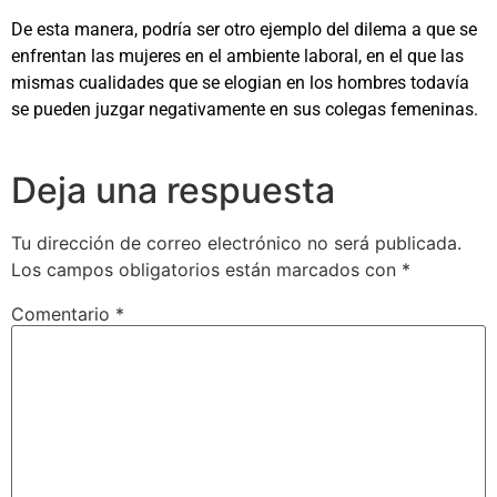
De esta manera, podría ser otro ejemplo del dilema a que se
enfrentan las mujeres en el ambiente laboral, en el que las
mismas cualidades que se elogian en los hombres todavía
se pueden juzgar negativamente en sus colegas femeninas.
Deja una respuesta
Tu dirección de correo electrónico no será publicada.
Los campos obligatorios están marcados con
*
Comentario
*