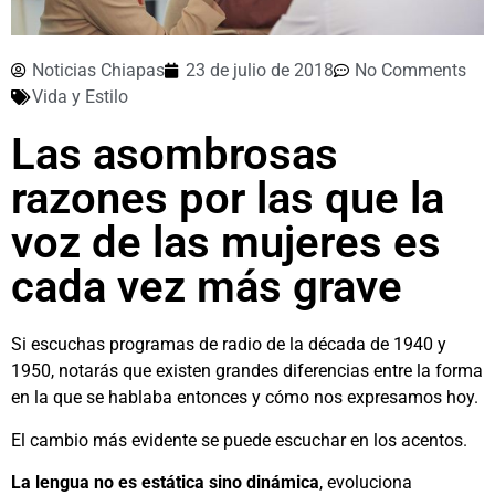
Noticias Chiapas
23 de julio de 2018
No Comments
Vida y Estilo
Las asombrosas
razones por las que la
voz de las mujeres es
cada vez más grave
Si escuchas programas de radio de la década de 1940 y
1950, notarás que existen grandes diferencias entre la forma
en la que se hablaba entonces y cómo nos expresamos hoy.
El cambio más evidente se puede escuchar en los acentos.
La lengua
no es estátic
a
sino dinámic
a
, evoluciona