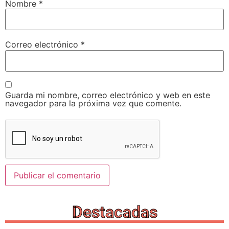
Nombre
*
Correo electrónico
*
Guarda mi nombre, correo electrónico y web en este
navegador para la próxima vez que comente.
Destacadas