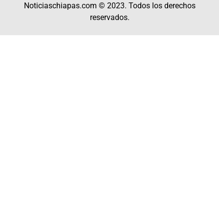
Noticiaschiapas.com © 2023. Todos los derechos
reservados.