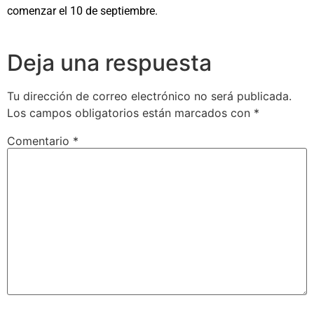
comenzar el 10 de septiembre.
Deja una respuesta
Tu dirección de correo electrónico no será publicada.
Los campos obligatorios están marcados con
*
Comentario
*