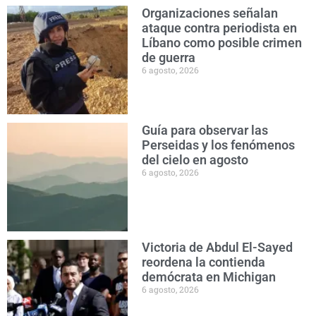
Organizaciones señalan
ataque contra periodista en
Líbano como posible crimen
de guerra
6 agosto, 2026
Guía para observar las
Perseidas y los fenómenos
del cielo en agosto
6 agosto, 2026
Victoria de Abdul El-Sayed
reordena la contienda
demócrata en Michigan
6 agosto, 2026