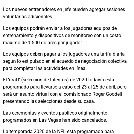
Los nuevos entrenadores en jefe pueden agregar sesiones
voluntarias adicionales.
Los equipos podrán enviar a los jugadores equipos de
entrenamiento y dispositivos de monitoreo con un costo
máximo de 1.500 dólares por jugador.
Los equipos deben pagar a los jugadores una tarifa diaria
según lo estipulado en el acuerdo de negociación colectiva
para completar las actividades en línea.
El ‘draft’ (selección de talentos) de 2020 todavía está
programado para llevarse a cabo del 23 al 25 de abril, pero
será un asunto virtual con el comisionado Roger Goodell
presentando las selecciones desde su casa.
Las ceremonias y eventos públicos originalmente
programados en Las Vegas han sido cancelados.
La temporada 2020 de la NFL está programada para