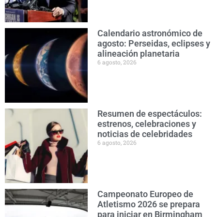
Calendario astronómico de
agosto: Perseidas, eclipses y
alineación planetaria
6 agosto, 2026
Resumen de espectáculos:
estrenos, celebraciones y
noticias de celebridades
6 agosto, 2026
Campeonato Europeo de
Atletismo 2026 se prepara
para iniciar en Birmingham