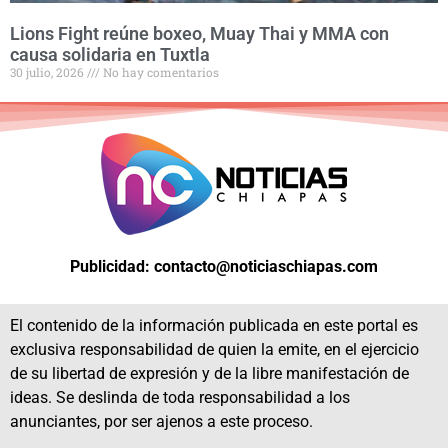
Lions Fight reúne boxeo, Muay Thai y MMA con
causa solidaria en Tuxtla
30 julio, 2026
No hay comentarios
Publicidad: contacto@noticiaschiapas.com
El contenido de la información publicada en este portal es
exclusiva responsabilidad de quien la emite, en el ejercicio
de su libertad de expresión y de la libre manifestación de
ideas. Se deslinda de toda responsabilidad a los
anunciantes, por ser ajenos a este proceso.