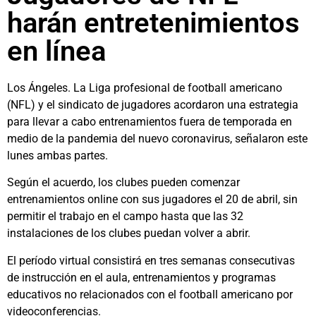
harán entretenimientos
en línea
Los Ángeles. La Liga profesional de football americano
(NFL) y el sindicato de jugadores acordaron una estrategia
para llevar a cabo entrenamientos fuera de temporada en
medio de la pandemia del nuevo coronavirus, señalaron este
lunes ambas partes.
Según el acuerdo, los clubes pueden comenzar
entrenamientos online con sus jugadores el 20 de abril, sin
permitir el trabajo en el campo hasta que las 32
instalaciones de los clubes puedan volver a abrir.
El período virtual consistirá en tres semanas consecutivas
de instrucción en el aula, entrenamientos y programas
educativos no relacionados con el football americano por
videoconferencias.