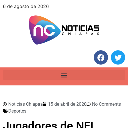
6 de agosto de 2026
Noticias Chiapas
15 de abril de 2020
No Comments
Deportes
Jugadores de NFL