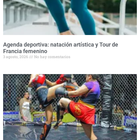
Agenda deportiva: natación artística y Tour de
Francia femenino
3 agosto, 2026
No hay comentarios