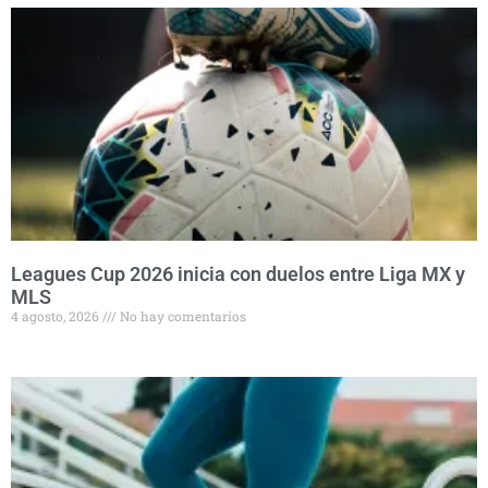
Leagues Cup 2026 inicia con duelos entre Liga MX y
MLS
4 agosto, 2026
No hay comentarios