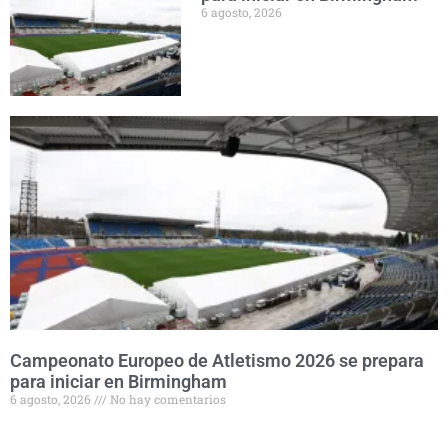
6 agosto, 2026
Campeonato Europeo de Atletismo 2026 se prepara
para iniciar en Birmingham
6 agosto, 2026
No hay comentarios