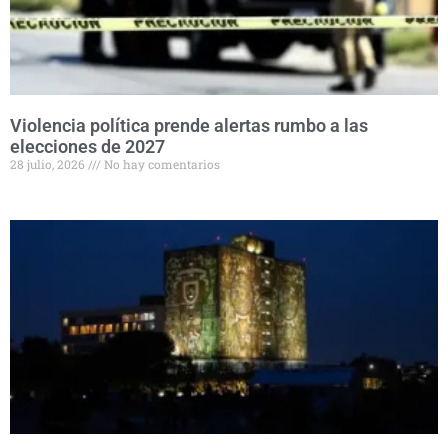
Violencia política prende alertas rumbo a las
elecciones de 2027
28 julio, 2026
No hay comentarios