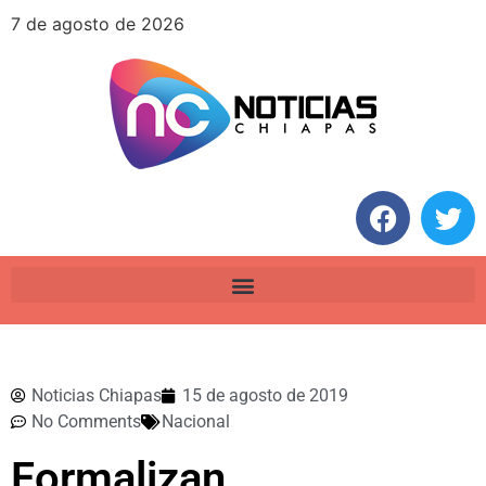
7 de agosto de 2026
Noticias Chiapas
15 de agosto de 2019
No Comments
Nacional
Formalizan