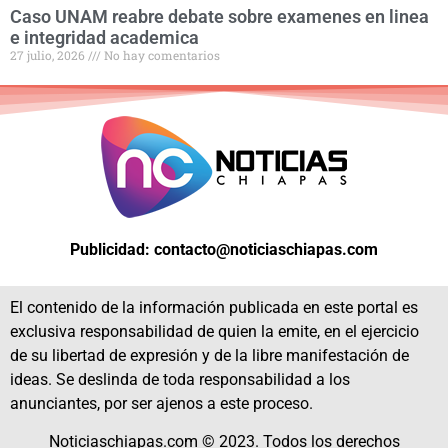
Caso UNAM reabre debate sobre examenes en linea
e integridad academica
27 julio, 2026
No hay comentarios
Publicidad: contacto@noticiaschiapas.com
El contenido de la información publicada en este portal es
exclusiva responsabilidad de quien la emite, en el ejercicio
de su libertad de expresión y de la libre manifestación de
ideas. Se deslinda de toda responsabilidad a los
anunciantes, por ser ajenos a este proceso.
Noticiaschiapas.com © 2023. Todos los derechos