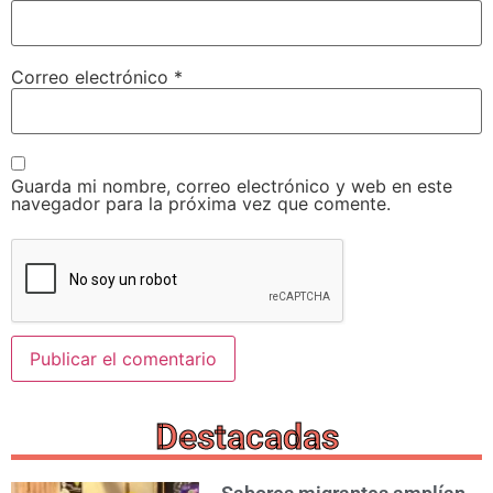
Correo electrónico
*
Guarda mi nombre, correo electrónico y web en este
navegador para la próxima vez que comente.
Destacadas