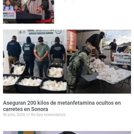
Aseguran 200 kilos de metanfetamina ocultos en
carretes en Sonora
30 julio, 2026
No hay comentarios