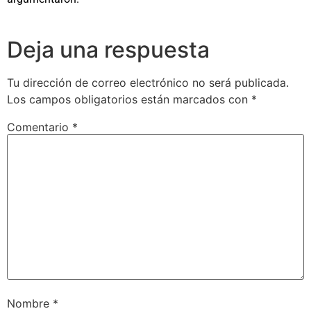
Deja una respuesta
Tu dirección de correo electrónico no será publicada.
Los campos obligatorios están marcados con
*
Comentario
*
Nombre
*