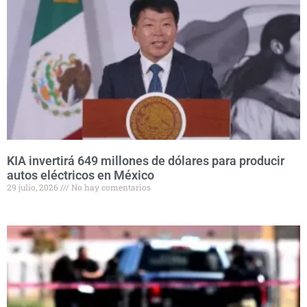
KIA invertirá 649 millones de dólares para producir
autos eléctricos en México
29 julio, 2026
No hay comentarios