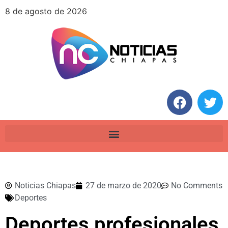
8 de agosto de 2026
Noticias Chiapas
27 de marzo de 2020
No Comments
Deportes
Deportes profesionales