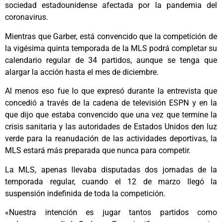
sociedad estadounidense afectada por la pandemia del
coronavirus.
Mientras que Garber, está convencido que la competición de
la vigésima quinta temporada de la MLS podrá completar su
calendario regular de 34 partidos, aunque se tenga que
alargar la acción hasta el mes de diciembre.
Al menos eso fue lo que expresó durante la entrevista que
concedió a través de la cadena de televisión ESPN y en la
que dijo que estaba convencido que una vez que termine la
crisis sanitaria y las autoridades de Estados Unidos den luz
verde para la reanudación de las actividades deportivas, la
MLS estará más preparada que nunca para competir.
La MLS, apenas llevaba disputadas dos jornadas de la
temporada regular, cuando el 12 de marzo llegó la
suspensión indefinida de toda la competición.
«Nuestra intención es jugar tantos partidos como