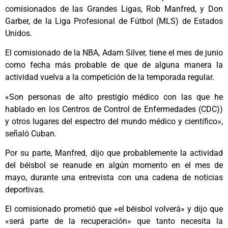
comisionados de las Grandes Ligas, Rob Manfred, y Don
Garber, de la Liga Profesional de Fútbol (MLS) de Estados
Unidos.
El comisionado de la NBA, Adam Silver, tiene el mes de junio
como fecha más probable de que de alguna manera la
actividad vuelva a la competición de la temporada regular.
«Son personas de alto prestigio médico con las que he
hablado en los Centros de Control de Enfermedades (CDC))
y otros lugares del espectro del mundo médico y científico»,
señaló Cuban.
Por su parte, Manfred, dijo que probablemente la actividad
del béisbol se reanude en algún momento en el mes de
mayo, durante una entrevista con una cadena de noticias
deportivas.
El comisionado prometió que «el béisbol volverá» y dijo que
«será parte de la recuperación» que tanto necesita la