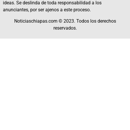
ideas. Se deslinda de toda responsabilidad a los
anunciantes, por ser ajenos a este proceso.
Noticiaschiapas.com © 2023. Todos los derechos
reservados.