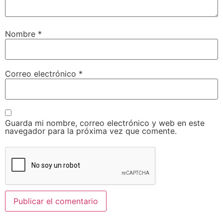
Nombre
*
Correo electrónico
*
Guarda mi nombre, correo electrónico y web en este
navegador para la próxima vez que comente.