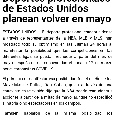
de Estados Unidos
planean volver en mayo
ESTADOS UNIDOS – El deporte profesional estadounidense
a través de representantes de la NBA, MLB y MLS, han
mostrado todo su optimismo en las últimas 24 horas al
manifestar la posibilidad que las competiciones en las
diferentes ligas se puedan reanudar a partir del mes de
mayo después de ser suspendidas el pasado 12 de marzo
por el coronavirus COVID-19.
El primero en manifestar esa posibilidad fue el dueño de los
Mavericks de Dallas, Dan Cuban, quien a través de una
entrevista en televisión dijo que la NBA podría reanudar sus
acciones a partir de la mitad de mayo, aunque no especificó
si habría o no espectadores en los campos.
También hablaron de la misma posibilidad los