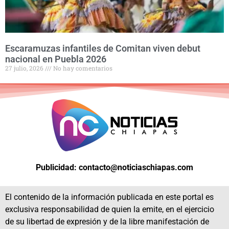
Escaramuzas infantiles de Comitan viven debut
nacional en Puebla 2026
27 julio, 2026
No hay comentarios
Publicidad: contacto@noticiaschiapas.com
El contenido de la información publicada en este portal es
exclusiva responsabilidad de quien la emite, en el ejercicio
de su libertad de expresión y de la libre manifestación de