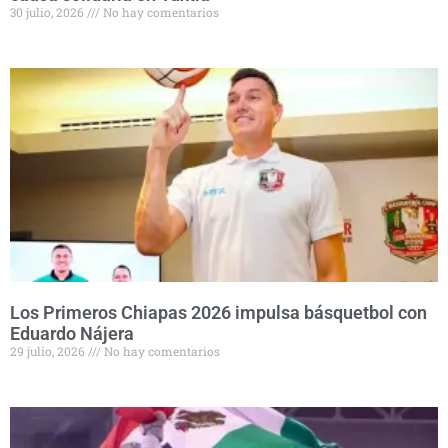
30 julio, 2026
No hay comentarios
Los Primeros Chiapas 2026 impulsa básquetbol con
Eduardo Nájera
29 julio, 2026
No hay comentarios