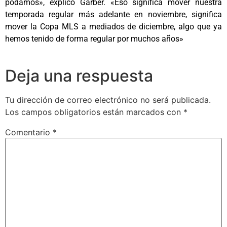
podamos», explicó Garber. «Eso significa mover nuestra
temporada regular más adelante en noviembre, significa
mover la Copa MLS a mediados de diciembre, algo que ya
hemos tenido de forma regular por muchos años»
Deja una respuesta
Tu dirección de correo electrónico no será publicada.
Los campos obligatorios están marcados con
*
Comentario
*