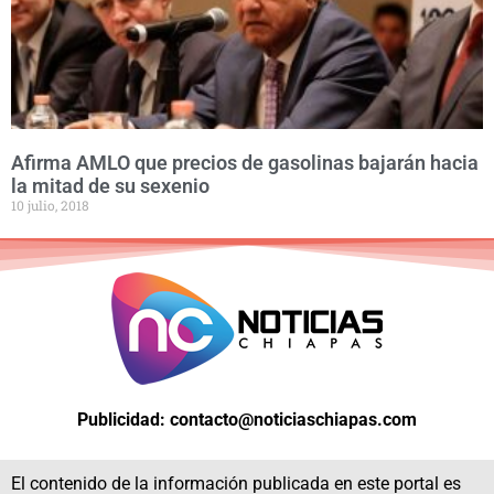
Afirma AMLO que precios de gasolinas bajarán hacia
la mitad de su sexenio
10 julio, 2018
Publicidad: contacto@noticiaschiapas.com
El contenido de la información publicada en este portal es