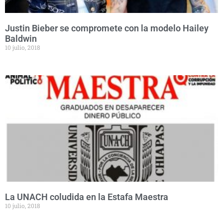
Justin Bieber se compromete con la modelo Hailey
Baldwin
10 julio, 2018
La UNACH coludida en la Estafa Maestra
10 julio, 2018