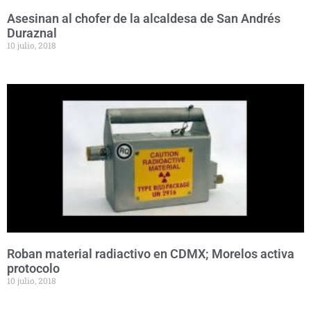
Asesinan al chofer de la alcaldesa de San Andrés
Duraznal
10 julio, 2018
Roban material radiactivo en CDMX; Morelos activa
protocolo
10 julio, 2018