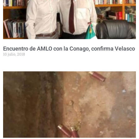
Encuentro de AMLO con la Conago, confirma Velasco
10 julio, 2018