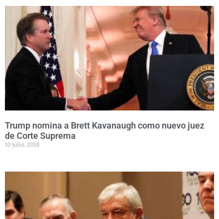
Trump nomina a Brett Kavanaugh como nuevo juez
de Corte Suprema
10 julio, 2018