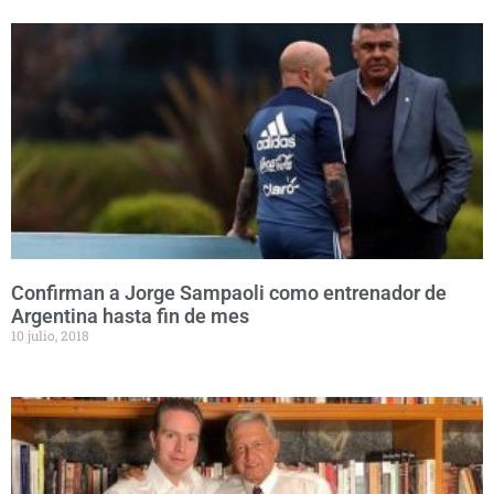
Confirman a Jorge Sampaoli como entrenador de
Argentina hasta fin de mes
10 julio, 2018