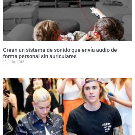
Crean un sistema de sonido que envía audio de
forma personal sin auriculares
10 julio, 2018