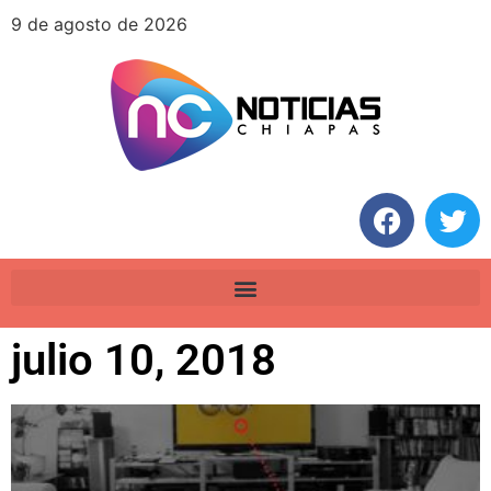
9 de agosto de 2026
julio 10, 2018