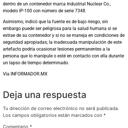
dentro de un contenedor marca Industrial Nuclear Co.,
modelo IP-100 con número de serie 7348.
Asimismo, indicó que la fuente es de bajo riesgo, sin
embargo puede ser peligrosa para la salud humana si se
extrae de su contenedor y si no se maneja en condiciones de
seguridad apropiadas; la inadecuada manipulación de este
artefacto podría ocasionar lesiones permanentes a la
persona que lo manipule o esté en contacto con ella durante
un lapso de tiempo determinado.
Vía INFORMADOR.MX
Deja una respuesta
Tu dirección de correo electrónico no será publicada.
Los campos obligatorios están marcados con
*
Comentario
*