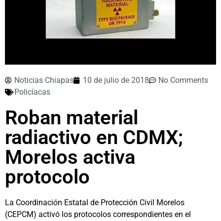
Noticias Chiapas
10 de julio de 2018
No Comments
Policíacas
Roban material
radiactivo en CDMX;
Morelos activa
protocolo
La Coordinación Estatal de Protección Civil Morelos
(CEPCM) activó los protocolos correspondientes en el