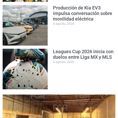
Producción de Kia EV3
impulsa conversación sobre
movilidad eléctrica
4 agosto, 2026
Leagues Cup 2026 inicia con
duelos entre Liga MX y MLS
4 agosto, 2026