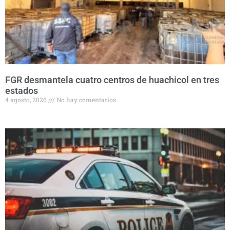
FGR desmantela cuatro centros de huachicol en tres
estados
4 agosto, 2026
No hay comentarios