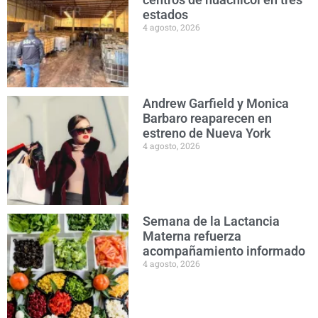
estados
4 agosto, 2026
Andrew Garfield y Monica
Barbaro reaparecen en
estreno de Nueva York
4 agosto, 2026
Semana de la Lactancia
Materna refuerza
acompañamiento informado
4 agosto, 2026