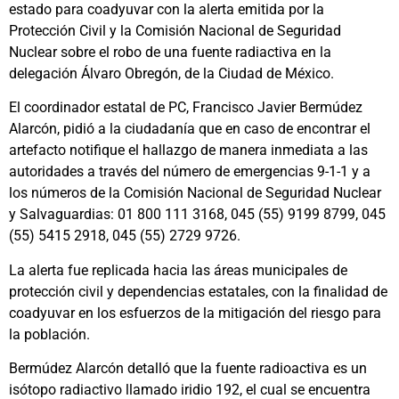
estado para coadyuvar con la alerta emitida por la
Protección Civil y la Comisión Nacional de Seguridad
Nuclear sobre el robo de una fuente radiactiva en la
delegación Álvaro Obregón, de la Ciudad de México.
El coordinador estatal de PC, Francisco Javier Bermúdez
Alarcón, pidió a la ciudadanía que en caso de encontrar el
artefacto notifique el hallazgo de manera inmediata a las
autoridades a través del número de emergencias 9-1-1 y a
los números de la Comisión Nacional de Seguridad Nuclear
y Salvaguardias: 01 800 111 3168, 045 (55) 9199 8799, 045
(55) 5415 2918, 045 (55) 2729 9726.
La alerta fue replicada hacia las áreas municipales de
protección civil y dependencias estatales, con la finalidad de
coadyuvar en los esfuerzos de la mitigación del riesgo para
la población.
Bermúdez Alarcón detalló que la fuente radioactiva es un
isótopo radiactivo llamado iridio 192, el cual se encuentra