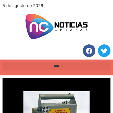
5 de agosto de 2026