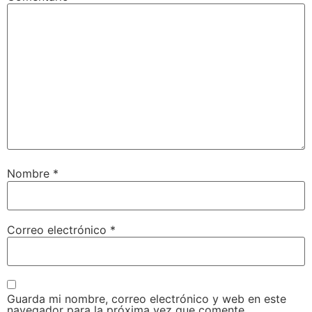
Nombre
*
Correo electrónico
*
Guarda mi nombre, correo electrónico y web en este
navegador para la próxima vez que comente.