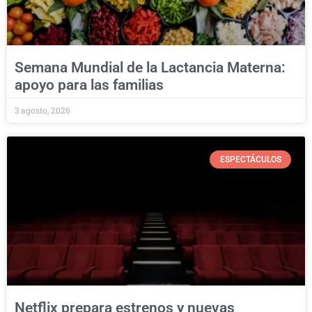
Semana Mundial de la Lactancia Materna:
apoyo para las familias
3 agosto, 2026
ESPECTÁCULOS
Netflix prepara estrenos y nuevas