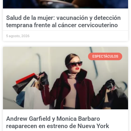
Salud de la mujer: vacunación y detección
temprana frente al cáncer cervicouterino
5 agosto, 2026
ESPECTÁCULOS
Andrew Garfield y Monica Barbaro
reaparecen en estreno de Nueva York