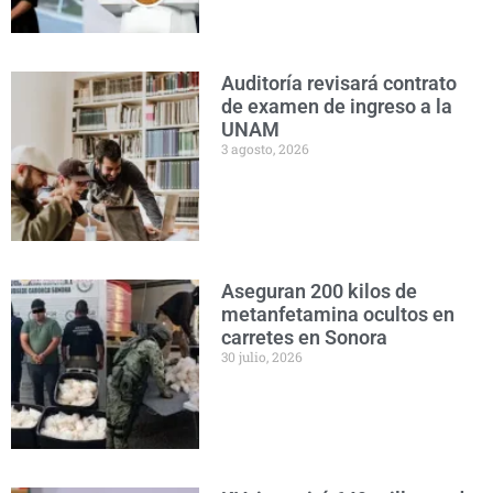
Auditoría revisará contrato
de examen de ingreso a la
UNAM
3 agosto, 2026
Aseguran 200 kilos de
metanfetamina ocultos en
carretes en Sonora
30 julio, 2026