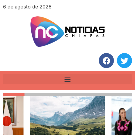
6 de agosto de 2026