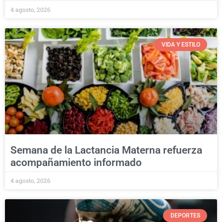
4 agosto, 2026
VIDA Y ESTILO
Semana de la Lactancia Materna refuerza
acompañamiento informado
4 agosto, 2026
DEPORTES