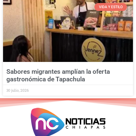
VIDA Y ESTILO
Sabores migrantes amplían la oferta
gastronómica de Tapachula
30 julio, 2026