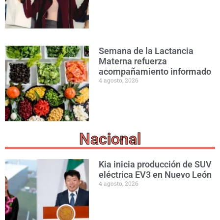
Semana de la Lactancia
Materna refuerza
acompañamiento informado
4 agosto, 2026
Nacional
Kia inicia producción de SUV
eléctrica EV3 en Nuevo León
4 agosto, 2026