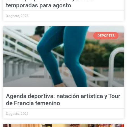
temporadas para agosto
3 agosto, 2026
DEPORTES
Agenda deportiva: natación artística y Tour
de Francia femenino
3 agosto, 2026