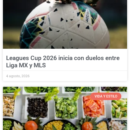
Leagues Cup 2026 inicia con duelos entre
Liga MX y MLS
4 agosto, 2026
VIDA Y ESTILO