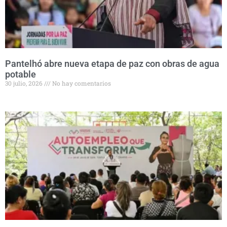
Pantelhó abre nueva etapa de paz con obras de agua
potable
30 julio, 2026
No hay comentarios