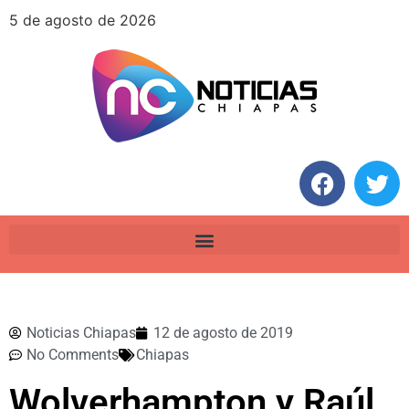
5 de agosto de 2026
Noticias Chiapas
12 de agosto de 2019
No Comments
Chiapas
Wolverhampton y Raúl