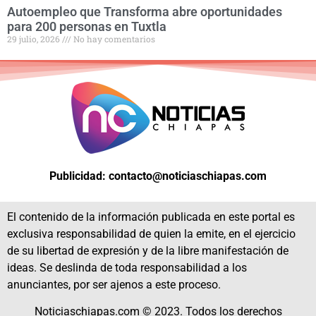
Autoempleo que Transforma abre oportunidades
para 200 personas en Tuxtla
29 julio, 2026
No hay comentarios
Publicidad: contacto@noticiaschiapas.com
El contenido de la información publicada en este portal es
exclusiva responsabilidad de quien la emite, en el ejercicio
de su libertad de expresión y de la libre manifestación de
ideas. Se deslinda de toda responsabilidad a los
anunciantes, por ser ajenos a este proceso.
Noticiaschiapas.com © 2023. Todos los derechos