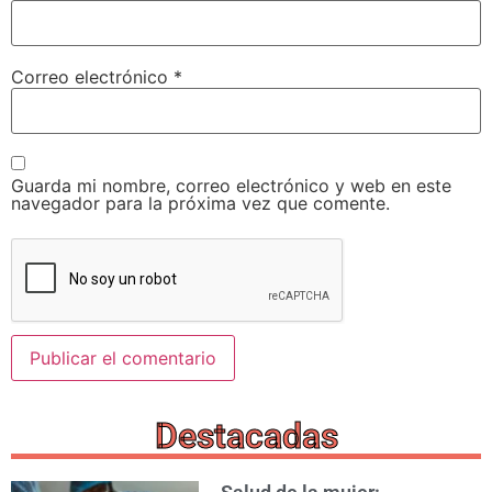
Correo electrónico
*
Guarda mi nombre, correo electrónico y web en este
navegador para la próxima vez que comente.
Destacadas