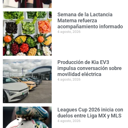
Semana de la Lactancia
Materna refuerza
acompañamiento informado
4 agosto, 2026
Producción de Kia EV3
impulsa conversación sobre
movilidad eléctrica
4 agosto, 2026
Leagues Cup 2026 inicia con
duelos entre Liga MX y MLS
4 agosto, 2026