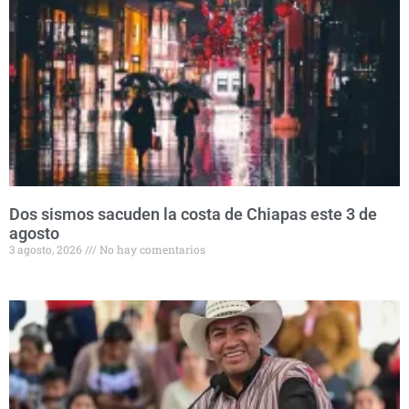
Dos sismos sacuden la costa de Chiapas este 3 de
agosto
3 agosto, 2026
No hay comentarios