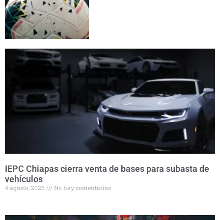
IEPC Chiapas cierra venta de bases para subasta de
vehículos
4 agosto, 2026
No hay comentarios