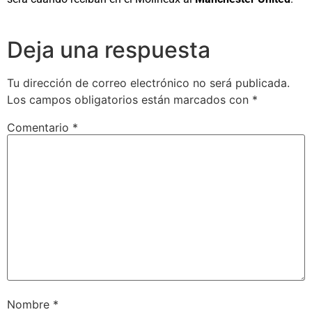
Deja una respuesta
Tu dirección de correo electrónico no será publicada.
Los campos obligatorios están marcados con
*
Comentario
*
Nombre
*