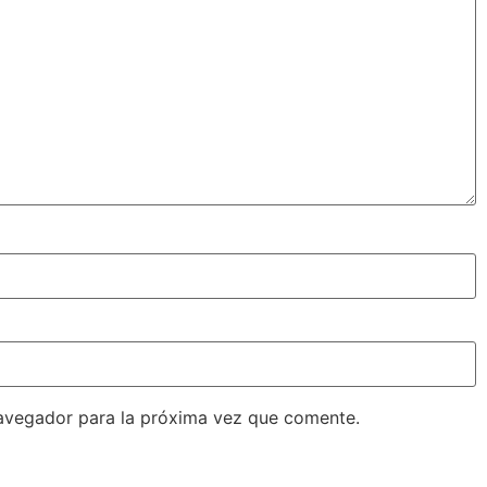
avegador para la próxima vez que comente.