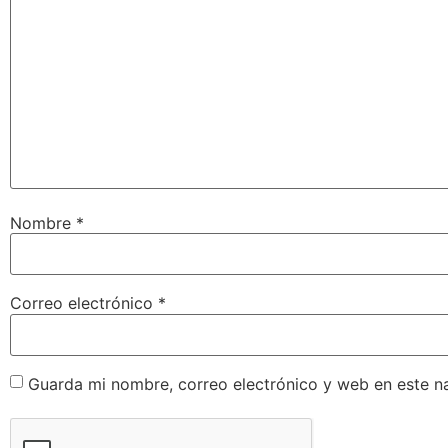
Nombre
*
Correo electrónico
*
Guarda mi nombre, correo electrónico y web en este n