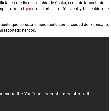
ificial en medio de la bahía de Osaka, cerca de la costa de la
mpleto tras el
paso
del fortísimo tifón Jebi y ha tenido que
uente que conecta el aeropuerto con la ciudad de Izumisano,
n reportado heridos.