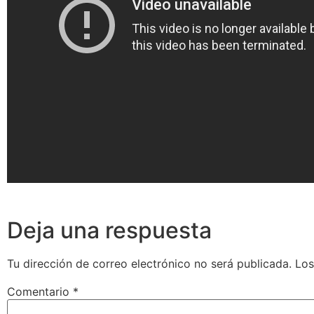
Deja una respuesta
Tu dirección de correo electrónico no será publicada.
Los
Comentario
*