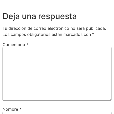
Deja una respuesta
Tu dirección de correo electrónico no será publicada.
Los campos obligatorios están marcados con
*
Comentario
*
Nombre
*