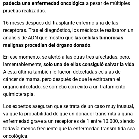
padecía una enfermedad oncológica
a pesar de múltiples
pruebas realizadas.
16 meses después del trasplante enfermó una de las
receptoras. Tras el diagnóstico, los médicos le realizaron un
análisis de ADN que mostró que
las células tumorosas
malignas procedían del órgano donado
.
En ese momento, se alertó a las otras tres afectadas, pero,
lamentablemente,
solo una de ellas consiguió salvar la vida
.
A esta última también le fueron detectadas células de
cáncer de mama, pero después de que le extirparan el
órgano infectado, se sometió con éxito a un tratamiento
quimioterapia.
Los expertos aseguran que se trata de un caso muy inusual,
ya que la probabilidad de que un donador transmita alguna
enfermedad grave a un receptor es de 1 entre 10.000, siendo
todavía menos frecuente que la enfermedad transmitida sea
oncológica.