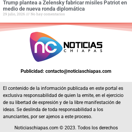
Trump plantea a Zelensky fabricar misiles Patriot en
medio de nueva ronda diplomática
29 julio, 2026
No hay comentarios
Publicidad: contacto@noticiaschiapas.com
El contenido de la información publicada en este portal es
exclusiva responsabilidad de quien la emite, en el ejercicio
de su libertad de expresión y de la libre manifestación de
ideas. Se deslinda de toda responsabilidad a los
anunciantes, por ser ajenos a este proceso.
Noticiaschiapas.com © 2023. Todos los derechos