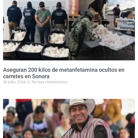
Aseguran 200 kilos de metanfetamina ocultos en
carretes en Sonora
30 julio, 2026
No hay comentarios