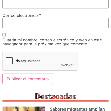
Correo electrónico
*
Guarda mi nombre, correo electrónico y web en este
navegador para la próxima vez que comente.
Destacadas
Sabores migrantes amplían