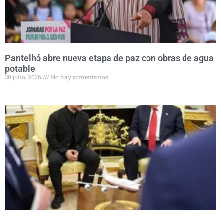
Pantelhó abre nueva etapa de paz con obras de agua
potable
30 julio, 2026
No hay comentarios