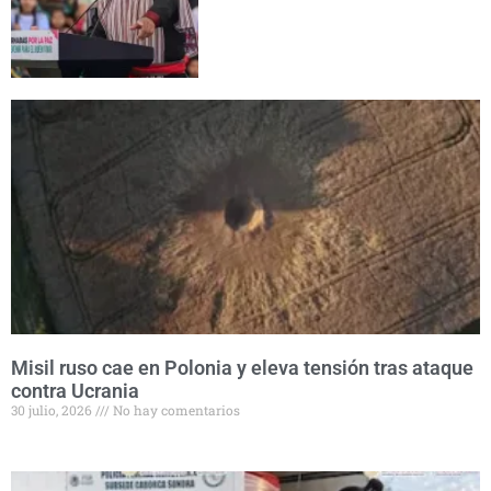
Misil ruso cae en Polonia y eleva tensión tras ataque
contra Ucrania
30 julio, 2026
No hay comentarios