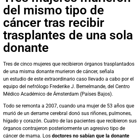
del mismo tipo de
cáncer tras recibir
trasplantes de una sola
donante
Tres de cinco mujeres que recibieron órganos trasplantados
de una misma donante murieron de cáncer, señala
un estudio de este extraordinario caso llevado a cabo por el
equipo del nefrólogo Frederike J. Bemelmande, del Centro
Médico Académico de Ámsterdam (Países Bajos).
Todo se remonta a 2007, cuando una mujer de 53 años que
murió de un derrame cerebral donó sus riñones, pulmones,
hígado y corazón. Cuatro de las pacientes que recibieron sus
órganos contrajeron posteriormente un agresivo tipo de
cáncer de mama. Los
doctores no sabían que la donante