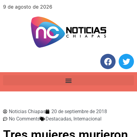
9 de agosto de 2026
Noticias Chiapas
20 de septiembre de 2018
No Comments
Destacadas
,
Internacional
Tres mujeres murieron