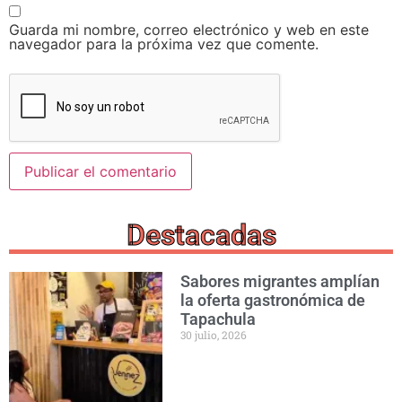
Guarda mi nombre, correo electrónico y web en este
navegador para la próxima vez que comente.
Destacadas
Sabores migrantes amplían
la oferta gastronómica de
Tapachula
30 julio, 2026