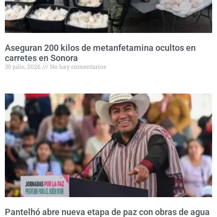
Aseguran 200 kilos de metanfetamina ocultos en
carretes en Sonora
30 julio, 2026
No hay comentarios
Pantelhó abre nueva etapa de paz con obras de agua