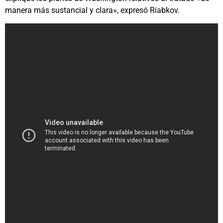
manera más sustancial y clara», expresó Riabkov.