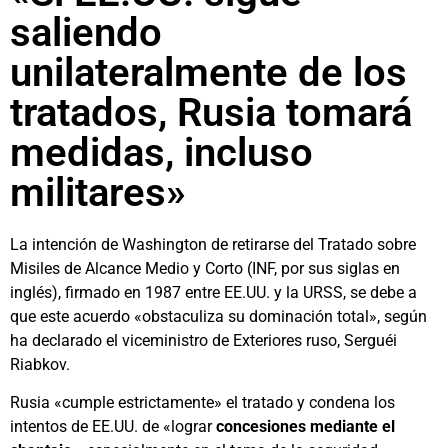
saliendo
unilateralmente de los
tratados, Rusia tomará
medidas, incluso
militares»
La intención de Washington de retirarse del Tratado sobre
Misiles de Alcance Medio y Corto (INF, por sus siglas en
inglés), firmado en 1987 entre EE.UU. y la URSS, se debe a
que este acuerdo «obstaculiza su dominación total», según
ha declarado el viceministro de Exteriores ruso, Serguéi
Riabkov.
Rusia «cumple estrictamente» el tratado y condena los
intentos de EE.UU. de «lograr
concesiones mediante el