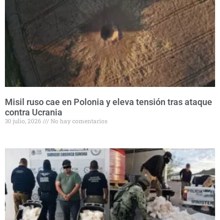
Misil ruso cae en Polonia y eleva tensión tras ataque
contra Ucrania
30 julio, 2026
No hay comentarios