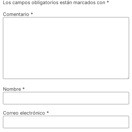
Los campos obligatorios están marcados con
*
Comentario
*
Nombre
*
Correo electrónico
*