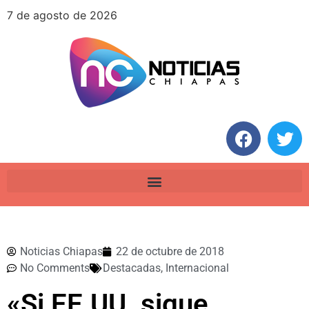
7 de agosto de 2026
Noticias Chiapas
22 de octubre de 2018
No Comments
Destacadas
,
Internacional
«Si EE.UU. sigue