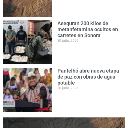
Aseguran 200 kilos de
metanfetamina ocultos en
carretes en Sonora
30 julio, 2026
Pantelhó abre nueva etapa
de paz con obras de agua
potable
30 julio, 2026