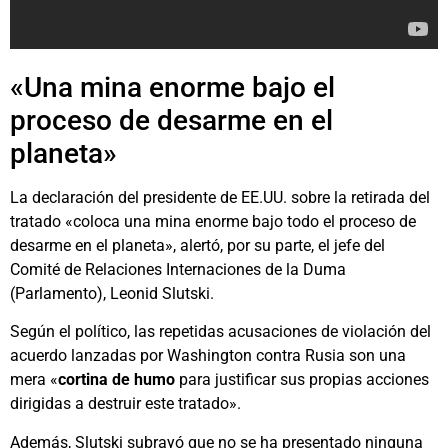
«Una mina enorme bajo el
proceso de desarme en el
planeta»
La declaración del presidente de EE.UU. sobre la retirada del
tratado «coloca una mina enorme bajo todo el proceso de
desarme en el planeta», alertó, por su parte, el jefe del
Comité de Relaciones Internaciones de la Duma
(Parlamento), Leonid Slutski.
Según el político, las repetidas acusaciones de violación del
acuerdo lanzadas por Washington contra Rusia son una
mera «
cortina de humo
para justificar sus propias acciones
dirigidas a destruir este tratado».
Además, Slutski subrayó que no se ha presentado ninguna