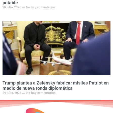
potable
30 julio, 2026
No hay comentarios
Trump plantea a Zelensky fabricar misiles Patriot en
medio de nueva ronda diplomática
29 julio, 2026
No hay comentarios