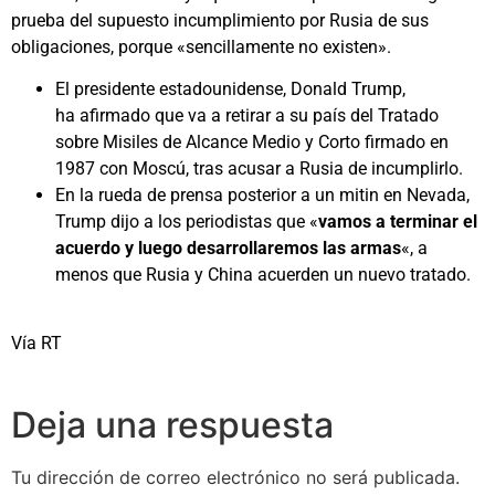
prueba del supuesto incumplimiento por Rusia de sus
obligaciones, porque «sencillamente no existen».
El presidente estadounidense, Donald Trump,
ha afirmado que va a retirar a su país del Tratado
sobre Misiles de Alcance Medio y Corto firmado en
1987 con Moscú, tras acusar a Rusia de incumplirlo.
En la rueda de prensa posterior a un mitin en Nevada,
Trump dijo a los periodistas que «
vamos a terminar el
acuerdo y luego desarrollaremos las armas
«, a
menos que Rusia y China acuerden un nuevo tratado.
Vía RT
Deja una respuesta
Tu dirección de correo electrónico no será publicada.