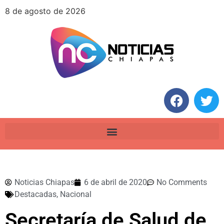
8 de agosto de 2026
Noticias Chiapas
6 de abril de 2020
No Comments
Destacadas
,
Nacional
Secretaría de Salud de