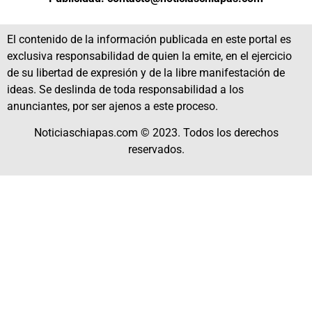
El contenido de la información publicada en este portal es
exclusiva responsabilidad de quien la emite, en el ejercicio
de su libertad de expresión y de la libre manifestación de
ideas. Se deslinda de toda responsabilidad a los
anunciantes, por ser ajenos a este proceso.
Noticiaschiapas.com © 2023. Todos los derechos
reservados.