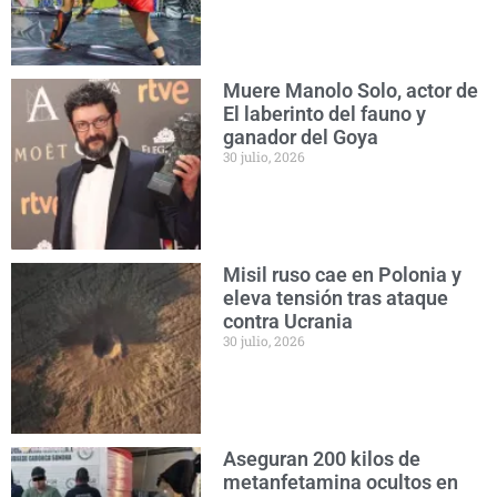
Muere Manolo Solo, actor de
El laberinto del fauno y
ganador del Goya
30 julio, 2026
Misil ruso cae en Polonia y
eleva tensión tras ataque
contra Ucrania
30 julio, 2026
Aseguran 200 kilos de
metanfetamina ocultos en