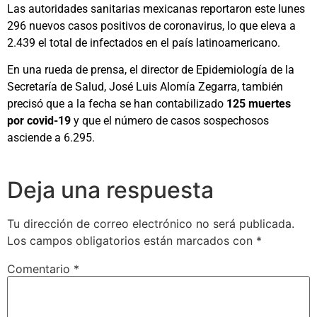
Las autoridades sanitarias mexicanas reportaron este lunes
296 nuevos casos positivos de coronavirus, lo que eleva a
2.439 el total de infectados en el país latinoamericano.
En una rueda de prensa, el director de Epidemiología de la
Secretaría de Salud, José Luis Alomía Zegarra, también
precisó que a la fecha se han contabilizado
125 muertes
por covid-19
y que el número de casos sospechosos
asciende a 6.295.
Deja una respuesta
Tu dirección de correo electrónico no será publicada.
Los campos obligatorios están marcados con
*
Comentario
*