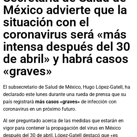
México advierte que la
situación con el
coronavirus será «más
intensa después del 30
de abril» y habrá casos
«graves»
El subsecretario de Salud de México, Hugo López-Gatell, ha
declarado este lunes durante una rueda de prensa que su
país registrará
más casos «graves»
de infección con
coronavirus en un próximo futuro.
Al ser preguntado acerca de las medidas que estarán en
vigor para contener la propagación del virus en México
después del 30 de abril, López-Gatell destacó que «es