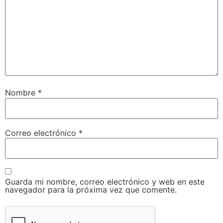
Nombre
*
Correo electrónico
*
Guarda mi nombre, correo electrónico y web en este
navegador para la próxima vez que comente.