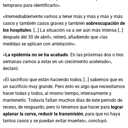
temprano para identificarlo».
«Irremediablemente vamos a tener más y más y más y más
casos y también casos graves y también
sobreocupación de
los hospitales
. […] La situación va a ser aún más intensa […]
después del 30 de abril», reiteró, añadiendo que «las
medidas se aplican con antelación».
«
La epidemia no se ha acabado
. En las próximas dos o tres
semanas vamos a estar en un crecimiento acelerado»,
declaró.
«El sacrificio que están haciendo todos, […] sabemos que es
un sacrificio muy grande. Pero esto es algo que necesitamos
hacer todas y todos, al mismo tiempo, intensamente y
mantenerlo. Todavía faltan muchos días de este período de
receso, de resguardo, pero lo tenemos que hacer para
lograr
aplanar la curva, reducir la transmisión
, para que no haya
tantos casos y se puedan evitar muertes», concluyó.