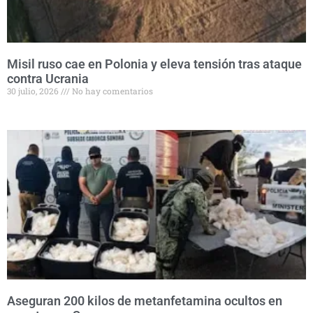
Misil ruso cae en Polonia y eleva tensión tras ataque
contra Ucrania
30 julio, 2026
No hay comentarios
Aseguran 200 kilos de metanfetamina ocultos en