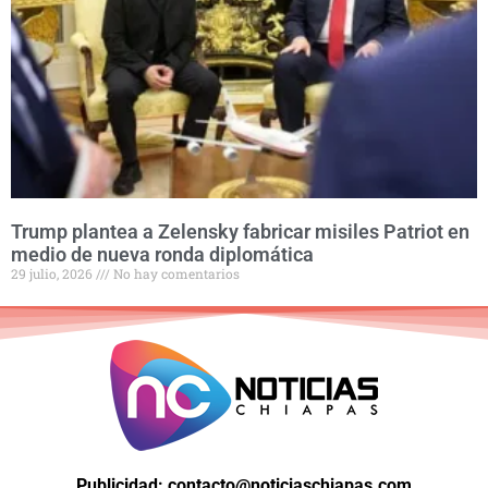
Trump plantea a Zelensky fabricar misiles Patriot en
medio de nueva ronda diplomática
29 julio, 2026
No hay comentarios
Publicidad: contacto@noticiaschiapas.com