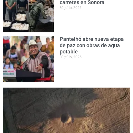
carretes en Sonora
30 julio, 2026
Pantelhó abre nueva etapa
de paz con obras de agua
potable
30 julio, 2026