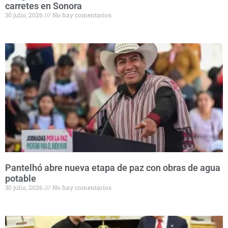
carretes en Sonora
30 julio, 2026
No hay comentarios
Pantelhó abre nueva etapa de paz con obras de agua
potable
30 julio, 2026
No hay comentarios