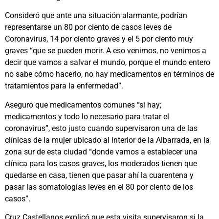
Consideró que ante una situación alarmante, podrían
representarse un 80 por ciento de casos leves de
Coronavirus, 14 por ciento graves y el 5 por ciento muy
graves “que se pueden morir. A eso venimos, no venimos a
decir que vamos a salvar el mundo, porque el mundo entero
no sabe cómo hacerlo, no hay medicamentos en términos de
tratamientos para la enfermedad”.
Aseguró que medicamentos comunes “si hay;
medicamentos y todo lo necesario para tratar el
coronavirus”, esto justo cuando supervisaron una de las
clínicas de la mujer ubicado al interior de la Albarrada, en la
zona sur de esta ciudad “donde vamos a establecer una
clínica para los casos graves, los moderados tienen que
quedarse en casa, tienen que pasar ahí la cuarentena y
pasar las somatologías leves en el 80 por ciento de los
casos”.
Cruz Castellanos explicó que esta visita supervisaron si la