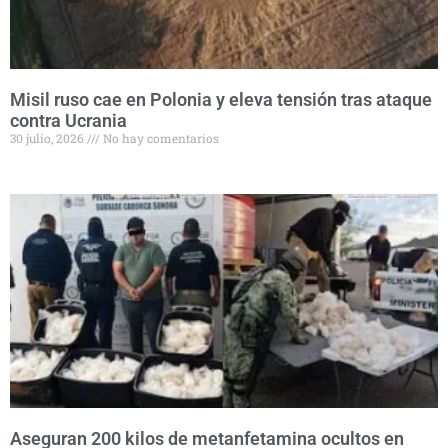
Misil ruso cae en Polonia y eleva tensión tras ataque
contra Ucrania
30 julio, 2026
No hay comentarios
Aseguran 200 kilos de metanfetamina ocultos en