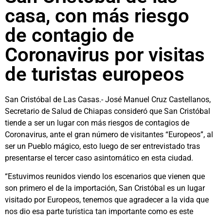
casa, con más riesgo
de contagio de
Coronavirus por visitas
de turistas europeos
San Cristóbal de Las Casas.- José Manuel Cruz Castellanos,
Secretario de Salud de Chiapas consideró que San Cristóbal
tiende a ser un lugar con más riesgos de contagios de
Coronavirus, ante el gran número de visitantes “Europeos”, al
ser un Pueblo mágico, esto luego de ser entrevistado tras
presentarse el tercer caso asintomático en esta ciudad.
“Estuvimos reunidos viendo los escenarios que vienen que
son primero el de la importación, San Cristóbal es un lugar
visitado por Europeos, tenemos que agradecer a la vida que
nos dio esa parte turística tan importante como es este