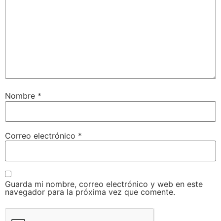
Nombre
*
Correo electrónico
*
Guarda mi nombre, correo electrónico y web en este
navegador para la próxima vez que comente.