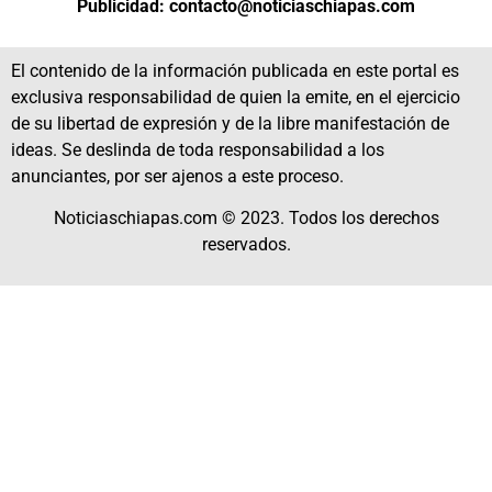
Publicidad: contacto@noticiaschiapas.com
El contenido de la información publicada en este portal es
exclusiva responsabilidad de quien la emite, en el ejercicio
de su libertad de expresión y de la libre manifestación de
ideas. Se deslinda de toda responsabilidad a los
anunciantes, por ser ajenos a este proceso.
Noticiaschiapas.com © 2023. Todos los derechos
reservados.