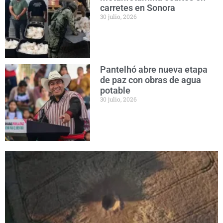
carretes en Sonora
30 julio, 2026
Pantelhó abre nueva etapa
de paz con obras de agua
potable
30 julio, 2026