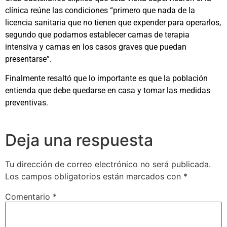
clínica reúne las condiciones “primero que nada de la
licencia sanitaria que no tienen que expender para operarlos,
segundo que podamos establecer camas de terapia
intensiva y camas en los casos graves que puedan
presentarse”.
Finalmente resaltó que lo importante es que la población
entienda que debe quedarse en casa y tomar las medidas
preventivas.
Deja una respuesta
Tu dirección de correo electrónico no será publicada.
Los campos obligatorios están marcados con
*
Comentario
*