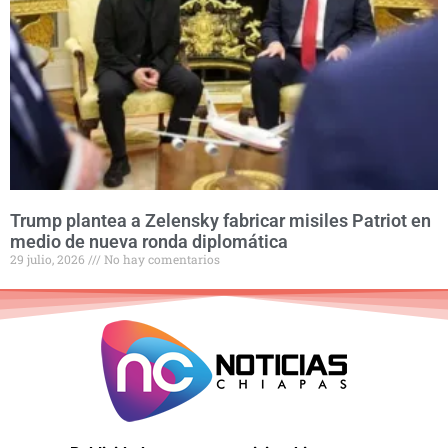
Trump plantea a Zelensky fabricar misiles Patriot en
medio de nueva ronda diplomática
29 julio, 2026
No hay comentarios