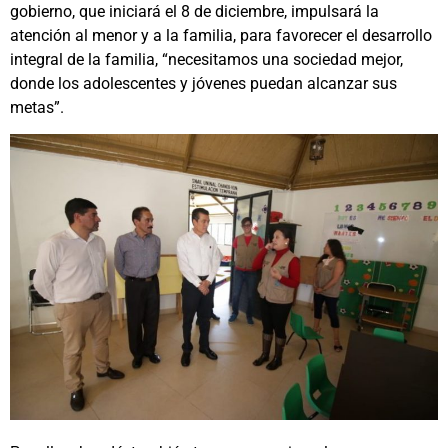
gobierno, que iniciará el 8 de diciembre, impulsará la
atención al menor y a la familia, para favorecer el desarrollo
integral de la familia, “necesitamos una sociedad mejor,
donde los adolescentes y jóvenes puedan alcanzar sus
metas”.