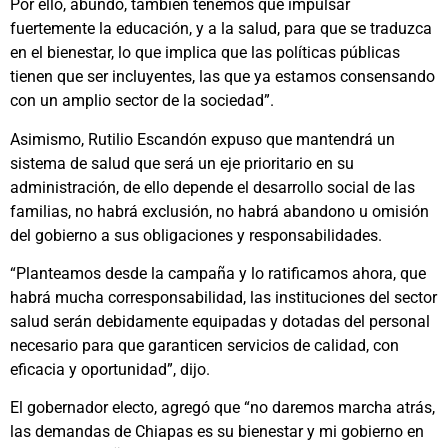
Por ello, abundó, también tenemos que impulsar
fuertemente la educación, y a la salud, para que se traduzca
en el bienestar, lo que implica que las políticas públicas
tienen que ser incluyentes, las que ya estamos consensando
con un amplio sector de la sociedad”.
Asimismo, Rutilio Escandón expuso que mantendrá un
sistema de salud que será un eje prioritario en su
administración, de ello depende el desarrollo social de las
familias, no habrá exclusión, no habrá abandono u omisión
del gobierno a sus obligaciones y responsabilidades.
“Planteamos desde la campaña y lo ratificamos ahora, que
habrá mucha corresponsabilidad, las instituciones del sector
salud serán debidamente equipadas y dotadas del personal
necesario para que garanticen servicios de calidad, con
eficacia y oportunidad”, dijo.
El gobernador electo, agregó que “no daremos marcha atrás,
las demandas de Chiapas es su bienestar y mi gobierno en