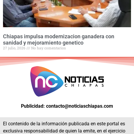
Chiapas impulsa modernizacion ganadera con
sanidad y mejoramiento genetico
27 julio, 2026
No hay comentarios
Publicidad: contacto@noticiaschiapas.com
El contenido de la información publicada en este portal es
exclusiva responsabilidad de quien la emite, en el ejercicio