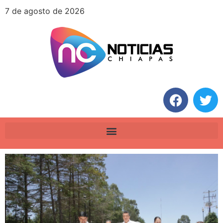
7 de agosto de 2026