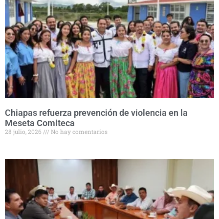
Chiapas refuerza prevención de violencia en la
Meseta Comiteca
28 julio, 2026
No hay comentarios