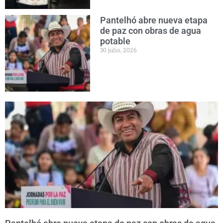
Pantelhó abre nueva etapa
de paz con obras de agua
potable
30 julio, 2026