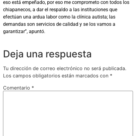
eso está empeñado, por eso me comprometo con todos los
chiapanecos, a dar el respaldo a las instituciones que
efectúan una ardua labor como la clínica autista; las
demandas son servicios de calidad y se los vamos a
garantizar”, apuntó.
Deja una respuesta
Tu dirección de correo electrónico no será publicada.
Los campos obligatorios están marcados con
*
Comentario
*