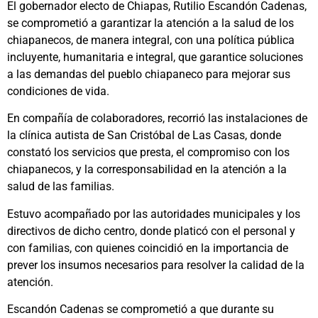
El gobernador electo de Chiapas, Rutilio Escandón Cadenas,
se comprometió a garantizar la atención a la salud de los
chiapanecos, de manera integral, con una política pública
incluyente, humanitaria e integral, que garantice soluciones
a las demandas del pueblo chiapaneco para mejorar sus
condiciones de vida.
En compañía de colaboradores, recorrió las instalaciones de
la clínica autista de San Cristóbal de Las Casas, donde
constató los servicios que presta, el compromiso con los
chiapanecos, y la corresponsabilidad en la atención a la
salud de las familias.
Estuvo acompañado por las autoridades municipales y los
directivos de dicho centro, donde platicó con el personal y
con familias, con quienes coincidió en la importancia de
prever los insumos necesarios para resolver la calidad de la
atención.
Escandón Cadenas se comprometió a que durante su