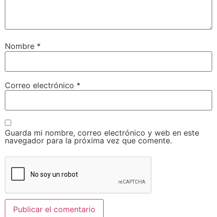
Nombre
*
Correo electrónico
*
Guarda mi nombre, correo electrónico y web en este
navegador para la próxima vez que comente.