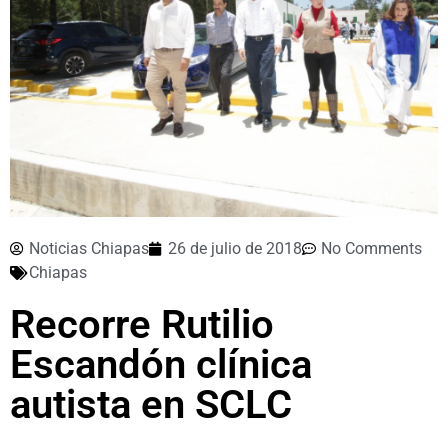
Noticias Chiapas
26 de julio de 2018
No Comments
Chiapas
Recorre Rutilio
Escandón clínica
autista en SCLC