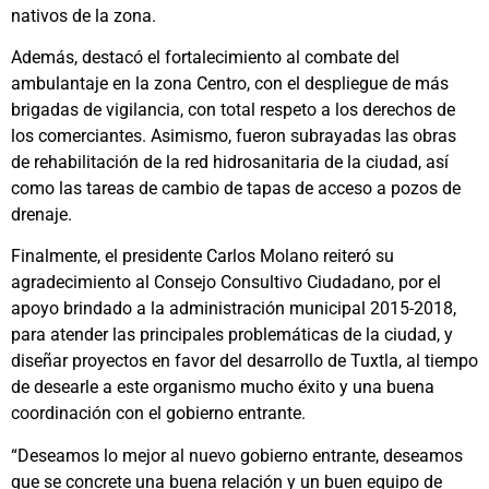
nativos de la zona.
Además, destacó el fortalecimiento al combate del
ambulantaje en la zona Centro, con el despliegue de más
brigadas de vigilancia, con total respeto a los derechos de
los comerciantes. Asimismo, fueron subrayadas las obras
de rehabilitación de la red hidrosanitaria de la ciudad, así
como las tareas de cambio de tapas de acceso a pozos de
drenaje.
Finalmente, el presidente Carlos Molano reiteró su
agradecimiento al Consejo Consultivo Ciudadano, por el
apoyo brindado a la administración municipal 2015-2018,
para atender las principales problemáticas de la ciudad, y
diseñar proyectos en favor del desarrollo de Tuxtla, al tiempo
de desearle a este organismo mucho éxito y una buena
coordinación con el gobierno entrante.
“Deseamos lo mejor al nuevo gobierno entrante, deseamos
que se concrete una buena relación y un buen equipo de