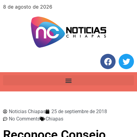
8 de agosto de 2026
Noticias Chiapas
25 de septiembre de 2018
No Comments
Chiapas
Reconoce Consejo