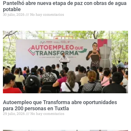
Pantelhó abre nueva etapa de paz con obras de agua
potable
30 julio, 2026
No hay comentarios
Autoempleo que Transforma abre oportunidades
para 200 personas en Tuxtla
29 julio, 2026
No hay comentarios