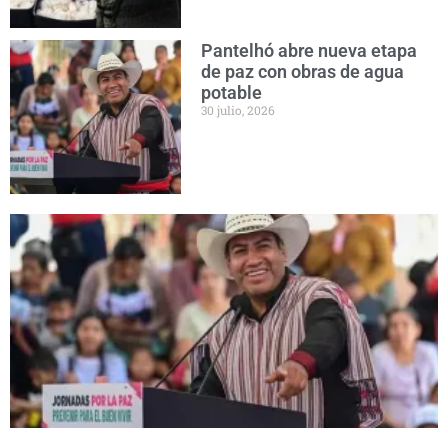
Pantelhó abre nueva etapa
de paz con obras de agua
potable
30 julio, 2026