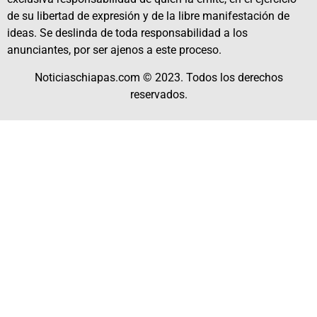
de su libertad de expresión y de la libre manifestación de
ideas. Se deslinda de toda responsabilidad a los
anunciantes, por ser ajenos a este proceso.
Noticiaschiapas.com © 2023. Todos los derechos
reservados.