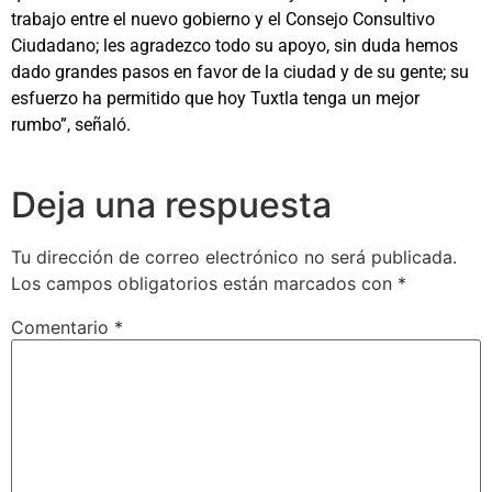
trabajo entre el nuevo gobierno y el Consejo Consultivo
Ciudadano; les agradezco todo su apoyo, sin duda hemos
dado grandes pasos en favor de la ciudad y de su gente; su
esfuerzo ha permitido que hoy Tuxtla tenga un mejor
rumbo”, señaló.
Deja una respuesta
Tu dirección de correo electrónico no será publicada.
Los campos obligatorios están marcados con
*
Comentario
*