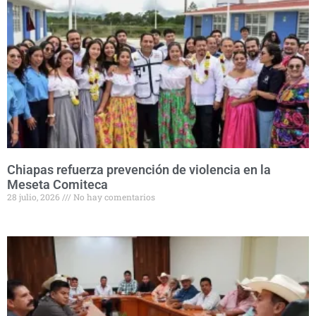
Chiapas refuerza prevención de violencia en la
Meseta Comiteca
28 julio, 2026
No hay comentarios