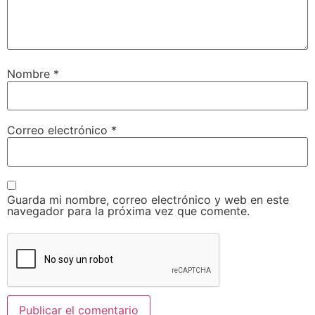
Nombre
*
Correo electrónico
*
Guarda mi nombre, correo electrónico y web en este
navegador para la próxima vez que comente.