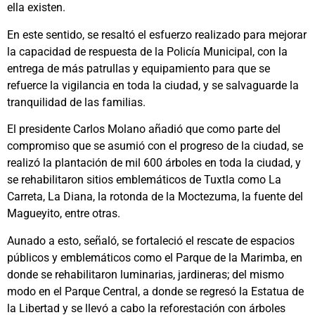
ella existen.
En este sentido, se resaltó el esfuerzo realizado para mejorar
la capacidad de respuesta de la Policía Municipal, con la
entrega de más patrullas y equipamiento para que se
refuerce la vigilancia en toda la ciudad, y se salvaguarde la
tranquilidad de las familias.
El presidente Carlos Molano añadió que como parte del
compromiso que se asumió con el progreso de la ciudad, se
realizó la plantación de mil 600 árboles en toda la ciudad, y
se rehabilitaron sitios emblemáticos de Tuxtla como La
Carreta, La Diana, la rotonda de la Moctezuma, la fuente del
Magueyito, entre otras.
Aunado a esto, señaló, se fortaleció el rescate de espacios
públicos y emblemáticos como el Parque de la Marimba, en
donde se rehabilitaron luminarias, jardineras; del mismo
modo en el Parque Central, a donde se regresó la Estatua de
la Libertad y se llevó a cabo la reforestación con árboles