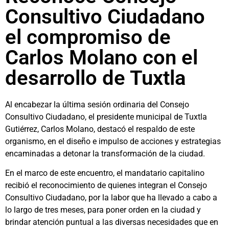
Consultivo Ciudadano
el compromiso de
Carlos Molano con el
desarrollo de Tuxtla
Al encabezar la última sesión ordinaria del Consejo
Consultivo Ciudadano, el presidente municipal de Tuxtla
Gutiérrez, Carlos Molano, destacó el respaldo de este
organismo, en el diseño e impulso de acciones y estrategias
encaminadas a detonar la transformación de la ciudad.
En el marco de este encuentro, el mandatario capitalino
recibió el reconocimiento de quienes integran el Consejo
Consultivo Ciudadano, por la labor que ha llevado a cabo a
lo largo de tres meses, para poner orden en la ciudad y
brindar atención puntual a las diversas necesidades que en