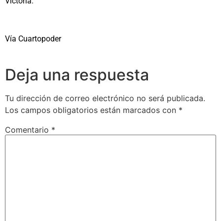
Victoria.
Vía Cuartopoder
Deja una respuesta
Tu dirección de correo electrónico no será publicada.
Los campos obligatorios están marcados con
*
Comentario
*