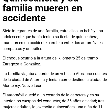
familia mueren en
accidente
Siete integrantes de una familia, entre ellos un bebé y una
adolescente que había tenido su fiesta de quinceañera,
murieron en un accidente carretero entre dos automóviles
compactos y un tráiler.
El choque ocurrió a la altura del kilómetro 25 del tramo
Zaragoza a González.
La familia viajaba a bordo de un vehículo Atos, procedentes
de la ciudad de Altamira y tenían como destino la ciudad de
Monterrey, Nuevo León.
El automóvil quedó a un costado de la carretera y en su
interior los cuerpos del conductor, de 36 años de edad; tres
mujeres adultas; la jovencita quinceañera, una niña de 11