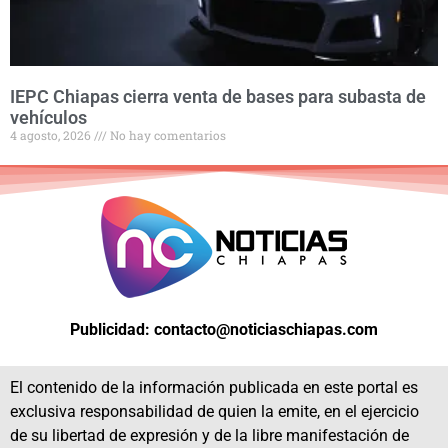
IEPC Chiapas cierra venta de bases para subasta de
vehículos
4 agosto, 2026
No hay comentarios
Publicidad: contacto@noticiaschiapas.com
El contenido de la información publicada en este portal es
exclusiva responsabilidad de quien la emite, en el ejercicio
de su libertad de expresión y de la libre manifestación de