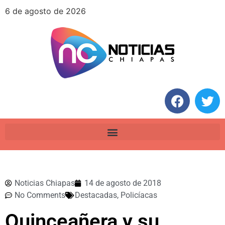
6 de agosto de 2026
Noticias Chiapas
14 de agosto de 2018
No Comments
Destacadas
,
Policíacas
Quinceañera y su