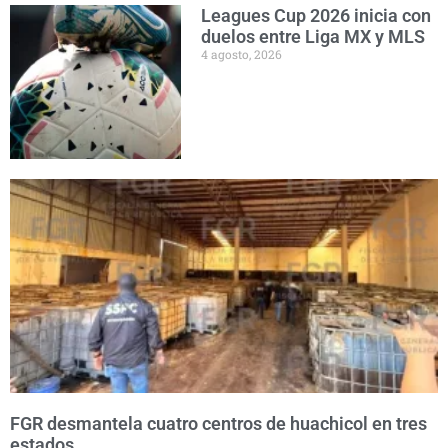
Leagues Cup 2026 inicia con
duelos entre Liga MX y MLS
4 agosto, 2026
FGR desmantela cuatro centros de huachicol en tres
estados