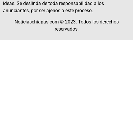
ideas. Se deslinda de toda responsabilidad a los
anunciantes, por ser ajenos a este proceso.
Noticiaschiapas.com © 2023. Todos los derechos
reservados.