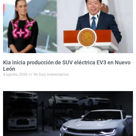
Kia inicia producción de SUV eléctrica EV3 en Nuevo
León
4 agosto, 2026
No hay comentarios