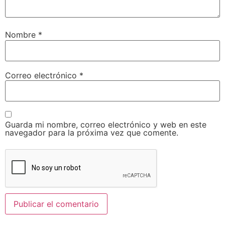
Nombre
*
Correo electrónico
*
Guarda mi nombre, correo electrónico y web en este
navegador para la próxima vez que comente.