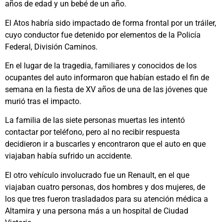
años de edad y un bebé de un año.
El Atos habría sido impactado de forma frontal por un tráiler,
cuyo conductor fue detenido por elementos de la Policía
Federal, División Caminos.
En el lugar de la tragedia, familiares y conocidos de los
ocupantes del auto informaron que habían estado el fin de
semana en la fiesta de XV años de una de las jóvenes que
murió tras el impacto.
La familia de las siete personas muertas les intentó
contactar por teléfono, pero al no recibir respuesta
decidieron ir a buscarles y encontraron que el auto en que
viajaban había sufrido un accidente.
El otro vehículo involucrado fue un Renault, en el que
viajaban cuatro personas, dos hombres y dos mujeres, de
los que tres fueron trasladados para su atención médica a
Altamira y una persona más a un hospital de Ciudad