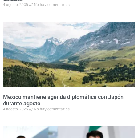
4 agosto, 2026
No hay comentarios
México mantiene agenda diplomática con Japón
durante agosto
4 agosto, 2026
No hay comentarios