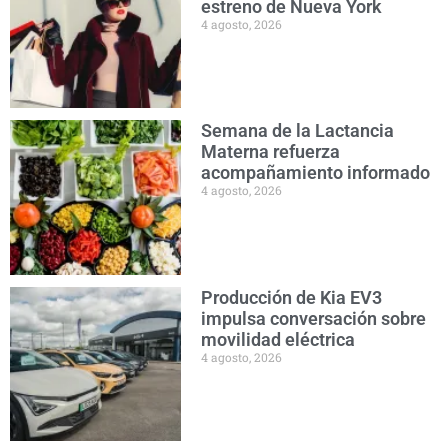
estreno de Nueva York
4 agosto, 2026
Semana de la Lactancia
Materna refuerza
acompañamiento informado
4 agosto, 2026
Producción de Kia EV3
impulsa conversación sobre
movilidad eléctrica
4 agosto, 2026