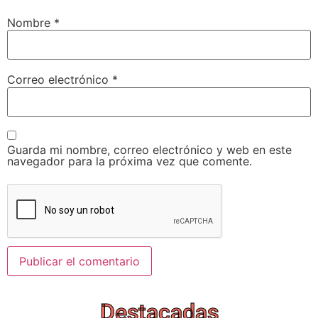
Nombre
*
Correo electrónico
*
Guarda mi nombre, correo electrónico y web en este
navegador para la próxima vez que comente.
Destacadas