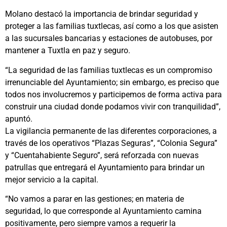
Molano destacó la importancia de brindar seguridad y
proteger a las familias tuxtlecas, así como a los que asisten
a las sucursales bancarias y estaciones de autobuses, por
mantener a Tuxtla en paz y seguro.
“La seguridad de las familias tuxtlecas es un compromiso
irrenunciable del Ayuntamiento; sin embargo, es preciso que
todos nos involucremos y participemos de forma activa para
construir una ciudad donde podamos vivir con tranquilidad”,
apuntó.
La vigilancia permanente de las diferentes corporaciones, a
través de los operativos “Plazas Seguras”, “Colonia Segura”
y “Cuentahabiente Seguro”, será reforzada con nuevas
patrullas que entregará el Ayuntamiento para brindar un
mejor servicio a la capital.
“No vamos a parar en las gestiones; en materia de
seguridad, lo que corresponde al Ayuntamiento camina
positivamente, pero siempre vamos a requerir la