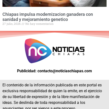
Chiapas impulsa modernizacion ganadera con
sanidad y mejoramiento genetico
27 julio, 2026
No hay comentarios
Publicidad: contacto@noticiaschiapas.com
El contenido de la información publicada en este portal es
exclusiva responsabilidad de quien la emite, en el ejercicio
de su libertad de expresión y de la libre manifestación de
ideas. Se deslinda de toda responsabilidad a los
anunciantes, por ser ajenos a este proceso.