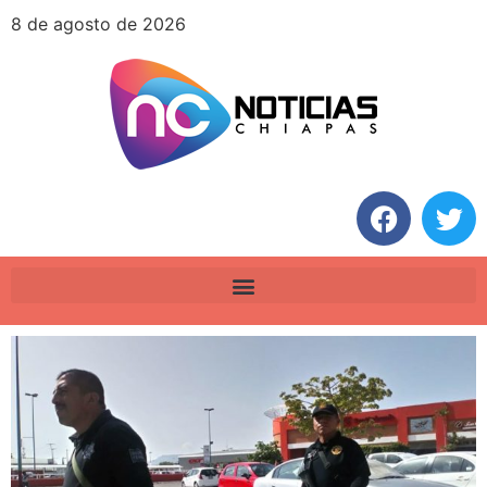
8 de agosto de 2026