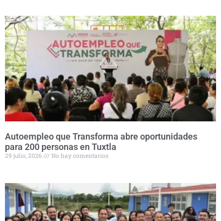
Autoempleo que Transforma abre oportunidades
para 200 personas en Tuxtla
29 julio, 2026
No hay comentarios