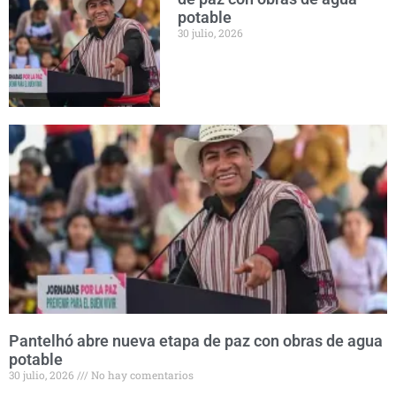
potable
30 julio, 2026
Pantelhó abre nueva etapa de paz con obras de agua
potable
30 julio, 2026
No hay comentarios