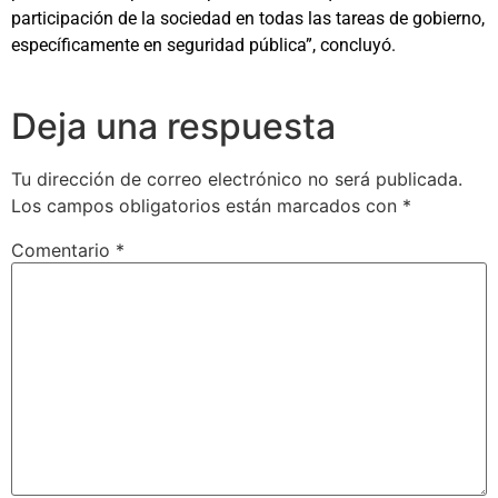
participación de la sociedad en todas las tareas de gobierno,
específicamente en seguridad pública”, concluyó.
Deja una respuesta
Tu dirección de correo electrónico no será publicada.
Los campos obligatorios están marcados con
*
Comentario
*