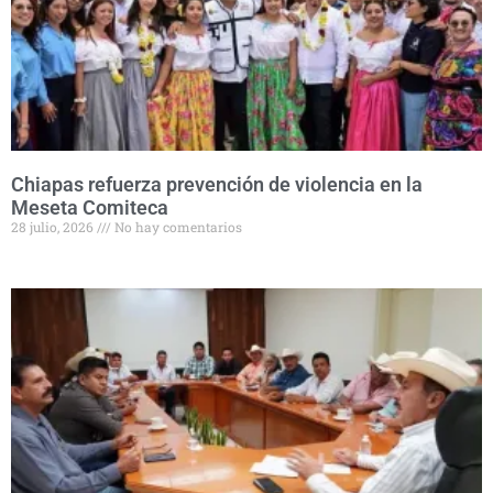
Chiapas refuerza prevención de violencia en la
Meseta Comiteca
28 julio, 2026
No hay comentarios