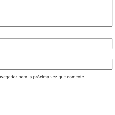
avegador para la próxima vez que comente.