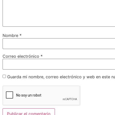
Nombre
*
Correo electrónico
*
Guarda mi nombre, correo electrónico y web en este n