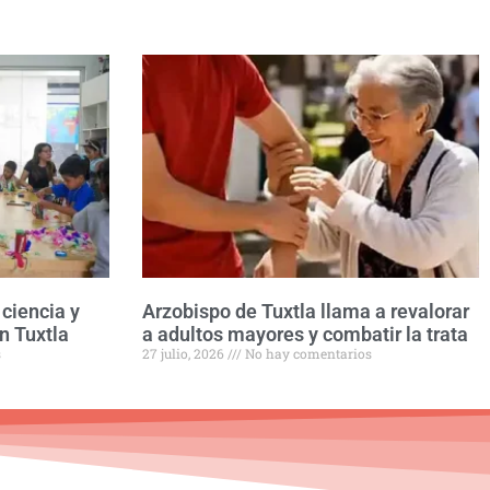
ciencia y
Arzobispo de Tuxtla llama a revalorar
n Tuxtla
a adultos mayores y combatir la trata
s
27 julio, 2026
No hay comentarios