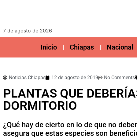
7 de agosto de 2026
Inicio
Chiapas
Nacional
Noticias Chiapas
12 de agosto de 2019
No Comments
PLANTAS QUE DEBERÍA
DORMITORIO
¿Qué hay de cierto en lo de que no deb
asegura que estas especies son benefici