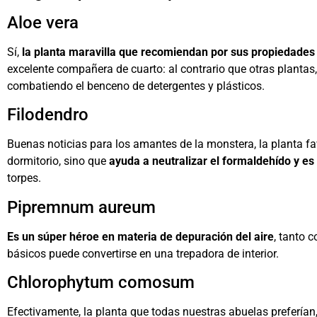
Aloe vera
Sí,
la planta maravilla que recomiendan por sus propiedades
excelente compañera de cuarto: al contrario que otras plantas
combatiendo el benceno de detergentes y plásticos.
Filodendro
Buenas noticias para los amantes de la monstera, la planta fav
dormitorio, sino que
ayuda a neutralizar el formaldehído y 
torpes.
Pipremnum aureum
Es un súper héroe en materia de depuración del aire
, tanto 
básicos puede convertirse en una trepadora de interior.
Chlorophytum comosum
Efectivamente, la planta que todas nuestras abuelas prefería