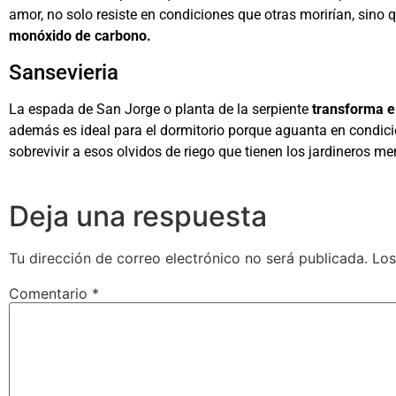
amor, no solo resiste en condiciones que otras morirían, sino
monóxido de carbono.
Sansevieria
La espada de San Jorge o planta de la serpiente
transforma e
además es ideal para el dormitorio porque aguanta en condici
sobrevivir a esos olvidos de riego que tienen los jardineros men
Deja una respuesta
Tu dirección de correo electrónico no será publicada.
Los
Comentario
*