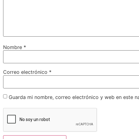
Nombre
*
Correo electrónico
*
Guarda mi nombre, correo electrónico y web en este n