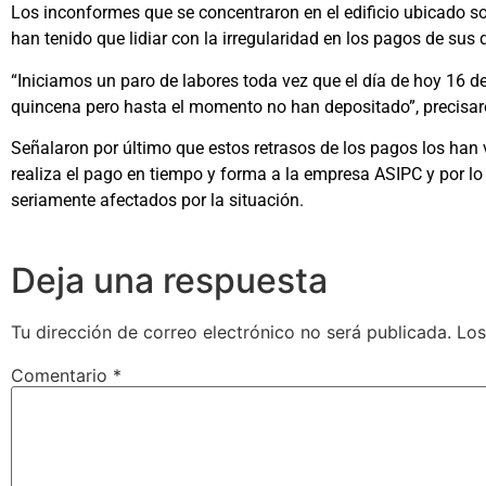
Los inconformes que se concentraron en el edificio ubicado so
han tenido que lidiar con la irregularidad en los pagos de sus
“Iniciamos un paro de labores toda vez que el día de hoy 16 d
quincena pero hasta el momento no han depositado”, precisar
Señalaron por último que estos retrasos de los pagos los han
realiza el pago en tiempo y forma a la empresa ASIPC y por l
seriamente afectados por la situación.
Deja una respuesta
Tu dirección de correo electrónico no será publicada.
Los
Comentario
*