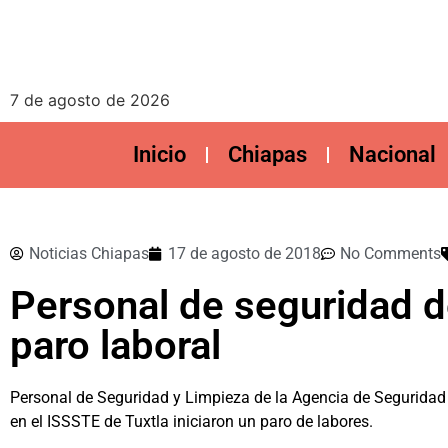
7 de agosto de 2026
Inicio
Chiapas
Nacional
Noticias Chiapas
17 de agosto de 2018
No Comments
Personal de seguridad d
paro laboral
Personal de Seguridad y Limpieza de la Agencia de Seguridad 
en el ISSSTE de Tuxtla iniciaron un paro de labores.