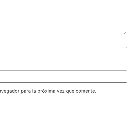
avegador para la próxima vez que comente.