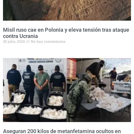
Misil ruso cae en Polonia y eleva tensión tras ataque
contra Ucrania
30 julio, 2026
No hay comentarios
Aseguran 200 kilos de metanfetamina ocultos en