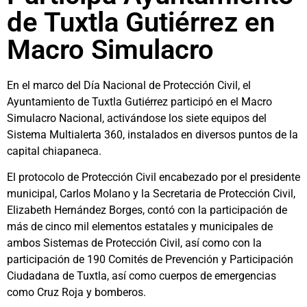
de Tuxtla Gutiérrez en
Macro Simulacro
En el marco del Día Nacional de Protección Civil, el
Ayuntamiento de Tuxtla Gutiérrez participó en el Macro
Simulacro Nacional, activándose los siete equipos del
Sistema Multialerta 360, instalados en diversos puntos de la
capital chiapaneca.
El protocolo de Protección Civil encabezado por el presidente
municipal, Carlos Molano y la Secretaria de Protección Civil,
Elizabeth Hernández Borges, contó con la participación de
más de cinco mil elementos estatales y municipales de
ambos Sistemas de Protección Civil, así como con la
participación de 190 Comités de Prevención y Participación
Ciudadana de Tuxtla, así como cuerpos de emergencias
como Cruz Roja y bomberos.