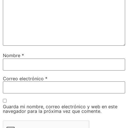
Nombre
*
Correo electrónico
*
Guarda mi nombre, correo electrónico y web en este
navegador para la próxima vez que comente.