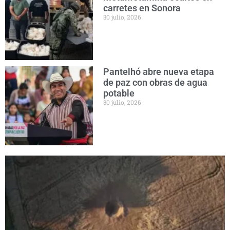
carretes en Sonora
30 julio, 2026
Pantelhó abre nueva etapa
de paz con obras de agua
potable
30 julio, 2026