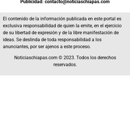
Publicidad: contacto@noticiaschiapas.com
El contenido de la información publicada en este portal es
exclusiva responsabilidad de quien la emite, en el ejercicio
de su libertad de expresión y de la libre manifestación de
ideas. Se deslinda de toda responsabilidad a los
anunciantes, por ser ajenos a este proceso.
Noticiaschiapas.com © 2023. Todos los derechos
reservados.