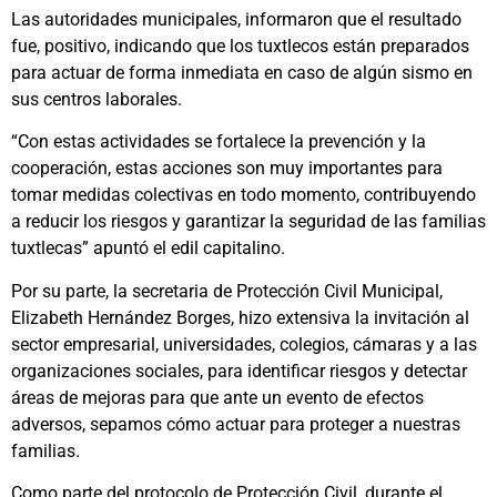
Las autoridades municipales, informaron que el resultado
fue, positivo, indicando que los tuxtlecos están preparados
para actuar de forma inmediata en caso de algún sismo en
sus centros laborales.
“Con estas actividades se fortalece la prevención y la
cooperación, estas acciones son muy importantes para
tomar medidas colectivas en todo momento, contribuyendo
a reducir los riesgos y garantizar la seguridad de las familias
tuxtlecas” apuntó el edil capitalino.
Por su parte, la secretaria de Protección Civil Municipal,
Elizabeth Hernández Borges, hizo extensiva la invitación al
sector empresarial, universidades, colegios, cámaras y a las
organizaciones sociales, para identificar riesgos y detectar
áreas de mejoras para que ante un evento de efectos
adversos, sepamos cómo actuar para proteger a nuestras
familias.
Como parte del protocolo de Protección Civil, durante el