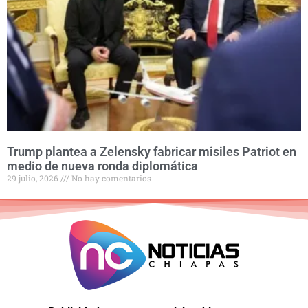
Trump plantea a Zelensky fabricar misiles Patriot en
medio de nueva ronda diplomática
29 julio, 2026
No hay comentarios