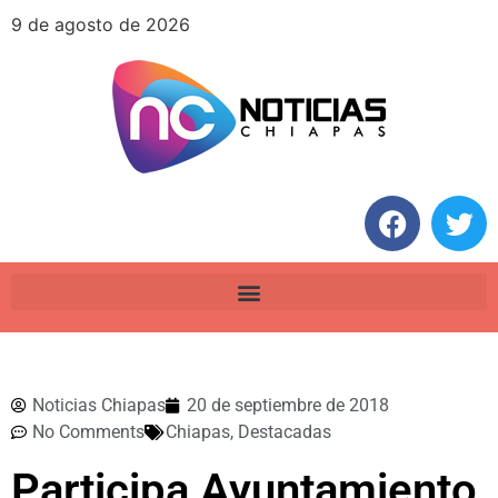
9 de agosto de 2026
Noticias Chiapas
20 de septiembre de 2018
No Comments
Chiapas
,
Destacadas
Participa Ayuntamiento