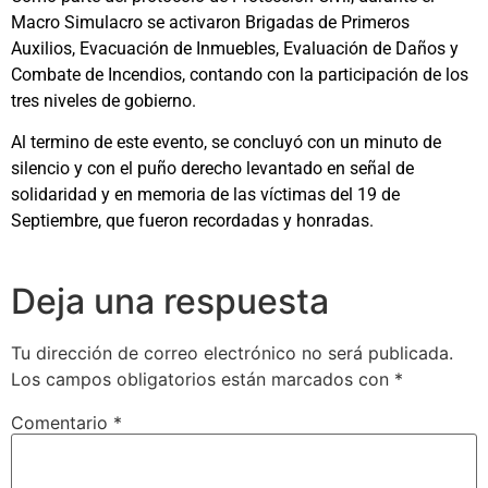
Macro Simulacro se activaron Brigadas de Primeros
Auxilios, Evacuación de Inmuebles, Evaluación de Daños y
Combate de Incendios, contando con la participación de los
tres niveles de gobierno.
Al termino de este evento, se concluyó con un minuto de
silencio y con el puño derecho levantado en señal de
solidaridad y en memoria de las víctimas del 19 de
Septiembre, que fueron recordadas y honradas.
Deja una respuesta
Tu dirección de correo electrónico no será publicada.
Los campos obligatorios están marcados con
*
Comentario
*