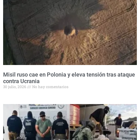
Misil ruso cae en Polonia y eleva tensión tras ataque
contra Ucrania
30 julio, 2026
No hay comentarios