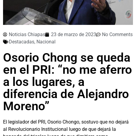
Noticias Chiapas
23 de marzo de 2023
No Comments
Destacadas
,
Nacional
Osorio Chong se queda
en el PRI: “no me aferro
a los lugares, a
diferencia de Alejandro
Moreno”
El legislador del PRI, Osorio Chongo, sostuvo que no dejará
al Revolucionario Institucional luego de que dejará la