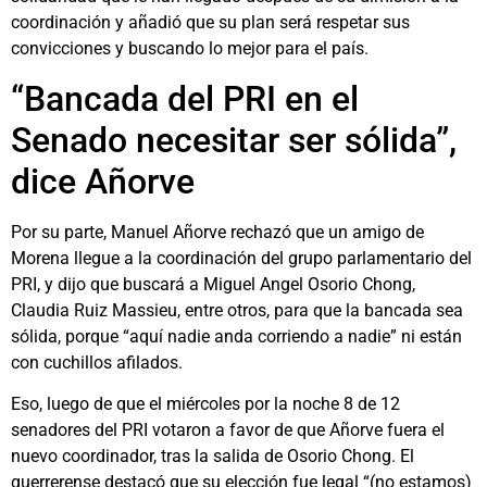
coordinación y añadió que su plan será respetar sus
convicciones y buscando lo mejor para el país.
“Bancada del PRI en el
Senado necesitar ser sólida”,
dice Añorve
Por su parte, Manuel Añorve rechazó que un amigo de
Morena llegue a la coordinación del grupo parlamentario del
PRI, y dijo que buscará a Miguel Angel Osorio Chong,
Claudia Ruiz Massieu, entre otros, para que la bancada sea
sólida, porque “aquí nadie anda corriendo a nadie” ni están
con cuchillos afilados.
Eso, luego de que el miércoles por la noche 8 de 12
senadores del PRI votaron a favor de que Añorve fuera el
nuevo coordinador, tras la salida de Osorio Chong. El
guerrerense destacó que su elección fue legal “(no estamos)