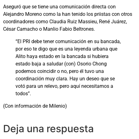
Aseguró que se tiene una comunicación directa con
Alejandro Moreno como la han tenido los priistas con otros
coordinadores como Claudia Ruiz Massieu, René Juárez,
César Camacho o Manlio Fabio Beltrones.
“El PRI debe tener comunicación en su bancada,
por eso te digo que es una leyenda urbana que
Alito haya estado en la bancada si hubiera
estado baja a saludar (con) Osorio Chong
podemos coincidir o no, pero él tuvo una
coordinación muy clara. Hay un deseo que se
votó para un relevo, pero aquí necesitamos a
todos”.
(Con información de Milenio)
Deja una respuesta