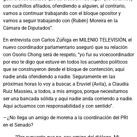
con cuchillos afilados, ofendiendo a alguien, al contrario,
vamos a continuar trabajando con el bloque opositor y
vamos a seguir trabajando con (Rubén) Moreira en la
Cámara de Diputados”.
En entrevista con Carlos Zúñiga en MILENIO TELEVISIÓN, el
nuevo coordinador parlamentario aseguró que su relación
con Osorio Chong será de respeto, “yo fui su vicecoordinador
por eso te digo que estuve en todos los acuerdos políticos
que se construyeron desde el bloque de contención; aquí
nadie anda ofendiendo a nadie. Seguramente en las
próximas horas lo voy a buscar, a Eruviel (Avila), a Claudia
Ruiz Massieu, a todos, a mis amigos, porque necesitamos
ser una bancada sólida y aquí nadie anda corriendo a nadie.
Aquí actuamos con responsabilidad y con sentido”.
—¿No llega un amigo de morena a la coordinación del PRI
en el Senado?