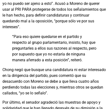
yo no puedo ser ajeno a esto”. Acusó a Moreno de querer
usar al PRI PARA protegerse de todos los señalamientos que
le han hecho, para definir candidaturas y continuar
quedando mal a la oposición, “porque sólo ve por sus
intereses”.
“Para eso quiere quedarse en el partido y
respecto al grupo parlamentario, insisto, hay que
preguntarles a ellos sus razones al respecto, pero
por supuesto que yo no estaría de ninguna
manera aferrado a esta posición”, reiteró.
Chong negó que busque una candidatura ni estar interesado
en la dirigencia del partido, pues comentó que su
desacuerdo con Moreno se debe a que lleva cuatro años
perdiendo todas las elecciones y, mientras otros se quedan
callados, “yo se lo señalo”.
Por último, el senador agradeció las muestras de apoyo y
solidaridad que le han llegado después de su dimisión a la