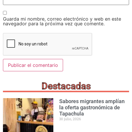
Guarda mi nombre, correo electrónico y web en este
navegador para la próxima vez que comente.
Destacadas
Sabores migrantes amplían
la oferta gastronómica de
Tapachula
30 julio, 2026