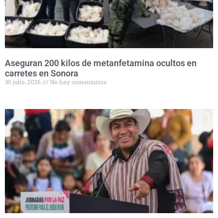
Aseguran 200 kilos de metanfetamina ocultos en
carretes en Sonora
30 julio, 2026
No hay comentarios