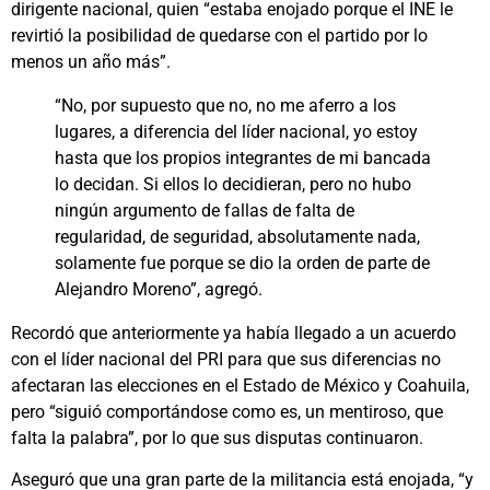
dirigente nacional, quien “estaba enojado porque el INE le
revirtió la posibilidad de quedarse con el partido por lo
menos un año más”.
“No, por supuesto que no, no me aferro a los
lugares, a diferencia del líder nacional, yo estoy
hasta que los propios integrantes de mi bancada
lo decidan. Si ellos lo decidieran, pero no hubo
ningún argumento de fallas de falta de
regularidad, de seguridad, absolutamente nada,
solamente fue porque se dio la orden de parte de
Alejandro Moreno”, agregó.
Recordó que anteriormente ya había llegado a un acuerdo
con el líder nacional del PRI para que sus diferencias no
afectaran las elecciones en el Estado de México y Coahuila,
pero “siguió comportándose como es, un mentiroso, que
falta la palabra”, por lo que sus disputas continuaron.
Aseguró que una gran parte de la militancia está enojada, “y