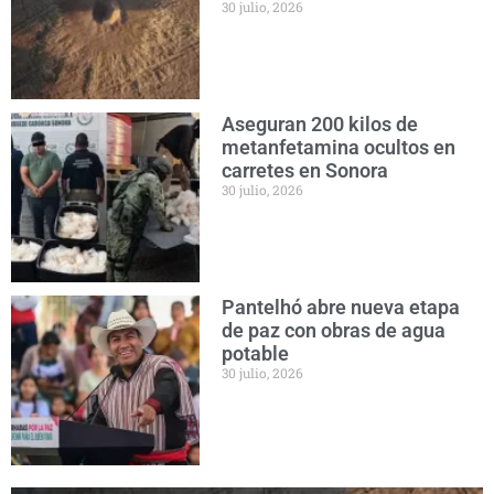
30 julio, 2026
Aseguran 200 kilos de
metanfetamina ocultos en
carretes en Sonora
30 julio, 2026
Pantelhó abre nueva etapa
de paz con obras de agua
potable
30 julio, 2026