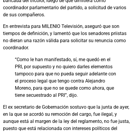
bancada del tricolor, luego de que dimitiera como
coordinador parlamentario del partido, a solicitud de varios
de sus compañeros.
En entrevista para MILENIO Televisión, aseguró que son
tiempos de definición, y lamentó que los senadores priistas
no dieran una razón válida para solicitar su renuncia como
coordinador.
“Como le han manifestado, sí, me quedó en el
PRI, por supuesto y no quiero darles elementos
tampoco para que no pueda seguir adelante con
el proceso legal que tengo contra Alejandro
Moreno, para que no se quede como ahora, que
tiene secuestrado al PRI”, dijo.
El ex secretario de Gobernación sostuvo que la junta de ayer,
en la que se acordó su remoción del cargo, fue ilegal, y
aunque está al margen de la ley del reglamento, no fue justa,
puesto que está relacionada con intereses políticos del