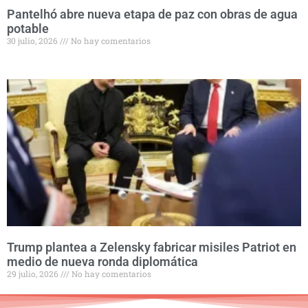
Pantelhó abre nueva etapa de paz con obras de agua
potable
30 julio, 2026
No hay comentarios
Trump plantea a Zelensky fabricar misiles Patriot en
medio de nueva ronda diplomática
29 julio, 2026
No hay comentarios