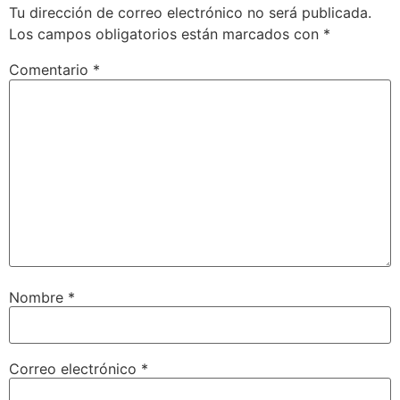
Tu dirección de correo electrónico no será publicada.
Los campos obligatorios están marcados con
*
Comentario
*
Nombre
*
Correo electrónico
*