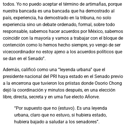
todos. Yo no puedo aceptar el término de artimañas, porque
nuestra bancada es una bancada que ha demostrado al
país, experiencia, ha demostrado en la tribuna, no solo
experiencia sino un debate ordenado, formal, sobre todo
responsable, sabemos hacer acuerdos por México, sabemos
coincidir con la mayoría y vamos a trabajar con el bloque de
contención como lo hemos hecho siempre, yo vengo de ser
vicecoordinador no estoy ajeno a los acuerdos políticos que
se dan en el Senado”.
Además, calificó como una “leyenda urbana” que el
presidente nacional del PRI haya estado en el Senado previo
a la encerrona que tuvieron los priistas donde Osorio Chong
dejó la coordinación y minutos después, en una elección
libre, directa, secreta y en urna fue electo Añorve.
“Por supuesto que no (estuvo). Es una leyenda
urbana, claro que no estuvo, si hubiera estado,
hubiera bajado a saludar a los senadores”.