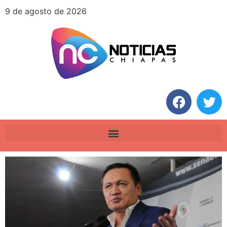
9 de agosto de 2026