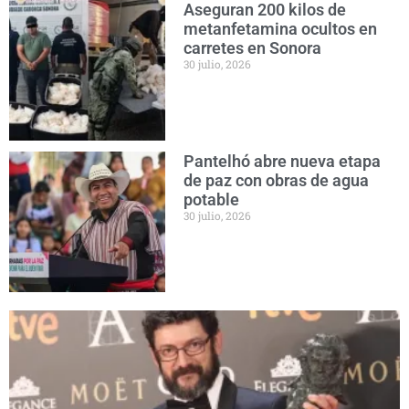
Aseguran 200 kilos de
metanfetamina ocultos en
carretes en Sonora
30 julio, 2026
Pantelhó abre nueva etapa
de paz con obras de agua
potable
30 julio, 2026