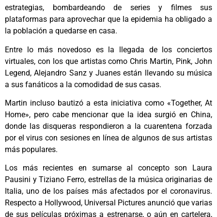
estrategias, bombardeando de series y filmes sus
plataformas para aprovechar que la epidemia ha obligado a
la población a quedarse en casa.
Entre lo más novedoso es la llegada de los conciertos
virtuales, con los que artistas como Chris Martin, Pink, John
Legend, Alejandro Sanz y Juanes están llevando su música
a sus fanáticos a la comodidad de sus casas.
Martin incluso bautizó a esta iniciativa como «Together, At
Home», pero cabe mencionar que la idea surgió en China,
donde las disqueras respondieron a la cuarentena forzada
por el virus con sesiones en línea de algunos de sus artistas
más populares.
Los más recientes en sumarse al concepto son Laura
Pausini y Tiziano Ferro, estrellas de la música originarias de
Italia, uno de los países más afectados por el coronavirus.
Respecto a Hollywood, Universal Pictures anunció que varias
de sus películas próximas a estrenarse, o aún en cartelera,