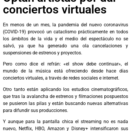
conciertos virtuales
En menos de un mes, la pandemia del nuevo coronavirus
(COVID-19) provocó un cataclismo prácticamente en todos
los ámbitos de la vida y el medio del espectáculo no se
salvó, ya que ha generado una ola cancelaciones y
suspensiones de estrenos y proyectos.
Pero como dice el refrán: «el show debe continuar», el
mundo de la música está ofreciendo desde hace días
conciertos virtuales, a través de redes sociales e internet.
Otro tanto están aplicando los estudios cinematográficos,
que tras la avalancha de estrenos y filmaciones pospuestos
se pusieron las pilas y están buscando nuevas alternativas
para difundir sus producciones.
Y aunque para la pantalla chica el streaming no es nada
nuevo, Netflix, HBO, Amazon y Disney+ intensificaron sus