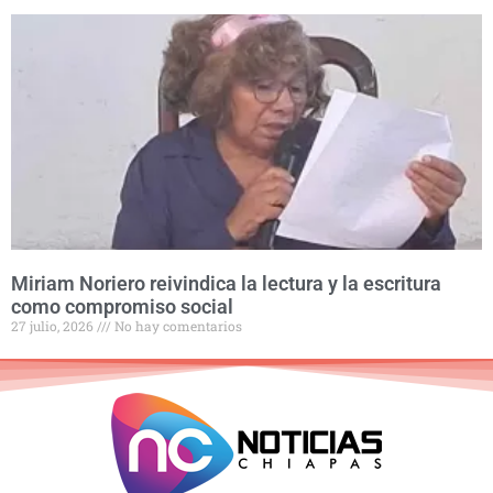
Miriam Noriero reivindica la lectura y la escritura
como compromiso social
27 julio, 2026
No hay comentarios