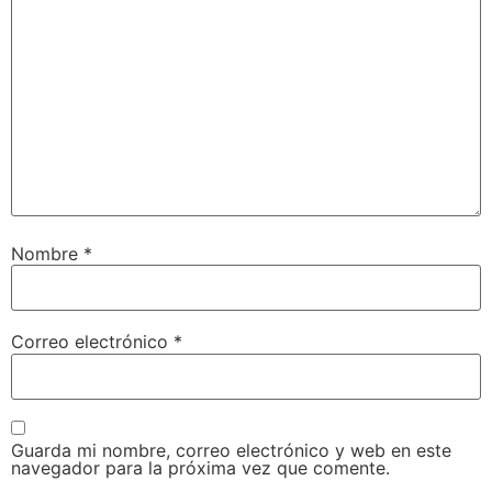
Nombre
*
Correo electrónico
*
Guarda mi nombre, correo electrónico y web en este
navegador para la próxima vez que comente.