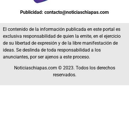
Publicidad: contacto@noticiaschiapas.com
El contenido de la información publicada en este portal es
exclusiva responsabilidad de quien la emite, en el ejercicio
de su libertad de expresión y de la libre manifestación de
ideas. Se deslinda de toda responsabilidad a los
anunciantes, por ser ajenos a este proceso.
Noticiaschiapas.com © 2023. Todos los derechos
reservados.