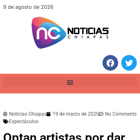
9 de agosto de 2026
Noticias Chiapas
19 de marzo de 2020
No Comments
Espectáculos
Optan artistas por dar