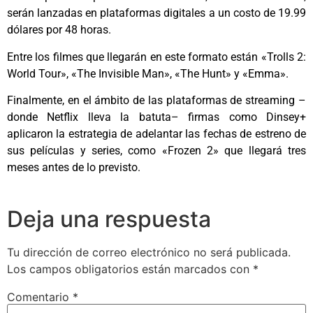
serán lanzadas en plataformas digitales a un costo de 19.99
dólares por 48 horas.
Entre los filmes que llegarán en este formato están «Trolls 2:
World Tour», «The Invisible Man», «The Hunt» y «Emma».
Finalmente, en el ámbito de las plataformas de streaming –
donde Netflix lleva la batuta– firmas como Dinsey+
aplicaron la estrategia de adelantar las fechas de estreno de
sus películas y series, como «Frozen 2» que llegará tres
meses antes de lo previsto.
Deja una respuesta
Tu dirección de correo electrónico no será publicada.
Los campos obligatorios están marcados con
*
Comentario
*