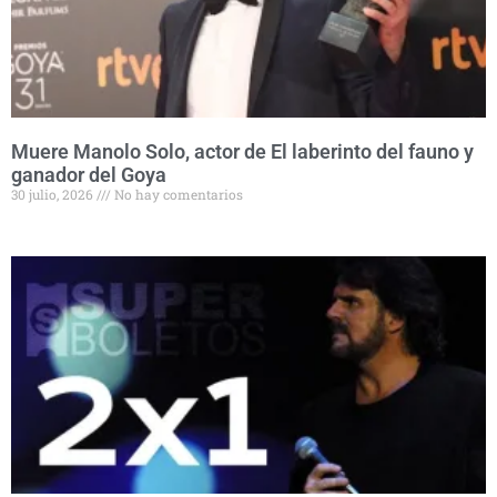
Muere Manolo Solo, actor de El laberinto del fauno y
ganador del Goya
30 julio, 2026
No hay comentarios