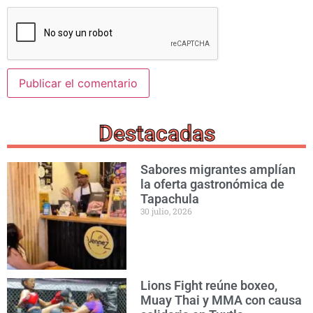
Destacadas
Sabores migrantes amplían
la oferta gastronómica de
Tapachula
30 julio, 2026
Lions Fight reúne boxeo,
Muay Thai y MMA con causa