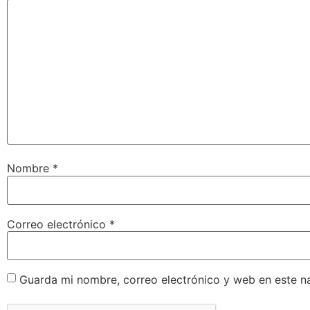
Nombre
*
Correo electrónico
*
Guarda mi nombre, correo electrónico y web en este n