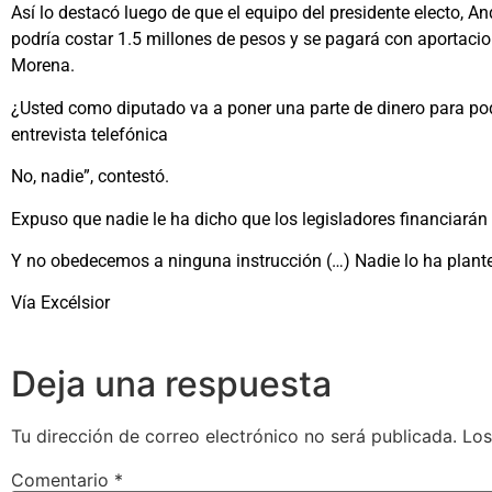
Así lo destacó luego de que el equipo del presidente electo, 
podría costar 1.5 millones de pesos y se pagará con aportaci
Morena.
¿Usted como diputado va a poner una parte de dinero para pod
entrevista telefónica
No, nadie”, contestó.
Expuso que nadie le ha dicho que los legisladores financiarán 
Y no obedecemos a ninguna instrucción (…) Nadie lo ha plant
Vía Excélsior
Deja una respuesta
Tu dirección de correo electrónico no será publicada.
Los
Comentario
*