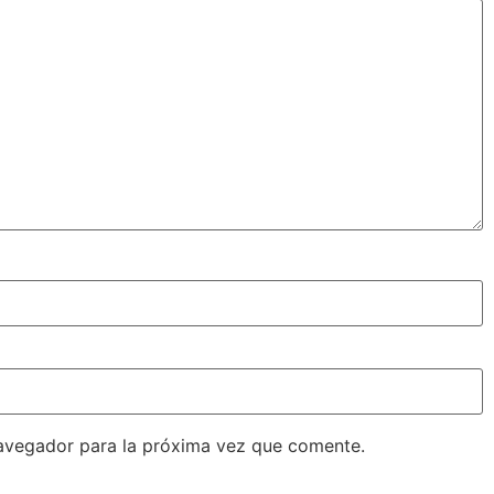
avegador para la próxima vez que comente.