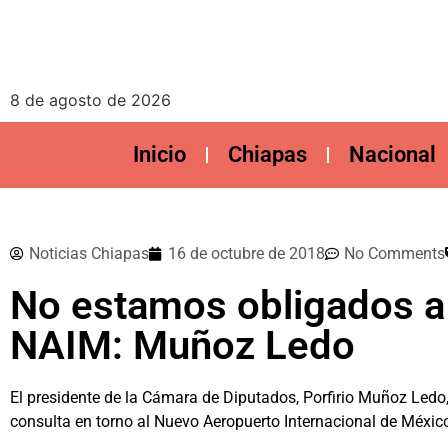
8 de agosto de 2026
Inicio
Chiapas
Nacional
Noticias Chiapas
16 de octubre de 2018
No Comments
No estamos obligados a 
NAIM: Muñoz Ledo
El presidente de la Cámara de Diputados, Porfirio Muñoz Ledo,
consulta en torno al Nuevo Aeropuerto Internacional de Méxic