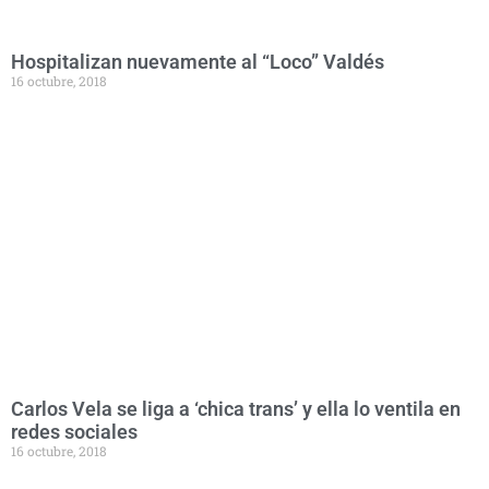
Hospitalizan nuevamente al “Loco” Valdés
16 octubre, 2018
Carlos Vela se liga a ‘chica trans’ y ella lo ventila en
redes sociales
16 octubre, 2018