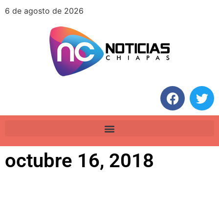
6 de agosto de 2026
octubre 16, 2018