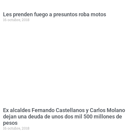
Les prenden fuego a presuntos roba motos
16 octubre, 2018
Ex alcaldes Fernando Castellanos y Carlos Molano
dejan una deuda de unos dos mil 500 millones de
pesos
16 octubre, 2018