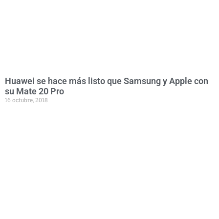
Huawei se hace más listo que Samsung y Apple con
su Mate 20 Pro
16 octubre, 2018