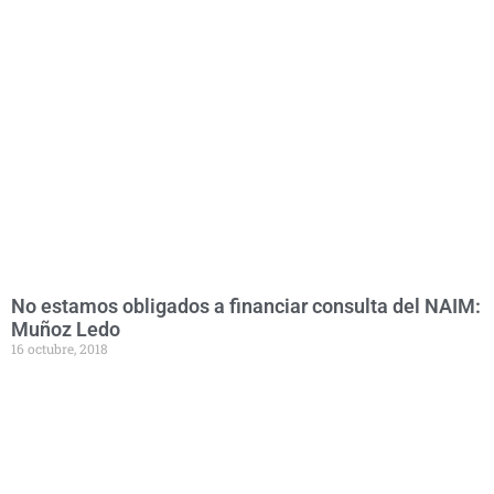
No estamos obligados a financiar consulta del NAIM:
Muñoz Ledo
16 octubre, 2018