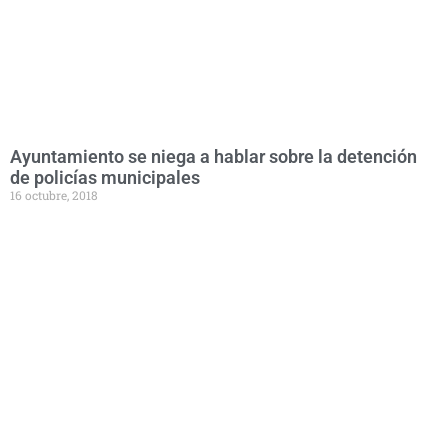
Ayuntamiento se niega a hablar sobre la detención
de policías municipales
16 octubre, 2018