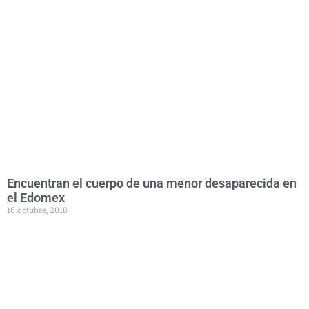
Encuentran el cuerpo de una menor desaparecida en
el Edomex
16 octubre, 2018