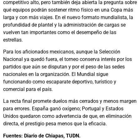
competitivo alto, pero también deja abierta la pregunta sobre
qué equipos podrán sostener ritmo físico en una Copa más
larga y con más viajes. En el nuevo formato mundialista, la
profundidad de plantel y la administración de cargas se
vuelven tan importantes como el desempeño de las
estrellas.
Para los aficionados mexicanos, aunque la Selección
Nacional ya quedó fuera, el torneo conserva interés por los
partidos que aún se disputan y por el peso de las sedes
nacionales en la organización. El Mundial sigue
funcionando como escaparate deportivo, turístico y
comercial para el país.
La recta final promete duelos más cerrados y menos margen
para errores. España ganó oxígeno; Portugal y Estados
Unidos quedaron como advertencia de que, en eliminación
directa, el prestigio pesa menos que la eficacia.
Fuentes: Diario de Chiapas, TUDN.