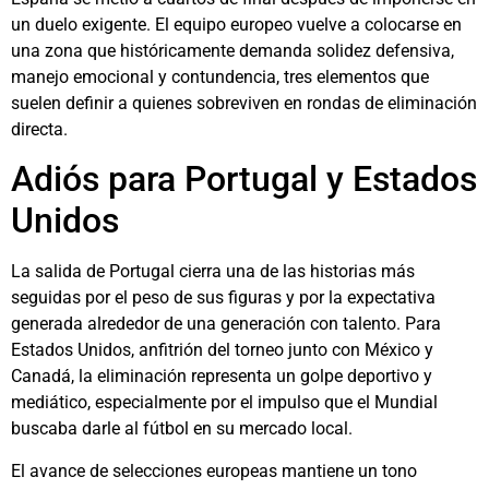
un duelo exigente. El equipo europeo vuelve a colocarse en
una zona que históricamente demanda solidez defensiva,
manejo emocional y contundencia, tres elementos que
suelen definir a quienes sobreviven en rondas de eliminación
directa.
Adiós para Portugal y Estados
Unidos
La salida de Portugal cierra una de las historias más
seguidas por el peso de sus figuras y por la expectativa
generada alrededor de una generación con talento. Para
Estados Unidos, anfitrión del torneo junto con México y
Canadá, la eliminación representa un golpe deportivo y
mediático, especialmente por el impulso que el Mundial
buscaba darle al fútbol en su mercado local.
El avance de selecciones europeas mantiene un tono