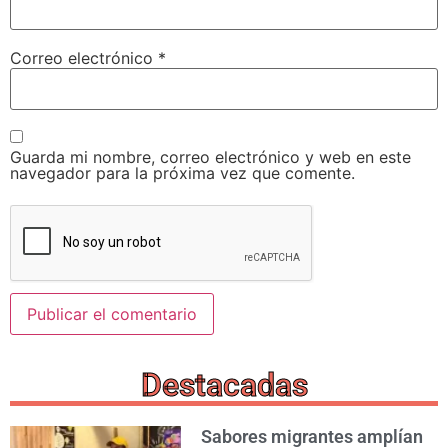
Correo electrónico
*
Guarda mi nombre, correo electrónico y web en este
navegador para la próxima vez que comente.
Destacadas
Sabores migrantes amplían