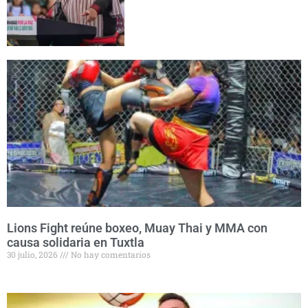
Lions Fight reúne boxeo, Muay Thai y MMA con
causa solidaria en Tuxtla
30 julio, 2026
No hay comentarios