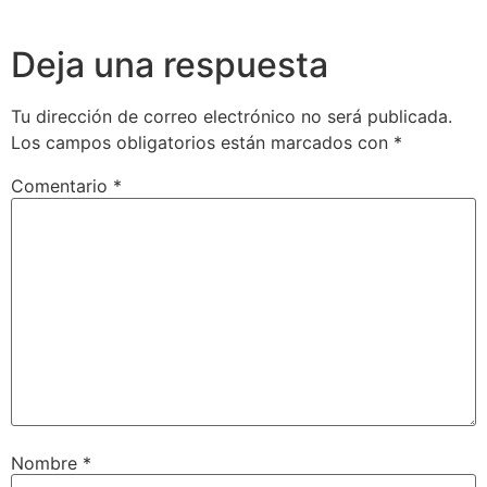
Deja una respuesta
Tu dirección de correo electrónico no será publicada.
Los campos obligatorios están marcados con
*
Comentario
*
Nombre
*