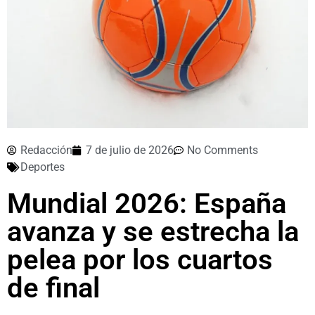
Redacción
7 de julio de 2026
No Comments
Deportes
Mundial 2026: España
avanza y se estrecha la
pelea por los cuartos
de final