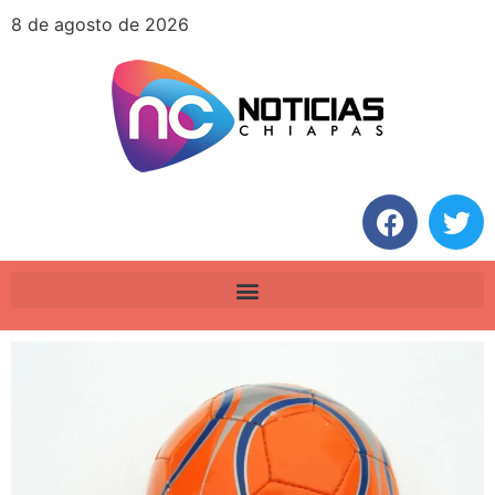
8 de agosto de 2026