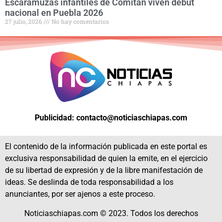
Escaramuzas infantiles de Comitan viven debut
nacional en Puebla 2026
27 julio, 2026
No hay comentarios
Publicidad: contacto@noticiaschiapas.com
El contenido de la información publicada en este portal es
exclusiva responsabilidad de quien la emite, en el ejercicio
de su libertad de expresión y de la libre manifestación de
ideas. Se deslinda de toda responsabilidad a los
anunciantes, por ser ajenos a este proceso.
Noticiaschiapas.com © 2023. Todos los derechos