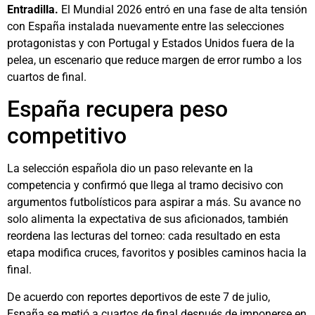
Entradilla.
El Mundial 2026 entró en una fase de alta tensión
con España instalada nuevamente entre las selecciones
protagonistas y con Portugal y Estados Unidos fuera de la
pelea, un escenario que reduce margen de error rumbo a los
cuartos de final.
España recupera peso
competitivo
La selección española dio un paso relevante en la
competencia y confirmó que llega al tramo decisivo con
argumentos futbolísticos para aspirar a más. Su avance no
solo alimenta la expectativa de sus aficionados, también
reordena las lecturas del torneo: cada resultado en esta
etapa modifica cruces, favoritos y posibles caminos hacia la
final.
De acuerdo con reportes deportivos de este 7 de julio,
España se metió a cuartos de final después de imponerse en