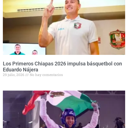
Los Primeros Chiapas 2026 impulsa básquetbol con
Eduardo Nájera
29 julio, 2026
No hay comentarios