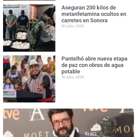
Aseguran 200 kilos de
metanfetamina ocultos en
carretes en Sonora
30 julio, 2026
Pantelhó abre nueva etapa
de paz con obras de agua
potable
30 julio, 2026