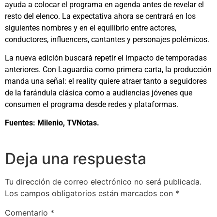
ayuda a colocar el programa en agenda antes de revelar el
resto del elenco. La expectativa ahora se centrará en los
siguientes nombres y en el equilibrio entre actores,
conductores, influencers, cantantes y personajes polémicos.
La nueva edición buscará repetir el impacto de temporadas
anteriores. Con Laguardia como primera carta, la producción
manda una señal: el reality quiere atraer tanto a seguidores
de la farándula clásica como a audiencias jóvenes que
consumen el programa desde redes y plataformas.
Fuentes: Milenio, TVNotas.
Deja una respuesta
Tu dirección de correo electrónico no será publicada.
Los campos obligatorios están marcados con
*
Comentario
*