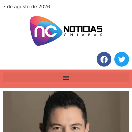
7 de agosto de 2026