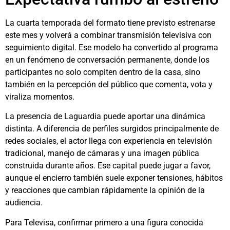
La cuarta temporada del formato tiene previsto estrenarse
este mes y volverá a combinar transmisión televisiva con
seguimiento digital. Ese modelo ha convertido al programa
en un fenómeno de conversación permanente, donde los
participantes no solo compiten dentro de la casa, sino
también en la percepción del público que comenta, vota y
viraliza momentos.
La presencia de Laguardia puede aportar una dinámica
distinta. A diferencia de perfiles surgidos principalmente de
redes sociales, el actor llega con experiencia en televisión
tradicional, manejo de cámaras y una imagen pública
construida durante años. Ese capital puede jugar a favor,
aunque el encierro también suele exponer tensiones, hábitos
y reacciones que cambian rápidamente la opinión de la
audiencia.
Para Televisa, confirmar primero a una figura conocida