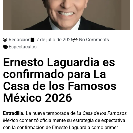
Redacción
7 de julio de 2026
No Comments
Espectáculos
Ernesto Laguardia es
confirmado para La
Casa de los Famosos
México 2026
Entradilla.
La nueva temporada de
La Casa de los Famosos
México
comenzó oficialmente su estrategia de expectativa
con la confirmación de Ernesto Laguardia como primer