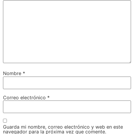
Nombre
*
Correo electrónico
*
Guarda mi nombre, correo electrónico y web en este
navegador para la próxima vez que comente.