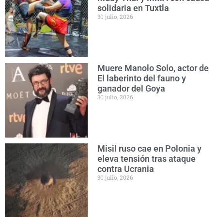
solidaria en Tuxtla
30 julio, 2026
Muere Manolo Solo, actor de
El laberinto del fauno y
ganador del Goya
30 julio, 2026
Misil ruso cae en Polonia y
eleva tensión tras ataque
contra Ucrania
30 julio, 2026