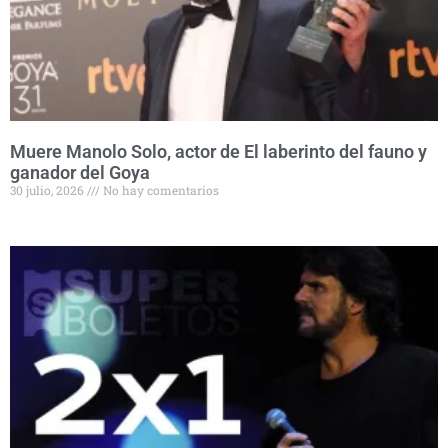
Muere Manolo Solo, actor de El laberinto del fauno y
ganador del Goya
30 julio, 2026
No hay comentarios