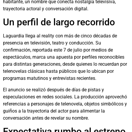
habitante, un nombre que conecta nostalgia televisiva,
trayectoria actoral y conversación digital.
Un perfil de largo recorrido
Laguardia llega al reality con más de cinco décadas de
presencia en televisión, teatro y conducción. Su
confirmación, reportada este 7 de julio por medios de
espectáculos, marca una apuesta por perfiles reconocibles
para distintas generaciones, desde quienes lo recuerdan por
telenovelas clásicas hasta públicos que lo ubican por
programas matutinos y entrevistas recientes.
El anuncio se realizó después de días de pistas y
especulaciones en redes sociales. La producción aprovechó
referencias a personajes de telenovela, objetos simbólicos y
guiños a la trayectoria del actor para alimentar la
conversación antes de revelar su nombre.
Expectativa rumbo al estreno