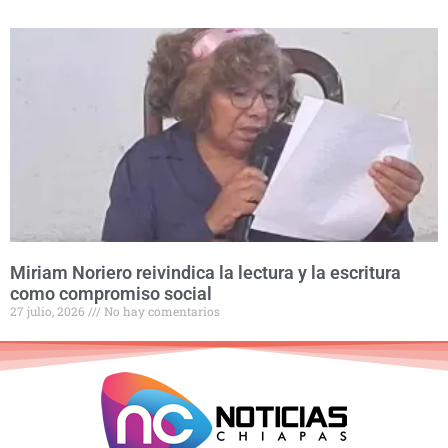
Miriam Noriero reivindica la lectura y la escritura
como compromiso social
27 julio, 2026
No hay comentarios