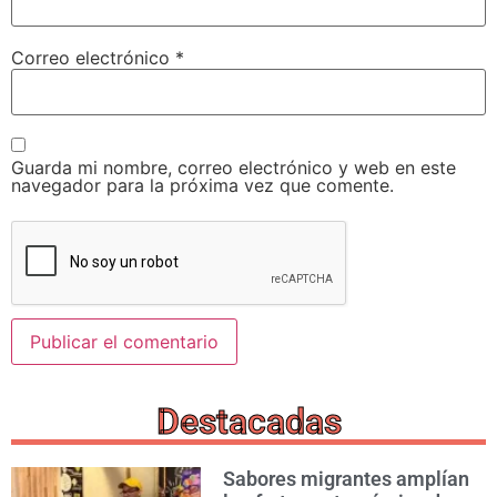
Correo electrónico
*
Guarda mi nombre, correo electrónico y web en este
navegador para la próxima vez que comente.
Destacadas
Sabores migrantes amplían