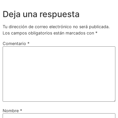
Deja una respuesta
Tu dirección de correo electrónico no será publicada.
Los campos obligatorios están marcados con
*
Comentario
*
Nombre
*