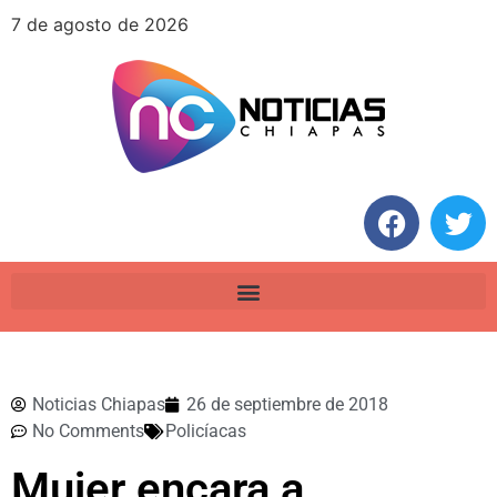
7 de agosto de 2026
Noticias Chiapas
26 de septiembre de 2018
No Comments
Policíacas
Mujer encara a