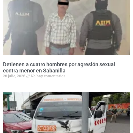
Detienen a cuatro hombres por agresión sexual
contra menor en Sabanilla
28 julio, 2026
No hay comentarios