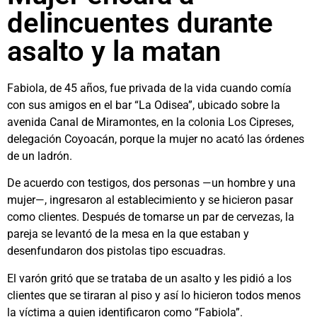
delincuentes durante
asalto y la matan
Fabiola, de 45 años, fue privada de la vida cuando comía
con sus amigos en el bar “La Odisea”, ubicado sobre la
avenida Canal de Miramontes, en la colonia Los Cipreses,
delegación Coyoacán, porque la mujer no acató las órdenes
de un ladrón.
De acuerdo con testigos, dos personas —un hombre y una
mujer—, ingresaron al establecimiento y se hicieron pasar
como clientes. Después de tomarse un par de cervezas, la
pareja se levantó de la mesa en la que estaban y
desenfundaron dos pistolas tipo escuadras.
El varón gritó que se trataba de un asalto y les pidió a los
clientes que se tiraran al piso y así lo hicieron todos menos
la víctima a quien identificaron como “Fabiola”.