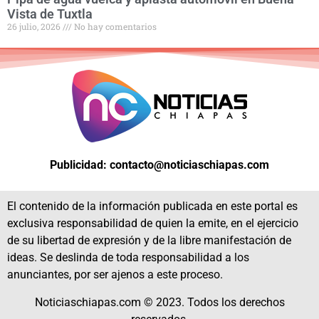
Vista de Tuxtla
26 julio, 2026
No hay comentarios
Publicidad: contacto@noticiaschiapas.com
El contenido de la información publicada en este portal es
exclusiva responsabilidad de quien la emite, en el ejercicio
de su libertad de expresión y de la libre manifestación de
ideas. Se deslinda de toda responsabilidad a los
anunciantes, por ser ajenos a este proceso.
Noticiaschiapas.com © 2023. Todos los derechos