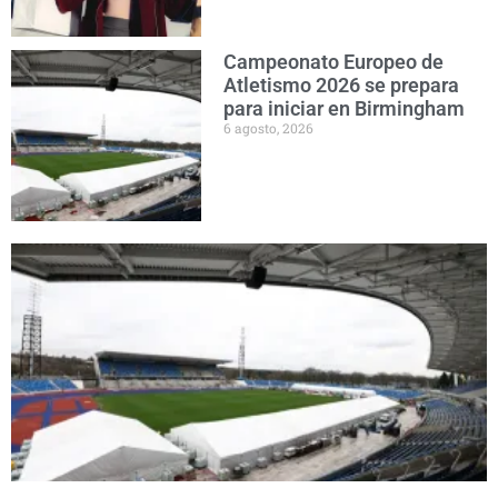
Campeonato Europeo de
Atletismo 2026 se prepara
para iniciar en Birmingham
6 agosto, 2026