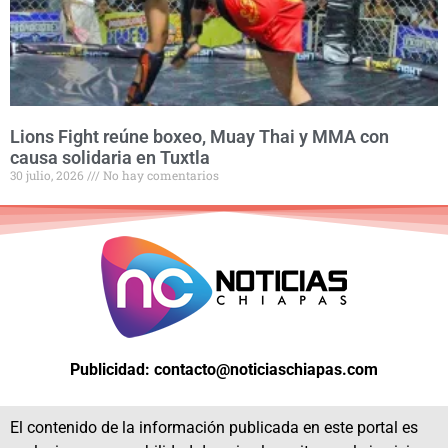
Lions Fight reúne boxeo, Muay Thai y MMA con
causa solidaria en Tuxtla
30 julio, 2026
No hay comentarios
Publicidad: contacto@noticiaschiapas.com
El contenido de la información publicada en este portal es