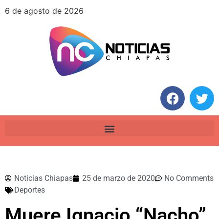
6 de agosto de 2026
Noticias Chiapas
25 de marzo de 2020
No Comments
Deportes
Muere Ignacio “Nacho”