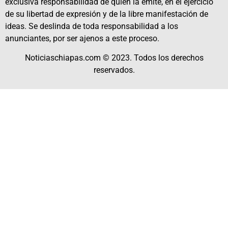
exclusiva responsabilidad de quien la emite, en el ejercicio
de su libertad de expresión y de la libre manifestación de
ideas. Se deslinda de toda responsabilidad a los
anunciantes, por ser ajenos a este proceso.
Noticiaschiapas.com © 2023. Todos los derechos
reservados.