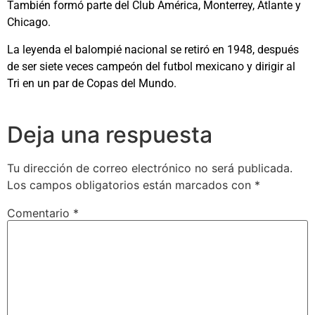
También formó parte del Club América, Monterrey, Atlante y
Chicago.
La leyenda el balompié nacional se retiró en 1948, después
de ser siete veces campeón del futbol mexicano y dirigir al
Tri en un par de Copas del Mundo.
Deja una respuesta
Tu dirección de correo electrónico no será publicada.
Los campos obligatorios están marcados con
*
Comentario
*