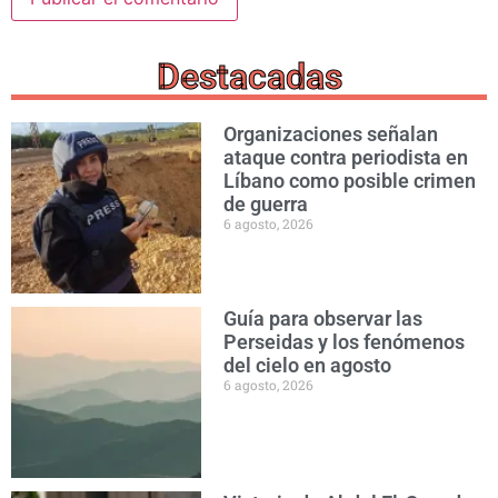
Destacadas
Organizaciones señalan
ataque contra periodista en
Líbano como posible crimen
de guerra
6 agosto, 2026
Guía para observar las
Perseidas y los fenómenos
del cielo en agosto
6 agosto, 2026