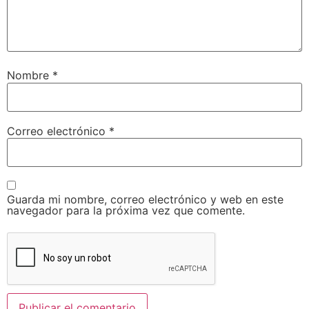
Nombre
*
Correo electrónico
*
Guarda mi nombre, correo electrónico y web en este
navegador para la próxima vez que comente.