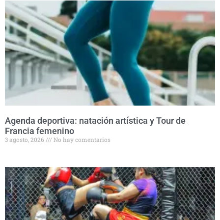
Agenda deportiva: natación artística y Tour de
Francia femenino
3 agosto, 2026
No hay comentarios