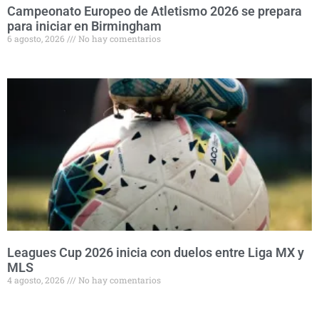
Campeonato Europeo de Atletismo 2026 se prepara
para iniciar en Birmingham
6 agosto, 2026
No hay comentarios
Leagues Cup 2026 inicia con duelos entre Liga MX y
MLS
4 agosto, 2026
No hay comentarios