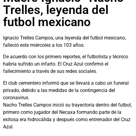
Trelles, leyenda del
futbol mexicano
Ignacio Trelles Campos, una leyenda del futbol mexicano,
falleció este miércoles a los 103 años.
De acuerdo con los primero reportes, el futbolista y técnico
habría sufrido un infarto. El Cruz Azul confirmó el
fallecimiento a través de sus redes sociales.
El club cementero informó que se llevará a cabo un funeral
privado, debido a las medidas de la contingencia del
coronavirus.
Nacho Trelles Campos inició su trayectoria dentro del futbol,
primero como jugador del Necaxa formando parte de la
exitosa era hidrocálida y después como entrenador del Cruz
Azul.