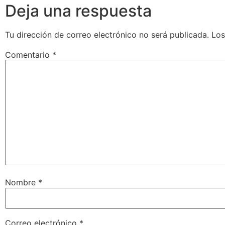
Deja una respuesta
Tu dirección de correo electrónico no será publicada.
Los
Comentario
*
Nombre
*
Correo electrónico
*