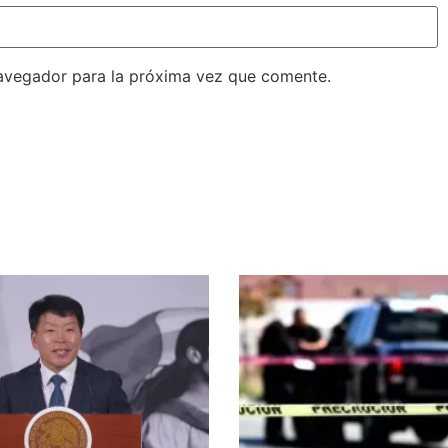
avegador para la próxima vez que comente.