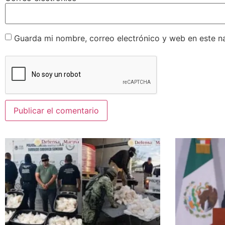
Guarda mi nombre, correo electrónico y web en este n