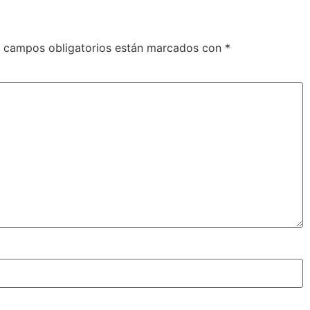
 campos obligatorios están marcados con
*