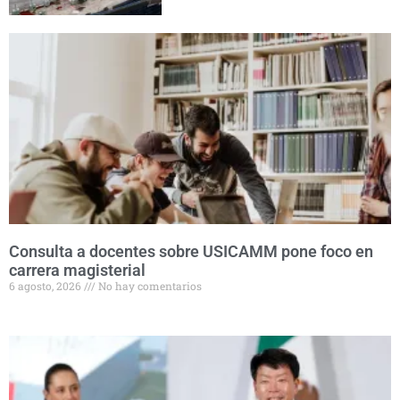
Consulta a docentes sobre USICAMM pone foco en
carrera magisterial
6 agosto, 2026
No hay comentarios