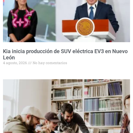
Kia inicia producción de SUV eléctrica EV3 en Nuevo
León
4 agosto, 2026
No hay comentarios