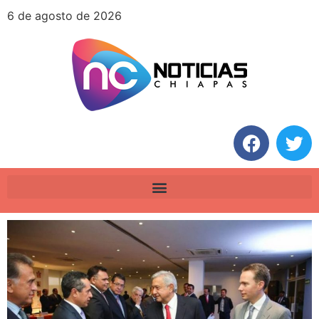
6 de agosto de 2026