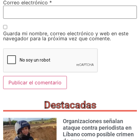
Correo electrónico
*
Guarda mi nombre, correo electrónico y web en este
navegador para la próxima vez que comente.
Destacadas
Organizaciones señalan
ataque contra periodista en
Líbano como posible crimen