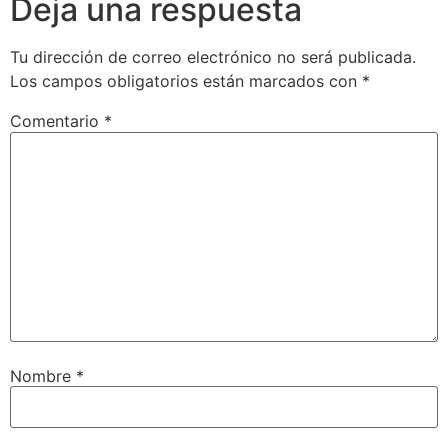
Deja una respuesta
Tu dirección de correo electrónico no será publicada.
Los campos obligatorios están marcados con
*
Comentario
*
Nombre
*