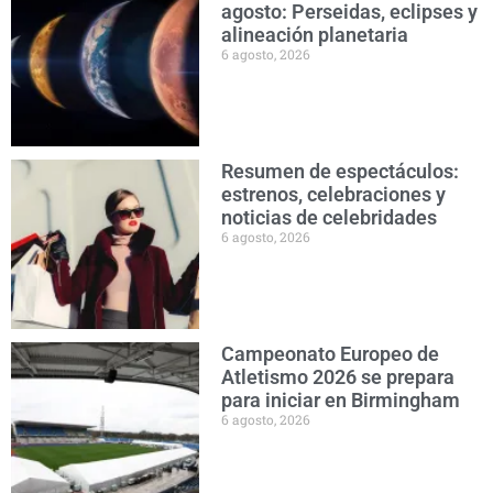
agosto: Perseidas, eclipses y
alineación planetaria
6 agosto, 2026
Resumen de espectáculos:
estrenos, celebraciones y
noticias de celebridades
6 agosto, 2026
Campeonato Europeo de
Atletismo 2026 se prepara
para iniciar en Birmingham
6 agosto, 2026