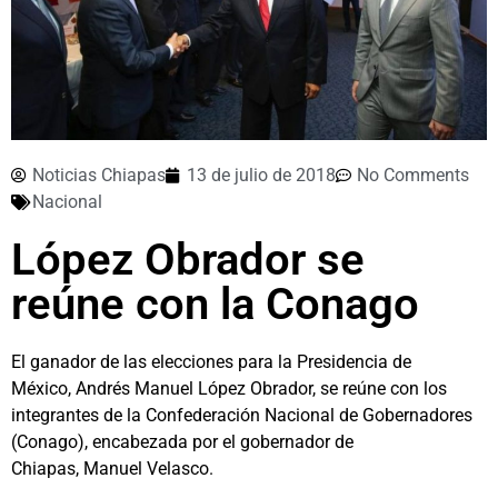
Noticias Chiapas
13 de julio de 2018
No Comments
Nacional
López Obrador se
reúne con la Conago
El ganador de las elecciones para la Presidencia de
México, Andrés Manuel López Obrador, se reúne con los
integrantes de la Confederación Nacional de Gobernadores
(Conago), encabezada por el gobernador de
Chiapas, Manuel Velasco.