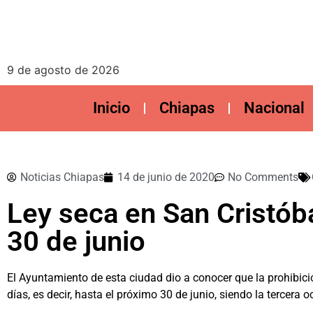
9 de agosto de 2026
Inicio
Chiapas
Nacional
Noticias Chiapas
14 de junio de 2020
No Comments
Ley seca en San Cristóba
30 de junio
El Ayuntamiento de esta ciudad dio a conocer que la prohibic
días, es decir, hasta el próximo 30 de junio, siendo la tercera 