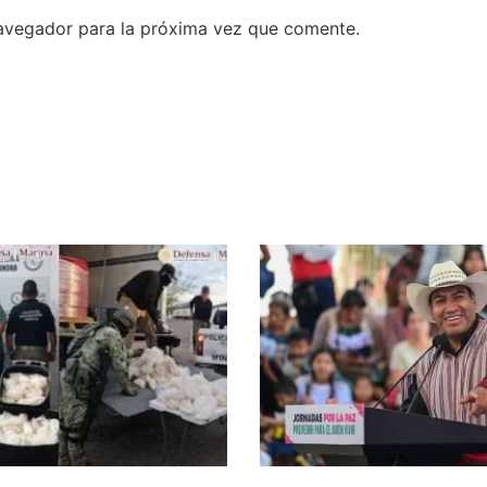
avegador para la próxima vez que comente.