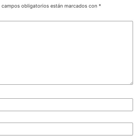
 campos obligatorios están marcados con
*