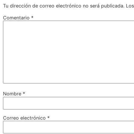
Tu dirección de correo electrónico no será publicada.
Los
Comentario
*
Nombre
*
Correo electrónico
*