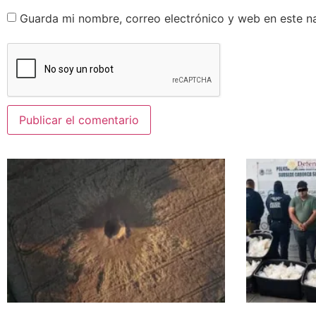
Guarda mi nombre, correo electrónico y web en este n