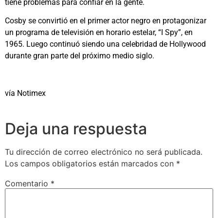
tiene problemas para confiar en la gente.
Cosby se convirtió en el primer actor negro en protagonizar
un programa de televisión en horario estelar, “I Spy”, en
1965. Luego continuó siendo una celebridad de Hollywood
durante gran parte del próximo medio siglo.
vía Notimex
Deja una respuesta
Tu dirección de correo electrónico no será publicada.
Los campos obligatorios están marcados con
*
Comentario
*