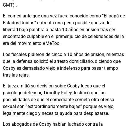
GMT) .
El comediante que una vez fuera conocido como “El papá de
Estados Unidos” enfrenta una pena posible que va de
libertad bajo palabra a hasta 10 años en prisión tras ser
encontrado culpable en el primer juicio de celebridades de la
era del movimiento #MeToo.
Los fiscales pidieron de cinco a 10 años de prisión, mientras
que la defensa solicitó el arresto domiciliario, diciendo que
Cosby es demasiado viejo e indefenso para pasar tiempo
tras las rejas.
El juez emitió su decisión sobre Cosby luego que el
psicólogo defensor, Timothy Foley, testificó que las
posibilidades de que el comediante cometa otra ofensa
sexual son “extraordinariamente bajas” porque es viejo,
legalmente ciego y necesita ayuda para desplazarse.
Los abogados de Cosby habían luchado contra la