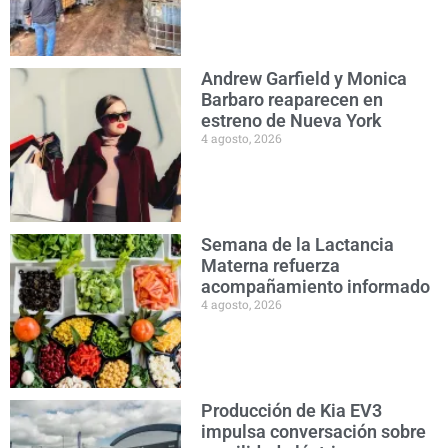
Andrew Garfield y Monica
Barbaro reaparecen en
estreno de Nueva York
4 agosto, 2026
Semana de la Lactancia
Materna refuerza
acompañamiento informado
4 agosto, 2026
Producción de Kia EV3
impulsa conversación sobre