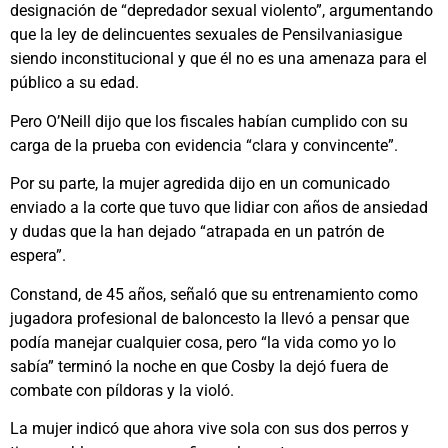
designación de “depredador sexual violento”, argumentando
que la ley de delincuentes sexuales de Pensilvaniasigue
siendo inconstitucional y que él no es una amenaza para el
público a su edad.
Pero O’Neill dijo que los fiscales habían cumplido con su
carga de la prueba con evidencia “clara y convincente”.
Por su parte, la mujer agredida dijo en un comunicado
enviado a la corte que tuvo que lidiar con años de ansiedad
y dudas que la han dejado “atrapada en un patrón de
espera”.
Constand, de 45 años, señaló que su entrenamiento como
jugadora profesional de baloncesto la llevó a pensar que
podía manejar cualquier cosa, pero “la vida como yo lo
sabía” terminó la noche en que Cosby la dejó fuera de
combate con píldoras y la violó.
La mujer indicó que ahora vive sola con sus dos perros y