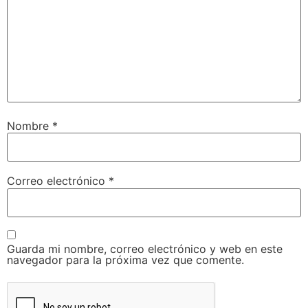
Nombre
*
Correo electrónico
*
Guarda mi nombre, correo electrónico y web en este
navegador para la próxima vez que comente.