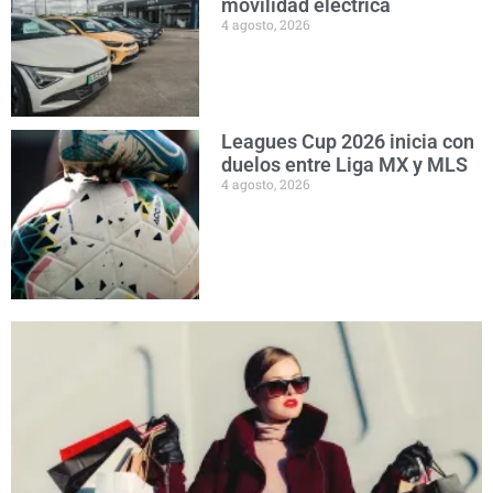
movilidad eléctrica
4 agosto, 2026
Leagues Cup 2026 inicia con
duelos entre Liga MX y MLS
4 agosto, 2026