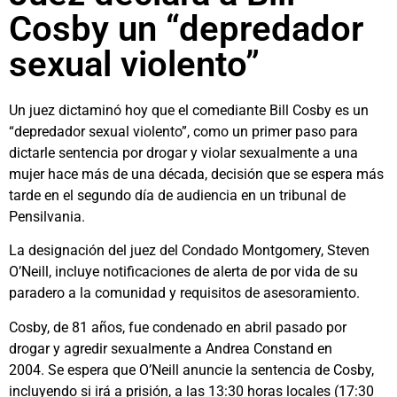
Cosby un “depredador
sexual violento”
Un juez dictaminó hoy que el comediante Bill Cosby es un
“depredador sexual violento”, como un primer paso para
dictarle sentencia por drogar y violar sexualmente a una
mujer hace más de una década, decisión que se espera más
tarde en el segundo día de audiencia en un tribunal de
Pensilvania.
La designación del juez del Condado Montgomery, Steven
O’Neill, incluye notificaciones de alerta de por vida de su
paradero a la comunidad y requisitos de asesoramiento.
Cosby, de 81 años, fue condenado en abril pasado por
drogar y agredir sexualmente a Andrea Constand en
2004. Se espera que O’Neill anuncie la sentencia de Cosby,
incluyendo si irá a prisión, a las 13:30 horas locales (17:30