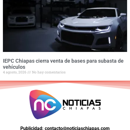
IEPC Chiapas cierra venta de bases para subasta de
vehículos
4 agosto, 2026
No hay comentarios
Publicidad: contacto@noticiaschiapas.com