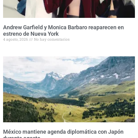
Andrew Garfield y Monica Barbaro reaparecen en
estreno de Nueva York
4 agosto, 2026
No hay comentarios
México mantiene agenda diplomática con Japón