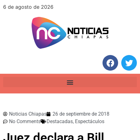
6 de agosto de 2026
Noticias Chiapas
26 de septiembre de 2018
No Comments
Destacadas
,
Espectáculos
Juez declara a Bill