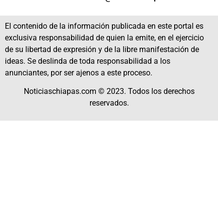
El contenido de la información publicada en este portal es
exclusiva responsabilidad de quien la emite, en el ejercicio
de su libertad de expresión y de la libre manifestación de
ideas. Se deslinda de toda responsabilidad a los
anunciantes, por ser ajenos a este proceso.
Noticiaschiapas.com © 2023. Todos los derechos
reservados.