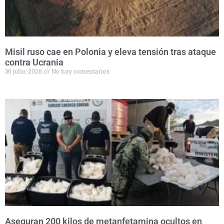
Misil ruso cae en Polonia y eleva tensión tras ataque
contra Ucrania
30 julio, 2026
No hay comentarios
Aseguran 200 kilos de metanfetamina ocultos en