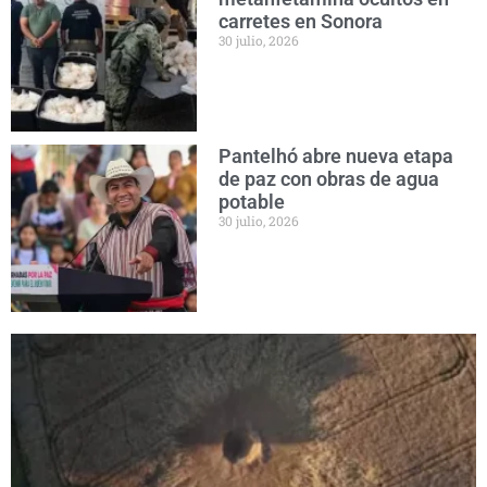
carretes en Sonora
30 julio, 2026
Pantelhó abre nueva etapa
de paz con obras de agua
potable
30 julio, 2026