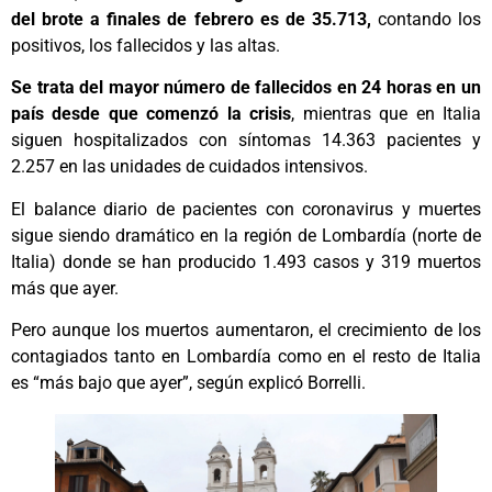
del brote a finales de febrero es de 35.713,
contando los
positivos, los fallecidos y las altas.
Se trata del mayor número de fallecidos en 24 horas en un
país desde que comenzó la crisis
, mientras que en Italia
siguen hospitalizados con síntomas 14.363 pacientes y
2.257 en las unidades de cuidados intensivos.
El balance diario de pacientes con coronavirus y muertes
sigue siendo dramático en la región de Lombardía (norte de
Italia) donde se han producido 1.493 casos y 319 muertos
más que ayer.
Pero aunque los muertos aumentaron, el crecimiento de los
contagiados tanto en Lombardía como en el resto de Italia
es “más bajo que ayer”, según explicó Borrelli.