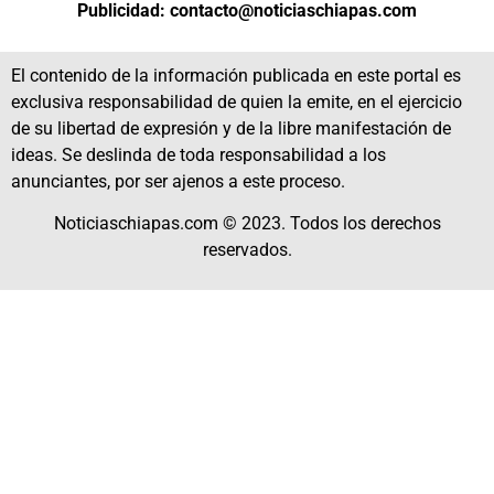
Publicidad: contacto@noticiaschiapas.com
El contenido de la información publicada en este portal es
exclusiva responsabilidad de quien la emite, en el ejercicio
de su libertad de expresión y de la libre manifestación de
ideas. Se deslinda de toda responsabilidad a los
anunciantes, por ser ajenos a este proceso.
Noticiaschiapas.com © 2023. Todos los derechos
reservados.