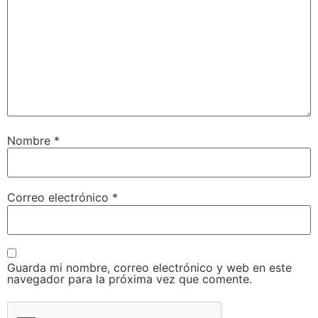
Nombre
*
Correo electrónico
*
Guarda mi nombre, correo electrónico y web en este
navegador para la próxima vez que comente.