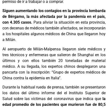
permiso de ir a trabajar o a comprar.
Siguen aumentando los contagios en la provincia lombarda
de Bérgamo, la más afectada por la pandemia en el país,
con 4.305 casos.
Para aliviar la situación en esta provincia,
con decenas de médicos también afectados, se incorporarán
a los hospitales algunos médicos de China que llegaron hoy
a Milán.
Al aeropuerto de Milán-Malpensa llegaron siete médicos y
tres técnicos y enfermeras que salieron de Shanghai en los
últimos y con ellos también 20 toneladas de material
médico. A su llegada, los expertos chinos desplegaron una
pancarta con la inscripción: “Grupo de expertos médicos de
China contra la epidemia en Italia”.
Durante la habitual rueda de prensa, también se presentaron
los datos del último informe del el Instituto Superior de
Salud sobre las víctimas del coronavirus que indica que
la
edad promedio de los pacientes que murieron fue de 80,5