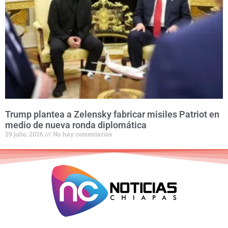
Trump plantea a Zelensky fabricar misiles Patriot en
medio de nueva ronda diplomática
29 julio, 2026
No hay comentarios