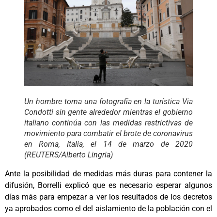
Un hombre toma una fotografía en la turística Via
Condotti sin gente alrededor mientras el gobierno
italiano continúa con las medidas restrictivas de
movimiento para combatir el brote de coronavirus
en Roma, Italia, el 14 de marzo de 2020
(REUTERS/Alberto Lingria)
Ante la posibilidad de medidas más duras para contener la
difusión, Borrelli explicó que es necesario esperar algunos
días más para empezar a ver los resultados de los decretos
ya aprobados como el del aislamiento de la población con el