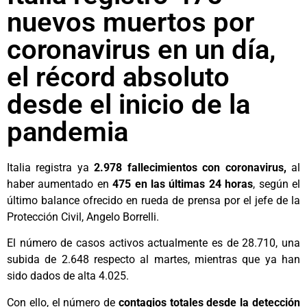
nuevos muertos por
coronavirus en un día,
el récord absoluto
desde el inicio de la
pandemia
Italia registra ya
2.978 fallecimientos con coronavirus,
al
haber aumentado en
475 en las últimas 24 horas
, según el
último balance ofrecido en rueda de prensa por el jefe de la
Protección Civil, Angelo Borrelli.
El número de casos activos actualmente es de 28.710, una
subida de 2.648 respecto al martes, mientras que ya han
sido dados de alta 4.025.
Con ello, el número de
contagios totales desde la detección