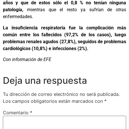
años y que de estos sólo el 0,8 % no tenían ninguna
patología,
mientras que el resto ya sufrían de otras
enfermedades.
La insuficiencia respiratoria fue la complicación más
común entre los fallecidos (97,2% de los casos), luego
problemas renales agudos (27,8%), seguidos de problemas
cardiológicos (10,8%) e infecciones (2%).
Con información de EFE
Deja una respuesta
Tu dirección de correo electrónico no será publicada.
Los campos obligatorios están marcados con
*
Comentario
*