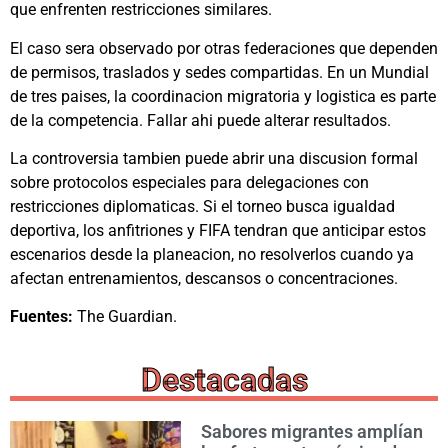
que enfrenten restricciones similares.
El caso sera observado por otras federaciones que dependen
de permisos, traslados y sedes compartidas. En un Mundial
de tres paises, la coordinacion migratoria y logistica es parte
de la competencia. Fallar ahi puede alterar resultados.
La controversia tambien puede abrir una discusion formal
sobre protocolos especiales para delegaciones con
restricciones diplomaticas. Si el torneo busca igualdad
deportiva, los anfitriones y FIFA tendran que anticipar estos
escenarios desde la planeacion, no resolverlos cuando ya
afectan entrenamientos, descansos o concentraciones.
Fuentes:
The Guardian.
Destacadas
Sabores migrantes amplían