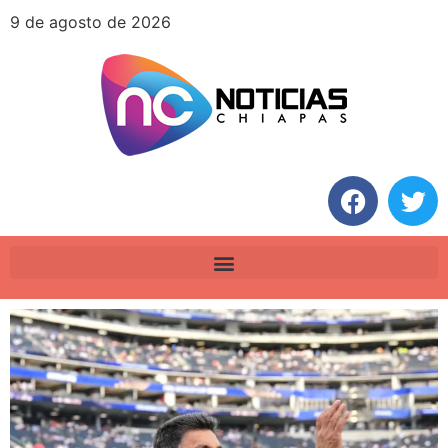
9 de agosto de 2026