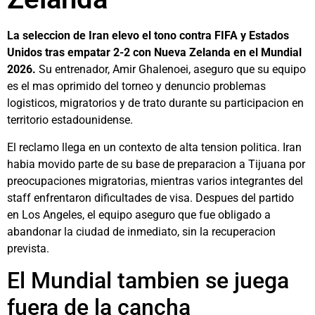
La seleccion de Iran elevo el tono contra FIFA y Estados
Unidos tras empatar 2-2 con Nueva Zelanda en el Mundial
2026.
Su entrenador, Amir Ghalenoei, aseguro que su equipo
es el mas oprimido del torneo y denuncio problemas
logisticos, migratorios y de trato durante su participacion en
territorio estadounidense.
El reclamo llega en un contexto de alta tension politica. Iran
habia movido parte de su base de preparacion a Tijuana por
preocupaciones migratorias, mientras varios integrantes del
staff enfrentaron dificultades de visa. Despues del partido
en Los Angeles, el equipo aseguro que fue obligado a
abandonar la ciudad de inmediato, sin la recuperacion
prevista.
El Mundial tambien se juega
fuera de la cancha