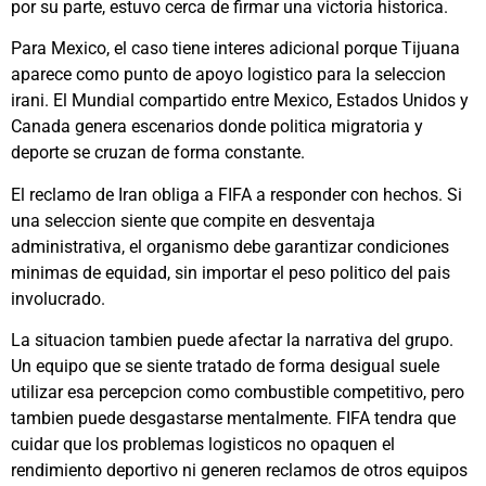
por su parte, estuvo cerca de firmar una victoria historica.
Para Mexico, el caso tiene interes adicional porque Tijuana
aparece como punto de apoyo logistico para la seleccion
irani. El Mundial compartido entre Mexico, Estados Unidos y
Canada genera escenarios donde politica migratoria y
deporte se cruzan de forma constante.
El reclamo de Iran obliga a FIFA a responder con hechos. Si
una seleccion siente que compite en desventaja
administrativa, el organismo debe garantizar condiciones
minimas de equidad, sin importar el peso politico del pais
involucrado.
La situacion tambien puede afectar la narrativa del grupo.
Un equipo que se siente tratado de forma desigual suele
utilizar esa percepcion como combustible competitivo, pero
tambien puede desgastarse mentalmente. FIFA tendra que
cuidar que los problemas logisticos no opaquen el
rendimiento deportivo ni generen reclamos de otros equipos