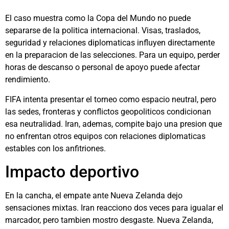
El caso muestra como la Copa del Mundo no puede
separarse de la politica internacional. Visas, traslados,
seguridad y relaciones diplomaticas influyen directamente
en la preparacion de las selecciones. Para un equipo, perder
horas de descanso o personal de apoyo puede afectar
rendimiento.
FIFA intenta presentar el torneo como espacio neutral, pero
las sedes, fronteras y conflictos geopoliticos condicionan
esa neutralidad. Iran, ademas, compite bajo una presion que
no enfrentan otros equipos con relaciones diplomaticas
estables con los anfitriones.
Impacto deportivo
En la cancha, el empate ante Nueva Zelanda dejo
sensaciones mixtas. Iran reacciono dos veces para igualar el
marcador, pero tambien mostro desgaste. Nueva Zelanda,