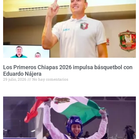
Los Primeros Chiapas 2026 impulsa básquetbol con
Eduardo Nájera
29 julio, 2026
No hay comentarios