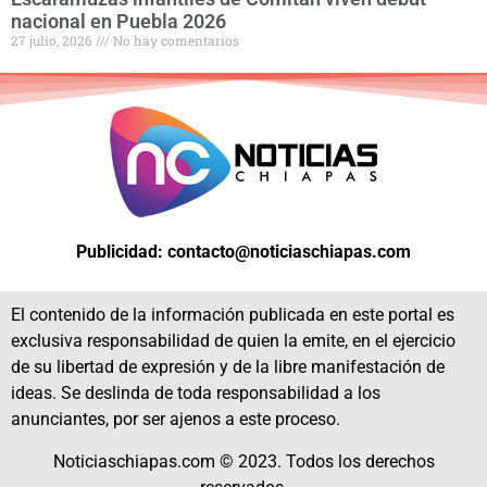
nacional en Puebla 2026
27 julio, 2026
No hay comentarios
Publicidad: contacto@noticiaschiapas.com
El contenido de la información publicada en este portal es
exclusiva responsabilidad de quien la emite, en el ejercicio
de su libertad de expresión y de la libre manifestación de
ideas. Se deslinda de toda responsabilidad a los
anunciantes, por ser ajenos a este proceso.
Noticiaschiapas.com © 2023. Todos los derechos