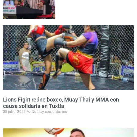
Lions Fight reúne boxeo, Muay Thai y MMA con
causa solidaria en Tuxtla
30 julio, 2026
No hay comentarios