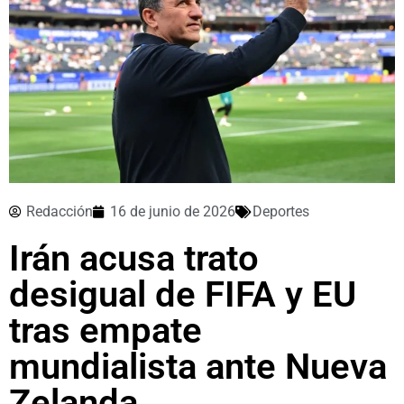
Redacción
16 de junio de 2026
Deportes
Irán acusa trato
desigual de FIFA y EU
tras empate
mundialista ante Nueva
Zelanda