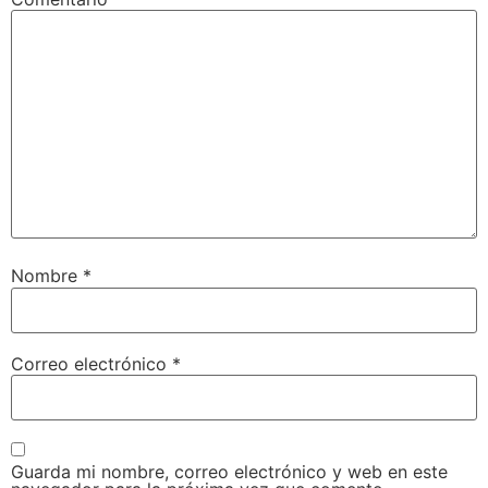
Nombre
*
Correo electrónico
*
Guarda mi nombre, correo electrónico y web en este