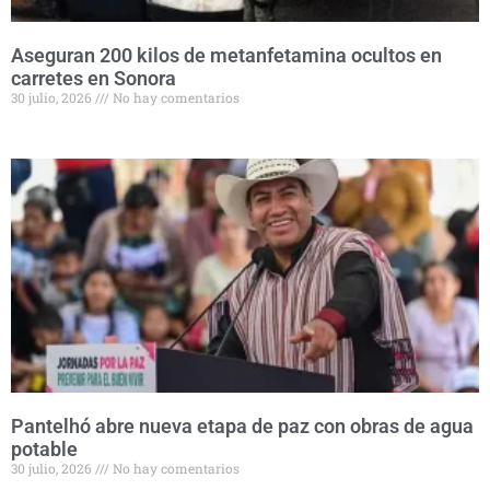
Aseguran 200 kilos de metanfetamina ocultos en
carretes en Sonora
30 julio, 2026
No hay comentarios
Pantelhó abre nueva etapa de paz con obras de agua
potable
30 julio, 2026
No hay comentarios