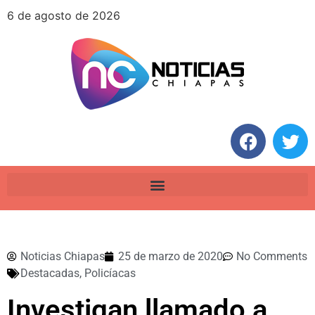
6 de agosto de 2026
Noticias Chiapas
25 de marzo de 2020
No Comments
Destacadas
,
Policíacas
Investigan llamado a