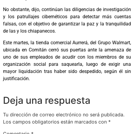
No obstante, dijo, continúan las diligencias de investigación
y los patrullajes cibernéticos para detectar más cuentas
falsas, con el objetivo de garantizar la paz y la tranquilidad
de las y los chiapanecos.
Este martes, la tienda comercial Aurrerá, del Grupo Walmart,
ubicada en Comitán cerró sus puertas ante la amenaza de
uno de sus empleados de acudir con los miembros de su
organización social para saquearla, luego de exigir una
mayor liquidación tras haber sido despedido, según él sin
justificación.
Deja una respuesta
Tu dirección de correo electrónico no será publicada.
Los campos obligatorios están marcados con
*
Comentario
*