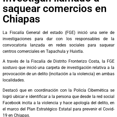
saquear comercios en
Chiapas
La Fiscalía General del estado (FGE) inició una serie de
investigaciones para dar con los responsables de la
convocatoria lanzada en redes sociales para saquear
centros comerciales en Tapachula y Huixtla.
A través de la Fiscalía de Distrito Fronterizo Costa, la FGE
sostuvo que inició una carpeta de investigación relativa a la
provocación de un delito (incitación a la violencia) en ambas
localidades.
Destacó que en coordinación con la Policía Cibernética se
logró ubicar e identificar a la persona que desde la red social
Facebook incita a la violencia y hace apología del delito, en
el marco del Plan Estratégico Estatal para prevenir el Covid-
19 en Chiapas.