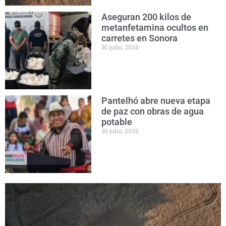
Aseguran 200 kilos de
metanfetamina ocultos en
carretes en Sonora
30 julio, 2026
Pantelhó abre nueva etapa
de paz con obras de agua
potable
30 julio, 2026