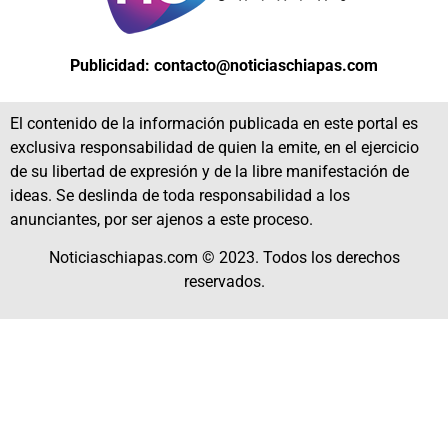
Publicidad: contacto@noticiaschiapas.com
El contenido de la información publicada en este portal es
exclusiva responsabilidad de quien la emite, en el ejercicio
de su libertad de expresión y de la libre manifestación de
ideas. Se deslinda de toda responsabilidad a los
anunciantes, por ser ajenos a este proceso.
Noticiaschiapas.com © 2023. Todos los derechos
reservados.