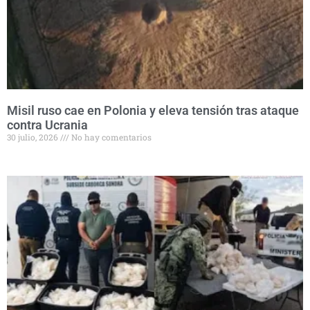
Misil ruso cae en Polonia y eleva tensión tras ataque
contra Ucrania
30 julio, 2026
No hay comentarios