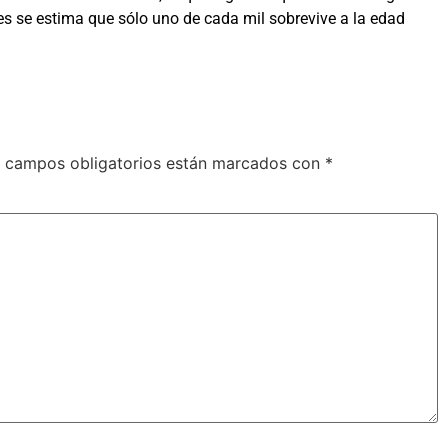
ues se estima que sólo uno de cada mil sobrevive a la edad
 campos obligatorios están marcados con
*