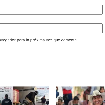
avegador para la próxima vez que comente.