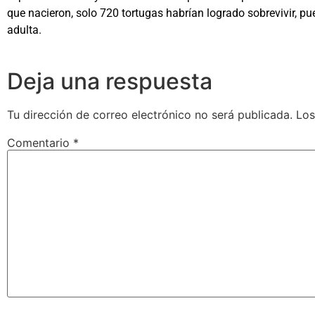
que nacieron, solo 720 tortugas habrían logrado sobrevivir, p
adulta.
Deja una respuesta
Tu dirección de correo electrónico no será publicada.
Los
Comentario
*