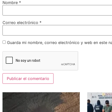
Nombre
*
Correo electrónico
*
Guarda mi nombre, correo electrónico y web en este n