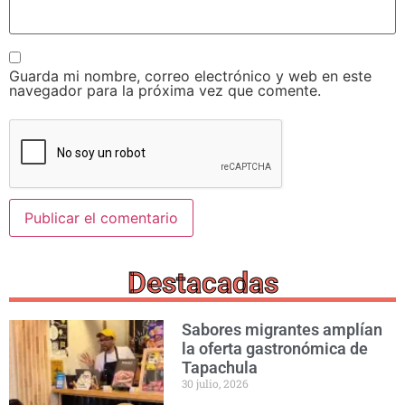
Guarda mi nombre, correo electrónico y web en este
navegador para la próxima vez que comente.
Destacadas
Sabores migrantes amplían
la oferta gastronómica de
Tapachula
30 julio, 2026