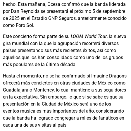
hecho. Esta mañana, Ocesa confirmó que la banda liderada
por Dan Reynolds se presentará el próximo 5 de septiembre
de 2025 en el Estadio GNP Seguros, anteriormente conocido
como Foro Sol.
Este concierto forma parte de su
LOOM World Tour
, la nueva
gira mundial con la que la agrupación recorrerá diversos
países presentando sus más recientes éxitos, así como
aquellos que los han consolidado como uno de los grupos
más populares de la última década.
Hasta el momento, no se ha confirmado si Imagine Dragons
ofrecerá más conciertos en otras ciudades de México como
Guadalajara o Monterrey, lo cual mantiene a sus seguidores
en la expectativa. Sin embargo, lo que sí se sabe es que su
presentación en la Ciudad de México será uno de los
eventos musicales más importantes del año, considerando
que la banda ha logrado congregar a miles de fanáticos en
cada una de sus visitas al país.