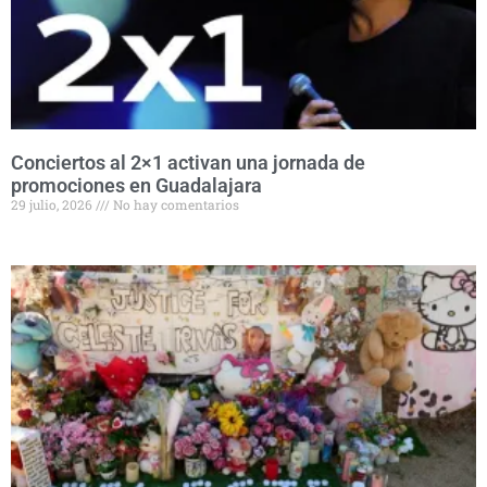
Conciertos al 2×1 activan una jornada de
promociones en Guadalajara
29 julio, 2026
No hay comentarios