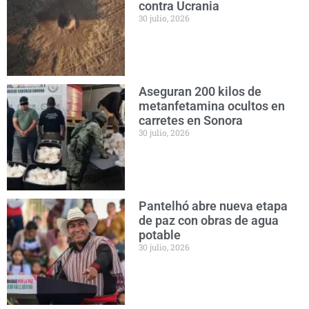
contra Ucrania
30 julio, 2026
Aseguran 200 kilos de
metanfetamina ocultos en
carretes en Sonora
30 julio, 2026
Pantelhó abre nueva etapa
de paz con obras de agua
potable
30 julio, 2026