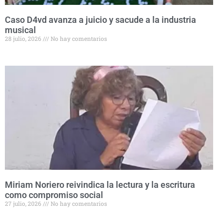
Caso D4vd avanza a juicio y sacude a la industria
musical
28 julio, 2026
No hay comentarios
Miriam Noriero reivindica la lectura y la escritura
como compromiso social
27 julio, 2026
No hay comentarios