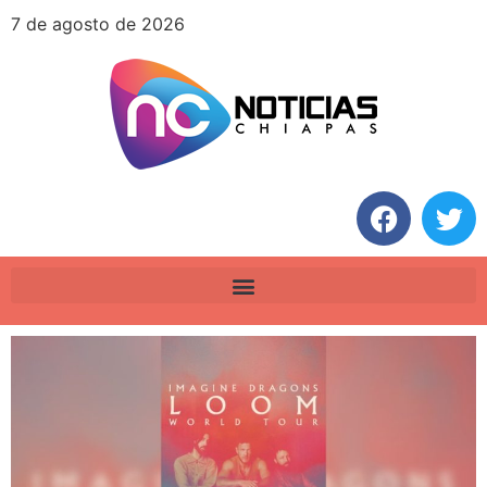
7 de agosto de 2026