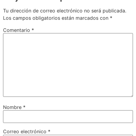
Tu dirección de correo electrónico no será publicada.
Los campos obligatorios están marcados con
*
Comentario
*
Nombre
*
Correo electrónico
*