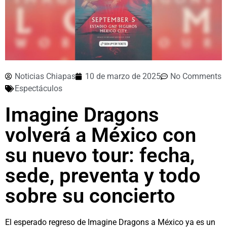
Noticias Chiapas
10 de marzo de 2025
No Comments
Espectáculos
Imagine Dragons
volverá a México con
su nuevo tour: fecha,
sede, preventa y todo
sobre su concierto
El esperado regreso de Imagine Dragons a México ya es un