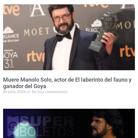
Muere Manolo Solo, actor de El laberinto del fauno y
ganador del Goya
30 julio, 2026
No hay comentarios