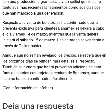
con una producción a gran escala y un setlist que incluirá
tanto sus más recientes lanzamientos como sus clásicos
que han marcado a una generación.
Respecto a la venta de boletos, se ha confirmado que la
preventa exclusiva para clientes Banamex se llevará a cabo
el día viernes 14 de marzo, mientras que la venta general
iniciará el sábado 15 de marzo. Las entradas se venderán a
través de Ticketmaster.
Aunque aún no se han revelado los precios, se espera que en
los próximos días se brinden más detalles al respecto.
También se rumora que habrá preventas adicionales para
fans o usuarios con tarjetas premium de Banamex, aunque
esto no ha sido confirmado oficialmente.
(Con información de Infobae)
Deja una respuesta