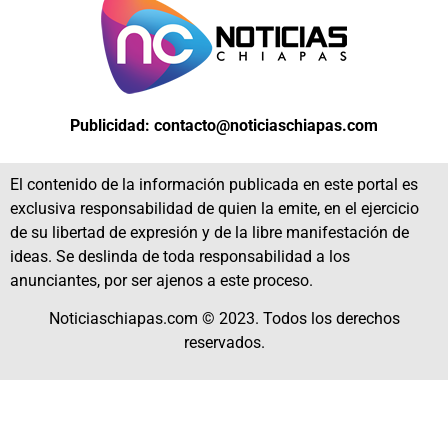
Publicidad: contacto@noticiaschiapas.com
El contenido de la información publicada en este portal es
exclusiva responsabilidad de quien la emite, en el ejercicio
de su libertad de expresión y de la libre manifestación de
ideas. Se deslinda de toda responsabilidad a los
anunciantes, por ser ajenos a este proceso.
Noticiaschiapas.com © 2023. Todos los derechos
reservados.