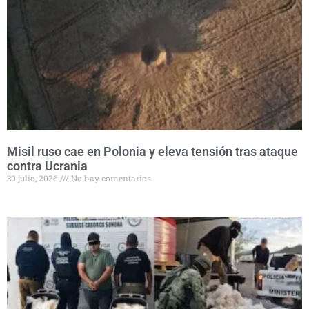
Misil ruso cae en Polonia y eleva tensión tras ataque
contra Ucrania
30 julio, 2026
No hay comentarios