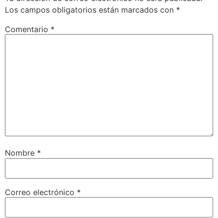
Los campos obligatorios están marcados con
*
Comentario
*
Nombre
*
Correo electrónico
*