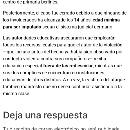
centro de primaria berlinés.
Posteriormente, el caso fue cerrado debido a que ninguno de
los involucrados ha alcanzado los 14 años,
edad mínima
para ser imputado
según el sistema judicial germano.
Las autoridades educativas aseguraron que emplearán
todos los recursos legales para que el autor de la violación
—que incluso antes del hecho ya había sido observado por
conducta violenta contra sus compañeros— reciba
educación especial
fuera de las red escolar
, mientras que
sus dos cómplices se encuentran en instituciones
educativas de otros distritos. A su vez, la víctima del ataque
también manifestó que no desea continuar asistiendo a la
misma clase.
Deja una respuesta
Tu dirección de correo electrónico no será publicada.