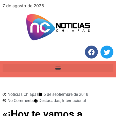
7 de agosto de 2026
Noticias Chiapas
6 de septiembre de 2018
No Comments
Destacadas
,
Internacional
«¡Hoy te vamos a