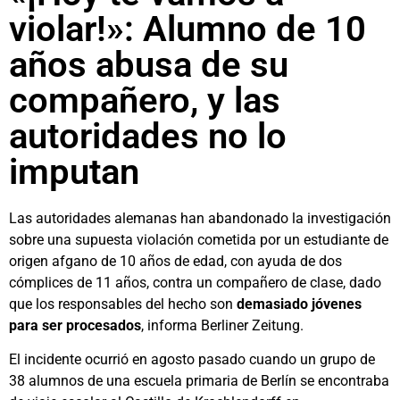
violar!»: Alumno de 10
años abusa de su
compañero, y las
autoridades no lo
imputan
Las autoridades alemanas han abandonado la investigación
sobre una supuesta violación cometida por un estudiante de
origen afgano de 10 años de edad, con ayuda de dos
cómplices de 11 años, contra un compañero de clase, dado
que los responsables del hecho son
demasiado jóvenes
para ser procesados
, informa Berliner Zeitung.
El incidente ocurrió en agosto pasado cuando un grupo de
38 alumnos de una escuela primaria de Berlín se encontraba