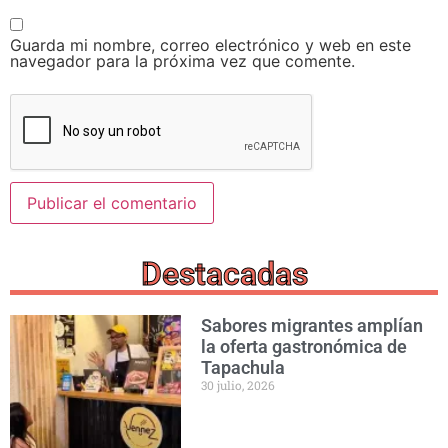
Guarda mi nombre, correo electrónico y web en este
navegador para la próxima vez que comente.
Destacadas
Sabores migrantes amplían
la oferta gastronómica de
Tapachula
30 julio, 2026