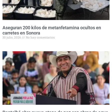
Aseguran 200 kilos de metanfetamina ocultos en
carretes en Sonora
30 julio, 2026
No hay comentarios