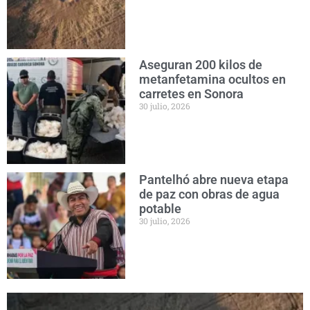
Aseguran 200 kilos de
metanfetamina ocultos en
carretes en Sonora
30 julio, 2026
Pantelhó abre nueva etapa
de paz con obras de agua
potable
30 julio, 2026