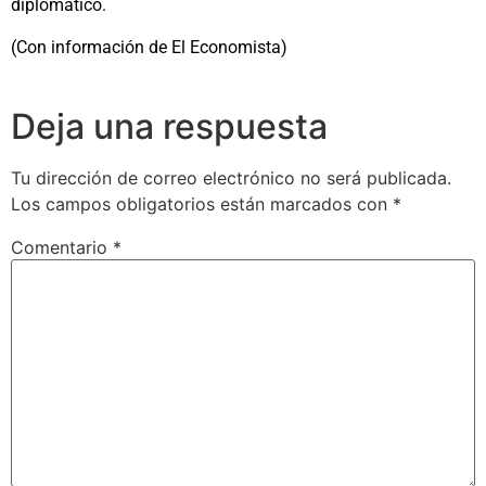
diplomático.
(Con información de El Economista)
Deja una respuesta
Tu dirección de correo electrónico no será publicada.
Los campos obligatorios están marcados con
*
Comentario
*