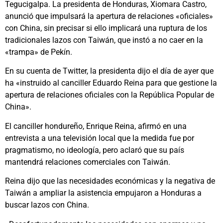
Tegucigalpa. La presidenta de Honduras, Xiomara Castro,
anunció que impulsará la apertura de relaciones «oficiales»
con China, sin precisar si ello implicará una ruptura de los
tradicionales lazos con Taiwán, que instó a no caer en la
«trampa» de Pekín.
En su cuenta de Twitter, la presidenta dijo el día de ayer que
ha «instruido al canciller Eduardo Reina para que gestione la
apertura de relaciones oficiales con la República Popular de
China».
El canciller hondureño, Enrique Reina, afirmó en una
entrevista a una televisión local que la medida fue por
pragmatismo, no ideología, pero aclaró que su país
mantendrá relaciones comerciales con Taiwán.
Reina dijo que las necesidades económicas y la negativa de
Taiwán a ampliar la asistencia empujaron a Honduras a
buscar lazos con China.