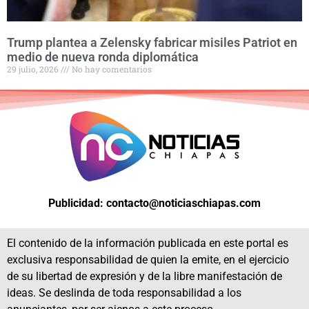
Trump plantea a Zelensky fabricar misiles Patriot en
medio de nueva ronda diplomática
29 julio, 2026
No hay comentarios
Publicidad: contacto@noticiaschiapas.com
El contenido de la información publicada en este portal es
exclusiva responsabilidad de quien la emite, en el ejercicio
de su libertad de expresión y de la libre manifestación de
ideas. Se deslinda de toda responsabilidad a los