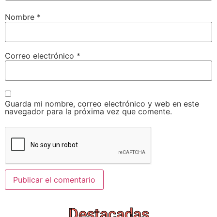
Nombre
*
Correo electrónico
*
Guarda mi nombre, correo electrónico y web en este
navegador para la próxima vez que comente.
Destacadas