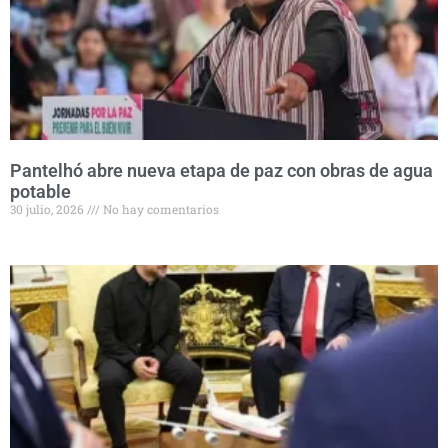
Pantelhó abre nueva etapa de paz con obras de agua
potable
30 julio, 2026
No hay comentarios