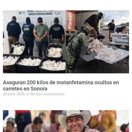
Aseguran 200 kilos de metanfetamina ocultos en
carretes en Sonora
30 julio, 2026
No hay comentarios