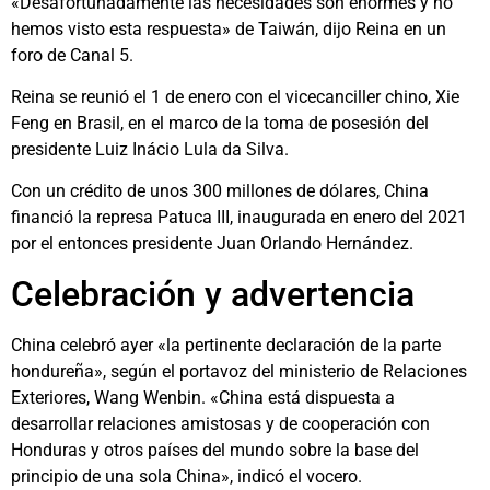
«Desafortunadamente las necesidades son enormes y no
hemos visto esta respuesta» de Taiwán, dijo Reina en un
foro de Canal 5.
Reina se reunió el 1 de enero con el vicecanciller chino, Xie
Feng en Brasil, en el marco de la toma de posesión del
presidente Luiz Inácio Lula da Silva.
Con un crédito de unos 300 millones de dólares, China
financió la represa Patuca III, inaugurada en enero del 2021
por el entonces presidente Juan Orlando Hernández.
Celebración y advertencia
China celebró ayer «la pertinente declaración de la parte
hondureña», según el portavoz del ministerio de Relaciones
Exteriores, Wang Wenbin. «China está dispuesta a
desarrollar relaciones amistosas y de cooperación con
Honduras y otros países del mundo sobre la base del
principio de una sola China», indicó el vocero.