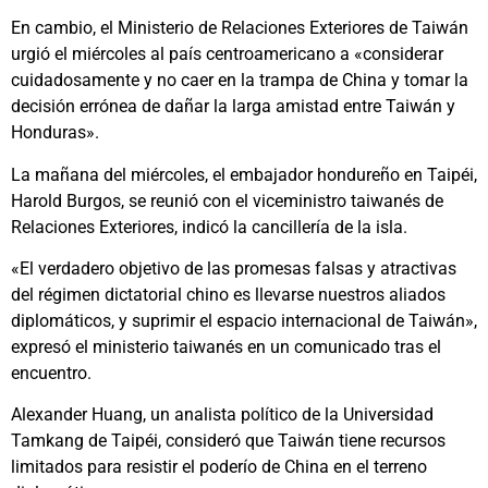
En cambio, el Ministerio de Relaciones Exteriores de Taiwán
urgió el miércoles al país centroamericano a «considerar
cuidadosamente y no caer en la trampa de China y tomar la
decisión errónea de dañar la larga amistad entre Taiwán y
Honduras».
La mañana del miércoles, el embajador hondureño en Taipéi,
Harold Burgos, se reunió con el viceministro taiwanés de
Relaciones Exteriores, indicó la cancillería de la isla.
«El verdadero objetivo de las promesas falsas y atractivas
del régimen dictatorial chino es llevarse nuestros aliados
diplomáticos, y suprimir el espacio internacional de Taiwán»,
expresó el ministerio taiwanés en un comunicado tras el
encuentro.
Alexander Huang, un analista político de la Universidad
Tamkang de Taipéi, consideró que Taiwán tiene recursos
limitados para resistir el poderío de China en el terreno