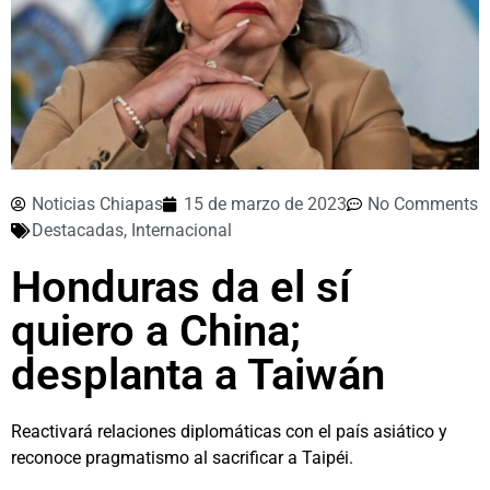
Noticias Chiapas
15 de marzo de 2023
No Comments
Destacadas
,
Internacional
Honduras da el sí
quiero a China;
desplanta a Taiwán
Reactivará relaciones diplomáticas con el país asiático y
reconoce pragmatismo al sacrificar a Taipéi.