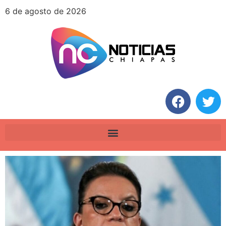
6 de agosto de 2026