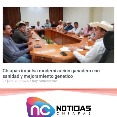
Chiapas impulsa modernizacion ganadera con
sanidad y mejoramiento genetico
27 julio, 2026
No hay comentarios