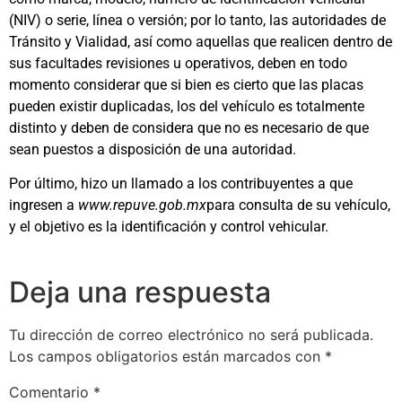
(NIV) o serie, línea o versión; por lo tanto, las autoridades de
Tránsito y Vialidad, así como aquellas que realicen dentro de
sus facultades revisiones u operativos, deben en todo
momento considerar que si bien es cierto que las placas
pueden existir duplicadas, los del vehículo es totalmente
distinto y deben de considera que no es necesario de que
sean puestos a disposición de una autoridad.
Por último, hizo un llamado a los contribuyentes a que
ingresen a
www.repuve.gob.mx
para consulta de su vehículo,
y el objetivo es la identificación y control vehicular.
Deja una respuesta
Tu dirección de correo electrónico no será publicada.
Los campos obligatorios están marcados con
*
Comentario
*