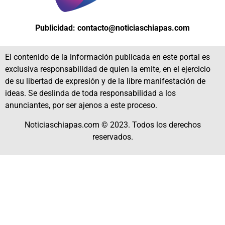
Publicidad: contacto@noticiaschiapas.com
El contenido de la información publicada en este portal es
exclusiva responsabilidad de quien la emite, en el ejercicio
de su libertad de expresión y de la libre manifestación de
ideas. Se deslinda de toda responsabilidad a los
anunciantes, por ser ajenos a este proceso.
Noticiaschiapas.com © 2023. Todos los derechos
reservados.