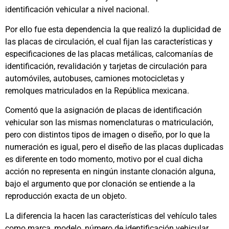
identificación vehicular a nivel nacional.
Por ello fue esta dependencia la que realizó la duplicidad de
las placas de circulación, el cual fijan las características y
especificaciones de las placas metálicas, calcomanías de
identificación, revalidación y tarjetas de circulación para
automóviles, autobuses, camiones motocicletas y
remolques matriculados en la República mexicana.
Comentó que la asignación de placas de identificación
vehicular son las mismas nomenclaturas o matriculación,
pero con distintos tipos de imagen o diseño, por lo que la
numeración es igual, pero el diseño de las placas duplicadas
es diferente en todo momento, motivo por el cual dicha
acción no representa en ningún instante clonación alguna,
bajo el argumento que por clonación se entiende a la
reproducción exacta de un objeto.
La diferencia la hacen las características del vehículo tales
como marca, modelo, número de identificación vehicular