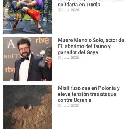
solidaria en Tuxtla
30 julio, 2026
Muere Manolo Solo, actor de
El laberinto del fauno y
ganador del Goya
30 julio, 2026
Misil ruso cae en Polonia y
eleva tensión tras ataque
contra Ucrania
30 julio, 2026