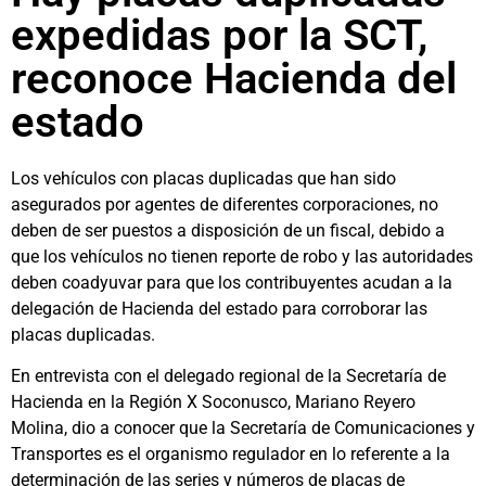
expedidas por la SCT,
reconoce Hacienda del
estado
Los vehículos con placas duplicadas que han sido
asegurados por agentes de diferentes corporaciones, no
deben de ser puestos a disposición de un fiscal, debido a
que los vehículos no tienen reporte de robo y las autoridades
deben coadyuvar para que los contribuyentes acudan a la
delegación de Hacienda del estado para corroborar las
placas duplicadas.
En entrevista con el delegado regional de la Secretaría de
Hacienda en la Región X Soconusco, Mariano Reyero
Molina, dio a conocer que la Secretaría de Comunicaciones y
Transportes es el organismo regulador en lo referente a la
determinación de las series y números de placas de