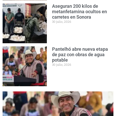
Aseguran 200 kilos de
metanfetamina ocultos en
carretes en Sonora
30 julio, 2026
Pantelhó abre nueva etapa
de paz con obras de agua
potable
30 julio, 2026