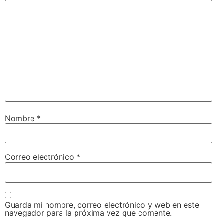
Nombre
*
Correo electrónico
*
Guarda mi nombre, correo electrónico y web en este
navegador para la próxima vez que comente.