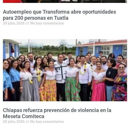
Autoempleo que Transforma abre oportunidades
para 200 personas en Tuxtla
29 julio, 2026
No hay comentarios
Chiapas refuerza prevención de violencia en la
Meseta Comiteca
28 julio, 2026
No hay comentarios