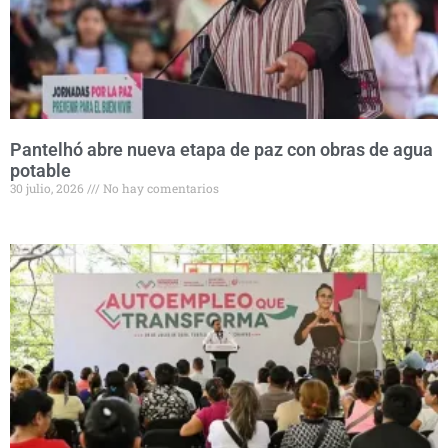
Pantelhó abre nueva etapa de paz con obras de agua
potable
30 julio, 2026
No hay comentarios