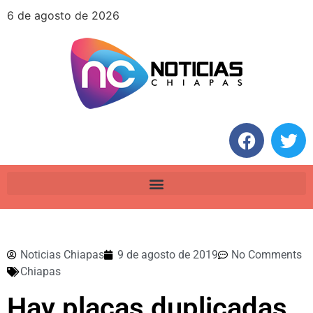
6 de agosto de 2026
Noticias Chiapas
9 de agosto de 2019
No Comments
Chiapas
Hay placas duplicadas